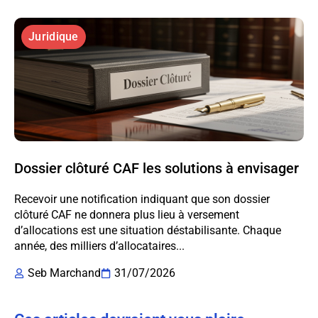
Juridique
Dossier clôturé CAF les solutions à envisager
Recevoir une notification indiquant que son dossier
clôturé CAF ne donnera plus lieu à versement
d’allocations est une situation déstabilisante. Chaque
année, des milliers d’allocataires...
Seb Marchand
31/07/2026