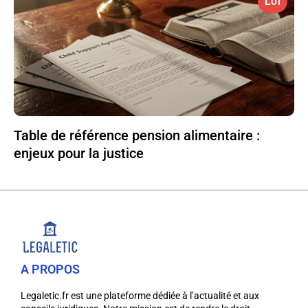
Loi
Table de référence pension alimentaire :
enjeux pour la justice
A PROPOS
Legaletic.fr est une plateforme dédiée à l’actualité et aux