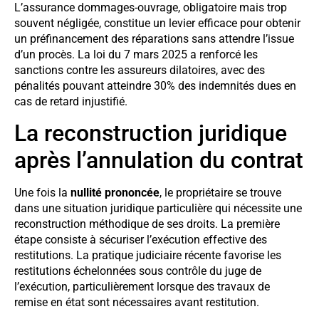
L’assurance dommages-ouvrage, obligatoire mais trop
souvent négligée, constitue un levier efficace pour obtenir
un préfinancement des réparations sans attendre l’issue
d’un procès. La loi du 7 mars 2025 a renforcé les
sanctions contre les assureurs dilatoires, avec des
pénalités pouvant atteindre 30% des indemnités dues en
cas de retard injustifié.
La reconstruction juridique
après l’annulation du contrat
Une fois la
nullité prononcée
, le propriétaire se trouve
dans une situation juridique particulière qui nécessite une
reconstruction méthodique de ses droits. La première
étape consiste à sécuriser l’exécution effective des
restitutions. La pratique judiciaire récente favorise les
restitutions échelonnées sous contrôle du juge de
l’exécution, particulièrement lorsque des travaux de
remise en état sont nécessaires avant restitution.