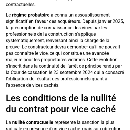
contractuelles.
Le
régime probatoire
a connu un assouplissement
significatif en faveur des acquéreurs. Depuis janvier 2025,
la présomption de connaissance des vices par les
professionnels de la construction s’applique
systématiquement, renversant ainsi la charge de la
preuve. Le constructeur devra démontrer qu’il ne pouvait
pas connaître le vice, ce qui constitue une avancée
majeure pour les propriétaires victimes. Cette évolution
s’inscrit dans la continuité de l’arrêt de principe rendu par
la Cour de cassation le 23 septembre 2024 qui a consacré
l’obligation de résultat des professionnels quant à
l’absence de vices cachés.
Les conditions de la nullité
du contrat pour vice caché
La
nullité contractuelle
représente la sanction la plus
radicale en présence d’un vice caché, mais son obtention