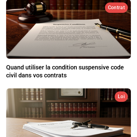
Contrat
Quand utiliser la condition suspensive code
civil dans vos contrats
Loi