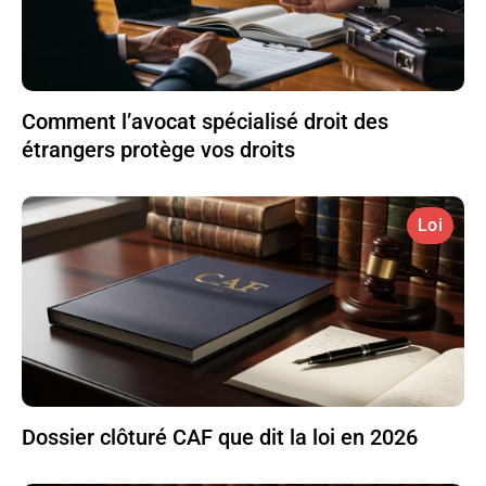
Comment l’avocat spécialisé droit des
étrangers protège vos droits
Loi
Dossier clôturé CAF que dit la loi en 2026