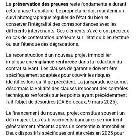
La
préservation des preuves
reste fondamentale durant
cette phase transitoire. Le propriétaire doit maintenir un
suivi photographique régulier de l’état du bien et
conserver l’intégralité des correspondances avec les
différents intervenants. Ces éléments s’avéreront précieux
en cas de contestation ultérieure sur l’état du bien restitué
ou sur l’étendue des dégradations.
La reconstruction d’un nouveau projet immobilier
implique une
vigilance renforcée
dans la rédaction du
contrat suivant. Les clauses de garantie doivent être
spécifiquement adaptées pour couvrir les risques
identifiés lors du litige précédent. La jurisprudence admet
désormais la validité des clauses imposant des contrôles
techniques renforcés sur les points ayant précédemment
fait l’objet de désordres (CA Bordeaux, 9 mars 2025).
Le financement du nouveau projet constitue souvent un
défi majeur. Les établissements bancaires se montrent
généralement réticents après un contentieux immobilier.
Deux dispositifs spécifiques ont été créés en 2025 pour