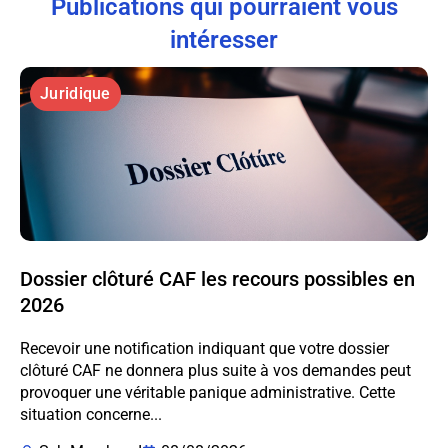
Publications qui pourraient vous
intéresser
Juridique
Dossier clôturé CAF les recours possibles en
2026
Recevoir une notification indiquant que votre dossier
clôturé CAF ne donnera plus suite à vos demandes peut
provoquer une véritable panique administrative. Cette
situation concerne...