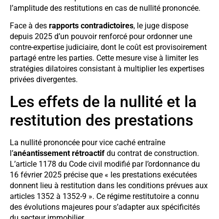
l’amplitude des restitutions en cas de nullité prononcée.
Face à des
rapports contradictoires
, le juge dispose
depuis 2025 d’un pouvoir renforcé pour ordonner une
contre-expertise judiciaire, dont le coût est provisoirement
partagé entre les parties. Cette mesure vise à limiter les
stratégies dilatoires consistant à multiplier les expertises
privées divergentes.
Les effets de la nullité et la
restitution des prestations
La nullité prononcée pour vice caché entraîne
l’
anéantissement rétroactif
du contrat de construction.
L’article 1178 du Code civil modifié par l’ordonnance du
16 février 2025 précise que « les prestations exécutées
donnent lieu à restitution dans les conditions prévues aux
articles 1352 à 1352-9 ». Ce régime restitutoire a connu
des évolutions majeures pour s’adapter aux spécificités
du secteur immobilier.