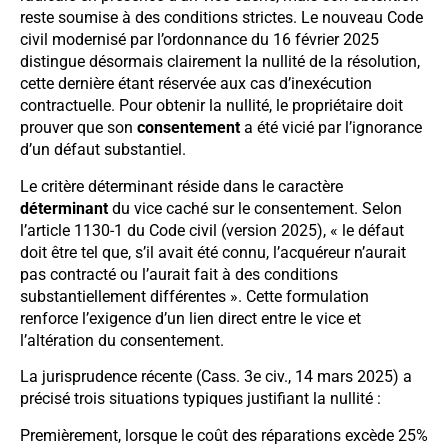
reste soumise à des conditions strictes. Le nouveau Code
civil modernisé par l’ordonnance du 16 février 2025
distingue désormais clairement la nullité de la résolution,
cette dernière étant réservée aux cas d’inexécution
contractuelle. Pour obtenir la nullité, le propriétaire doit
prouver que son
consentement
a été vicié par l’ignorance
d’un défaut substantiel.
Le critère déterminant réside dans le caractère
déterminant
du vice caché sur le consentement. Selon
l’article 1130-1 du Code civil (version 2025), « le défaut
doit être tel que, s’il avait été connu, l’acquéreur n’aurait
pas contracté ou l’aurait fait à des conditions
substantiellement différentes ». Cette formulation
renforce l’exigence d’un lien direct entre le vice et
l’altération du consentement.
La jurisprudence récente (Cass. 3e civ., 14 mars 2025) a
précisé trois situations typiques justifiant la nullité :
Premièrement, lorsque le coût des réparations excède 25%