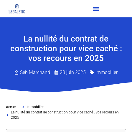
La nullité du contrat de
construction pour vice caché :
vos recours en 2025
Seb Marchand
28 juin 2025
Immobilier
Accueil
Immobilier
La nullité du contrat de construction pour vice caché : vos recours en
2025