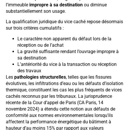
l’immeuble
impropre à sa destination
ou diminue
substantiellement son usage.
La qualification juridique du vice caché repose désormais
sur trois critères cumulatifs :
Le caractère non apparent du défaut lors de la
réception ou de l’achat
La gravité suffisante rendant l’ouvrage impropre à
sa destination
L’antériorité du vice à la transaction ou réception
des travaux
Les
pathologies structurelles
, telles que les fissures
évolutives, les infiltrations d’eau ou les défauts d’isolation
thermique, constituent les cas les plus fréquents de vices
cachés reconnus par les tribunaux. La jurisprudence
récente de la Cour d’appel de Paris (CA Paris, 14
novembre 2024) a étendu cette notion aux défauts de
conformité aux normes environnementales lorsqu’ils
affectent la performance énergétique du bâtiment à
hauteur d’au moins 15% par rapport aux valeurs