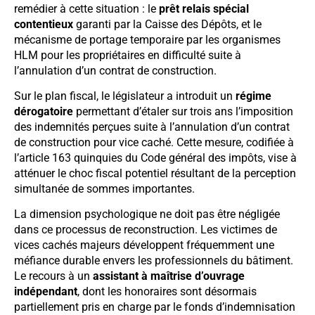
remédier à cette situation : le
prêt relais spécial
contentieux
garanti par la Caisse des Dépôts, et le
mécanisme de portage temporaire par les organismes
HLM pour les propriétaires en difficulté suite à
l’annulation d’un contrat de construction.
Sur le plan fiscal, le législateur a introduit un
régime
dérogatoire
permettant d’étaler sur trois ans l’imposition
des indemnités perçues suite à l’annulation d’un contrat
de construction pour vice caché. Cette mesure, codifiée à
l’article 163 quinquies du Code général des impôts, vise à
atténuer le choc fiscal potentiel résultant de la perception
simultanée de sommes importantes.
La dimension psychologique ne doit pas être négligée
dans ce processus de reconstruction. Les victimes de
vices cachés majeurs développent fréquemment une
méfiance durable envers les professionnels du bâtiment.
Le recours à un
assistant à maîtrise d’ouvrage
indépendant
, dont les honoraires sont désormais
partiellement pris en charge par le fonds d’indemnisation