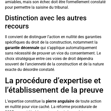
amiables, mais son échec doit être formellement constaté
pour permettre la saisine du tribunal.
Distinction avec les autres
recours
Il convient de distinguer l’action en nullité des garanties
spécifiques du droit de la construction, notamment la
garantie décennale
qui s’applique automatiquement
sans nécessité de prouver un vice du consentement. Le
choix stratégique entre ces voies de droit dépendra
souvent de l’ancienneté de la construction et de la nature
exacte du désordre constaté.
La procédure d’expertise et
l’établissement de la preuve
L’expertise constitue la
pierre angulaire
de toute action
en nullité pour vice caché. La réforme procédurale de