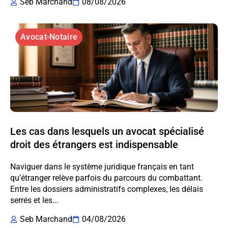
Seb Marchand
08/08/2026
Avocat-Notaire
Les cas dans lesquels un avocat spécialisé
droit des étrangers est indispensable
Naviguer dans le système juridique français en tant
qu’étranger relève parfois du parcours du combattant.
Entre les dossiers administratifs complexes, les délais
serrés et les...
Seb Marchand
04/08/2026