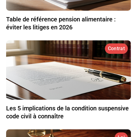
Table de référence pension alimentaire :
éviter les litiges en 2026
Contrat
Les 5 implications de la condition suspensive
code civil à connaître