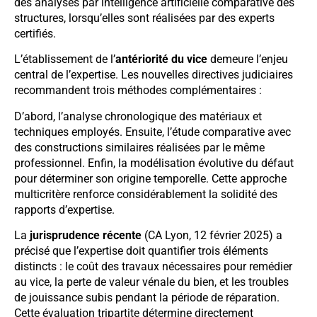
des analyses par intelligence artificielle comparative des
structures, lorsqu’elles sont réalisées par des experts
certifiés.
L’établissement de l’
antériorité du vice
demeure l’enjeu
central de l’expertise. Les nouvelles directives judiciaires
recommandent trois méthodes complémentaires :
D’abord, l’analyse chronologique des matériaux et
techniques employés. Ensuite, l’étude comparative avec
des constructions similaires réalisées par le même
professionnel. Enfin, la modélisation évolutive du défaut
pour déterminer son origine temporelle. Cette approche
multicritère renforce considérablement la solidité des
rapports d’expertise.
La
jurisprudence récente
(CA Lyon, 12 février 2025) a
précisé que l’expertise doit quantifier trois éléments
distincts : le coût des travaux nécessaires pour remédier
au vice, la perte de valeur vénale du bien, et les troubles
de jouissance subis pendant la période de réparation.
Cette évaluation tripartite détermine directement