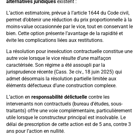
alternatives juridiques
existent :
L’action estimatoire, prévue à l’article 1644 du Code civil,
permet d’obtenir une réduction du prix proportionnelle à la
moins-value occasionnée par le vice, tout en conservant le
bien. Cette option présente l’avantage de la rapidité et
évite les complications liées aux restitutions.
La résolution pour inexécution contractuelle constitue une
autre voie lorsque le vice résulte d’une malfaçon
caractérisée. Son régime a été assoupli par la
jurisprudence récente (Cass. 3e civ., 18 juin 2025) qui
admet désormais la résolution partielle limitée aux
éléments défectueux d’une construction complexe.
L’action en
responsabilité délictuelle
contre les
intervenants non contractuels (bureau d’études, sous-
traitants) offre une voie complémentaire, particulièrement
utile lorsque le constructeur principal est insolvable. Le
délai de prescription de cette action est de 5 ans, contre 3
ans pour l’action en nullité.