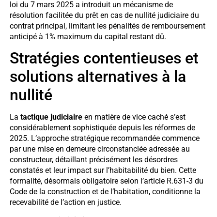
loi du 7 mars 2025 a introduit un mécanisme de
résolution facilitée du prêt en cas de nullité judiciaire du
contrat principal, limitant les pénalités de remboursement
anticipé à 1% maximum du capital restant dû.
Stratégies contentieuses et
solutions alternatives à la
nullité
La
tactique judiciaire
en matière de vice caché s’est
considérablement sophistiquée depuis les réformes de
2025. L’approche stratégique recommandée commence
par une mise en demeure circonstanciée adressée au
constructeur, détaillant précisément les désordres
constatés et leur impact sur l’habitabilité du bien. Cette
formalité, désormais obligatoire selon l’article R.631-3 du
Code de la construction et de l’habitation, conditionne la
recevabilité de l’action en justice.