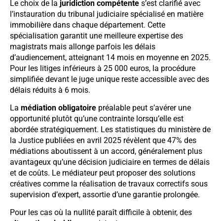
Le choix de la
juridiction compétente
s’est clarifié avec
l’instauration du tribunal judiciaire spécialisé en matière
immobilière dans chaque département. Cette
spécialisation garantit une meilleure expertise des
magistrats mais allonge parfois les délais
d’audiencement, atteignant 14 mois en moyenne en 2025.
Pour les litiges inférieurs à 25 000 euros, la procédure
simplifiée devant le juge unique reste accessible avec des
délais réduits à 6 mois.
La
médiation obligatoire
préalable peut s’avérer une
opportunité plutôt qu’une contrainte lorsqu’elle est
abordée stratégiquement. Les statistiques du ministère de
la Justice publiées en avril 2025 révèlent que 47% des
médiations aboutissent à un accord, généralement plus
avantageux qu’une décision judiciaire en termes de délais
et de coûts. Le médiateur peut proposer des solutions
créatives comme la réalisation de travaux correctifs sous
supervision d’expert, assortie d’une garantie prolongée.
Pour les cas où la nullité paraît difficile à obtenir, des