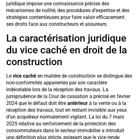
juridique impose une connaissance précise des
mécanismes de nullité, des procédures d’expertise et des
stratégies contentieuses pour faire valoir efficacement
ses droits face aux constructeurs et assureurs.
La caractérisation juridique
du vice caché en droit de la
construction
Le
vice caché
en matière de construction se distingue des
non-conformités apparentes par son caractère
indécelable lors de la réception des travaux. La
jurisprudence de la Cour de cassation a précisé en février
2024 que le défaut doit être
antérieur
à la vente ou à la
réception des travaux, tout en restant invisible aux yeux
d’un acquéreur normalement vigilant. La loi du 7 mars
2025 relative au renforcement de la protection des
consommateurs dans le secteur immobilier a introduit
une définition plus stricte, exigeant que le vice rende