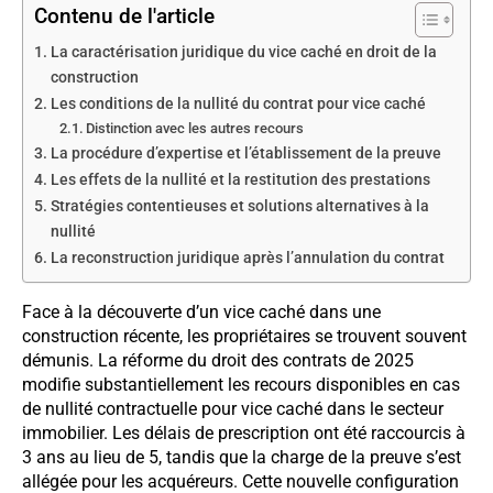
Contenu de l'article
La caractérisation juridique du vice caché en droit de la
construction
Les conditions de la nullité du contrat pour vice caché
Distinction avec les autres recours
La procédure d’expertise et l’établissement de la preuve
Les effets de la nullité et la restitution des prestations
Stratégies contentieuses et solutions alternatives à la
nullité
La reconstruction juridique après l’annulation du contrat
Face à la découverte d’un vice caché dans une
construction récente, les propriétaires se trouvent souvent
démunis. La réforme du droit des contrats de 2025
modifie substantiellement les recours disponibles en cas
de nullité contractuelle pour vice caché dans le secteur
immobilier. Les délais de prescription ont été raccourcis à
3 ans au lieu de 5, tandis que la charge de la preuve s’est
allégée pour les acquéreurs. Cette nouvelle configuration