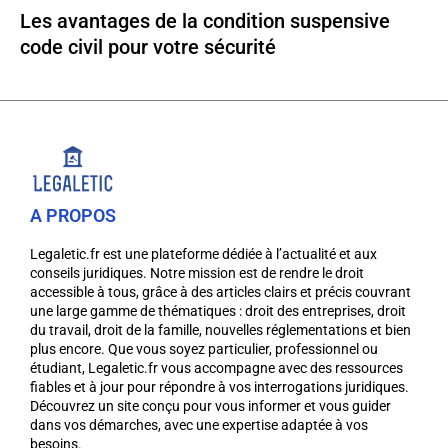
Les avantages de la condition suspensive
code civil pour votre sécurité
A PROPOS
Legaletic.fr est une plateforme dédiée à l’actualité et aux
conseils juridiques. Notre mission est de rendre le droit
accessible à tous, grâce à des articles clairs et précis couvrant
une large gamme de thématiques : droit des entreprises, droit
du travail, droit de la famille, nouvelles réglementations et bien
plus encore. Que vous soyez particulier, professionnel ou
étudiant, Legaletic.fr vous accompagne avec des ressources
fiables et à jour pour répondre à vos interrogations juridiques.
Découvrez un site conçu pour vous informer et vous guider
dans vos démarches, avec une expertise adaptée à vos
besoins.