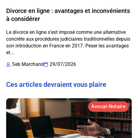
Divorce en ligne : avantages et inconvénients
à considérer
Le divorce en ligne s’est imposé comme une alternative
concrète aux procédures judiciaires traditionnelles depuis
son introduction en France en 2017. Peser les avantages
et...
Seb Marchand
29/07/2026
Ces articles devraient vous plaire
Avocat-Notaire