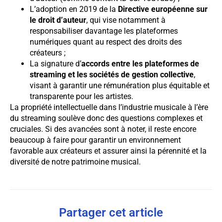
L’adoption en 2019 de la
Directive européenne sur
le droit d’auteur
, qui vise notamment à
responsabiliser davantage les plateformes
numériques quant au respect des droits des
créateurs ;
La signature d’
accords entre les plateformes de
streaming et les sociétés de gestion collective
,
visant à garantir une rémunération plus équitable et
transparente pour les artistes.
La propriété intellectuelle dans l’industrie musicale à l’ère
du streaming soulève donc des questions complexes et
cruciales. Si des avancées sont à noter, il reste encore
beaucoup à faire pour garantir un environnement
favorable aux créateurs et assurer ainsi la pérennité et la
diversité de notre patrimoine musical.
Partager cet article