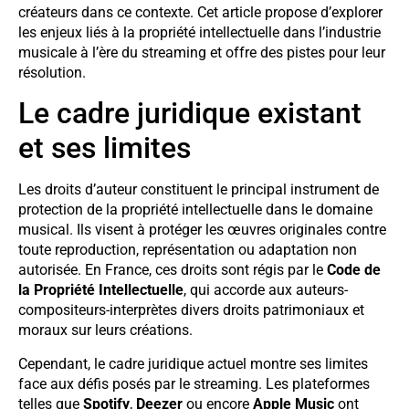
créateurs dans ce contexte. Cet article propose d’explorer
les enjeux liés à la propriété intellectuelle dans l’industrie
musicale à l’ère du streaming et offre des pistes pour leur
résolution.
Le cadre juridique existant
et ses limites
Les droits d’auteur constituent le principal instrument de
protection de la propriété intellectuelle dans le domaine
musical. Ils visent à protéger les œuvres originales contre
toute reproduction, représentation ou adaptation non
autorisée. En France, ces droits sont régis par le
Code de
la Propriété Intellectuelle
, qui accorde aux auteurs-
compositeurs-interprètes divers droits patrimoniaux et
moraux sur leurs créations.
Cependant, le cadre juridique actuel montre ses limites
face aux défis posés par le streaming. Les plateformes
telles que
Spotify
,
Deezer
ou encore
Apple Music
ont