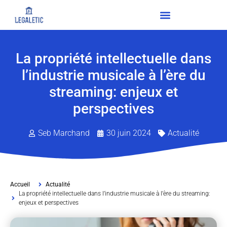
La propriété intellectuelle dans
l’industrie musicale à l’ère du
streaming: enjeux et
perspectives
Seb Marchand
30 juin 2024
Actualité
Accueil
Actualité
La propriété intellectuelle dans l’industrie musicale à l’ère du streaming:
enjeux et perspectives