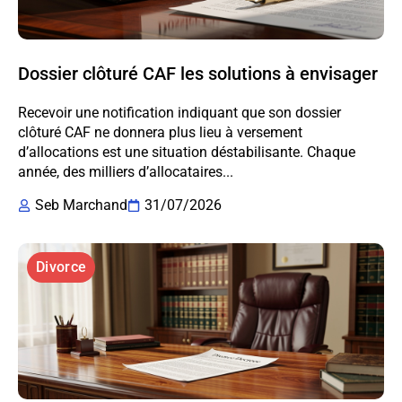
Dossier clôturé CAF les solutions à envisager
Recevoir une notification indiquant que son dossier
clôturé CAF ne donnera plus lieu à versement
d’allocations est une situation déstabilisante. Chaque
année, des milliers d’allocataires...
Seb Marchand
31/07/2026
Divorce