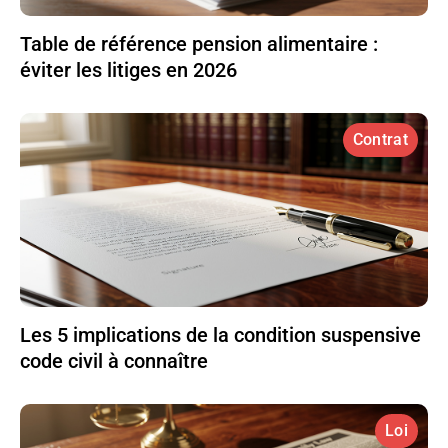
Table de référence pension alimentaire :
éviter les litiges en 2026
Contrat
Les 5 implications de la condition suspensive
code civil à connaître
Loi