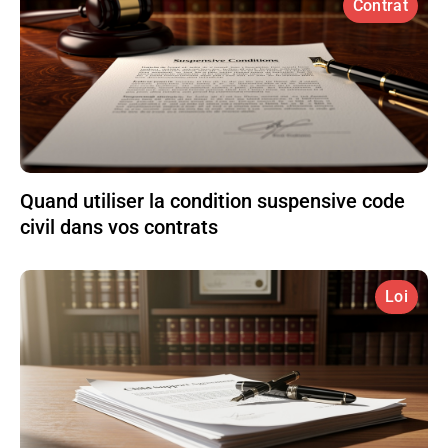
Contrat
Quand utiliser la condition suspensive code
civil dans vos contrats
Loi