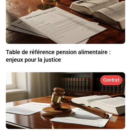
Table de référence pension alimentaire :
enjeux pour la justice
Contrat