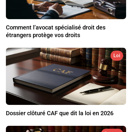
Comment l’avocat spécialisé droit des
étrangers protège vos droits
Loi
Dossier clôturé CAF que dit la loi en 2026