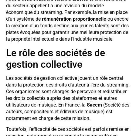
du secteur appellent à une révision du modèle
économique du streaming. Par exemple, la mise en place
d’un système de
rémunération proportionnelle
ou encore
la création d’un fonds destiné aux jeunes talents sont des
pistes évoquées pour garantir une meilleure protection de
la propriété intellectuelle dans l’industrie musicale.
Le rôle des sociétés de
gestion collective
Les sociétés de gestion collective jouent un rôle central
dans la protection des droits d’auteur à l’ère du streaming.
Ces organismes sont chargés de percevoir et redistribuer
les droits collectés auprès des plateformes et autres
utilisateurs de musique. En France, la
Sacem
(Société des
auteurs, compositeurs et éditeurs de musique) est
notamment en charge de cette mission.
Toutefois, l’efficacité de ces sociétés est parfois remise en
question, notamment en raison de la complexité des