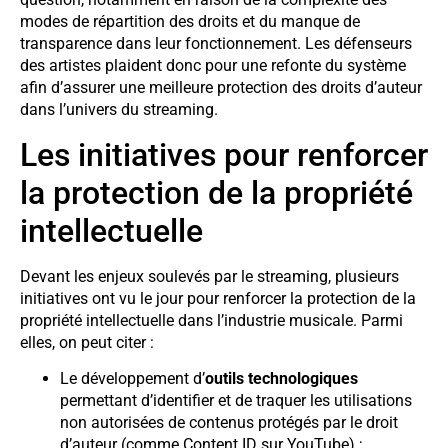
modes de répartition des droits et du manque de
transparence dans leur fonctionnement. Les défenseurs
des artistes plaident donc pour une refonte du système
afin d’assurer une meilleure protection des droits d’auteur
dans l’univers du streaming.
Les initiatives pour renforcer
la protection de la propriété
intellectuelle
Devant les enjeux soulevés par le streaming, plusieurs
initiatives ont vu le jour pour renforcer la protection de la
propriété intellectuelle dans l’industrie musicale. Parmi
elles, on peut citer :
Le développement d’
outils technologiques
permettant d’identifier et de traquer les utilisations
non autorisées de contenus protégés par le droit
d’auteur (comme Content ID sur YouTube) ;