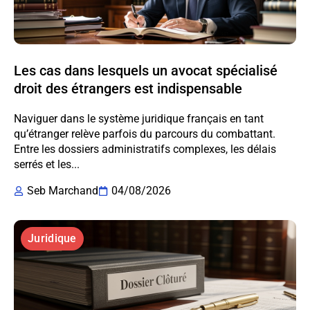
Les cas dans lesquels un avocat spécialisé
droit des étrangers est indispensable
Naviguer dans le système juridique français en tant
qu’étranger relève parfois du parcours du combattant.
Entre les dossiers administratifs complexes, les délais
serrés et les...
Seb Marchand
04/08/2026
Juridique