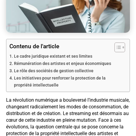
Contenu de l'article
Le cadre juridique existant et ses limites
Rémunération des artistes et enjeux économiques
Le rôle des sociétés de gestion collective
Les initiatives pour renforcer la protection de la
propriété intellectuelle
La révolution numérique a bouleversé l’industrie musicale,
changeant radicalement les modes de consommation, de
distribution et de création. Le streaming est désormais au
cœur de cette industrie en pleine mutation. Face à ces
évolutions, la question centrale qui se pose concerne la
protection de la propriété intellectuelle des artistes et