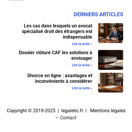
DERNIERS ARTICLES
Les cas dans lesquels un avocat
spécialisé droit des étrangers est
indispensable
Lire la suite »
Dossier clôturé CAF les solutions à
envisager
Lire la suite »
Divorce en ligne : avantages et
inconvénients à considérer
Lire la suite »
Copyright © 2019-2025 | legaletic.fr |
Mentions légales
–
Contact