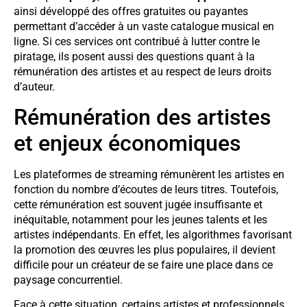
ainsi développé des offres gratuites ou payantes
permettant d’accéder à un vaste catalogue musical en
ligne. Si ces services ont contribué à lutter contre le
piratage, ils posent aussi des questions quant à la
rémunération des artistes et au respect de leurs droits
d’auteur.
Rémunération des artistes
et enjeux économiques
Les plateformes de streaming rémunèrent les artistes en
fonction du nombre d’écoutes de leurs titres. Toutefois,
cette rémunération est souvent jugée insuffisante et
inéquitable, notamment pour les jeunes talents et les
artistes indépendants. En effet, les algorithmes favorisant
la promotion des œuvres les plus populaires, il devient
difficile pour un créateur de se faire une place dans ce
paysage concurrentiel.
Face à cette situation, certains artistes et professionnels