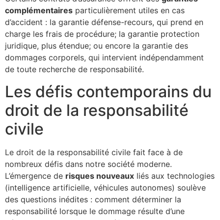
complémentaires
particulièrement utiles en cas
d’accident : la garantie défense-recours, qui prend en
charge les frais de procédure; la garantie protection
juridique, plus étendue; ou encore la garantie des
dommages corporels, qui intervient indépendamment
de toute recherche de responsabilité.
Les défis contemporains du
droit de la responsabilité
civile
Le droit de la responsabilité civile fait face à de
nombreux défis dans notre société moderne.
L’émergence de
risques nouveaux
liés aux technologies
(intelligence artificielle, véhicules autonomes) soulève
des questions inédites : comment déterminer la
responsabilité lorsque le dommage résulte d’une