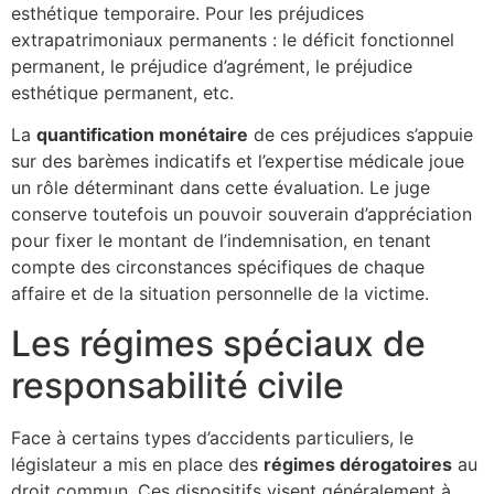
esthétique temporaire. Pour les préjudices
extrapatrimoniaux permanents : le déficit fonctionnel
permanent, le préjudice d’agrément, le préjudice
esthétique permanent, etc.
La
quantification monétaire
de ces préjudices s’appuie
sur des barèmes indicatifs et l’expertise médicale joue
un rôle déterminant dans cette évaluation. Le juge
conserve toutefois un pouvoir souverain d’appréciation
pour fixer le montant de l’indemnisation, en tenant
compte des circonstances spécifiques de chaque
affaire et de la situation personnelle de la victime.
Les régimes spéciaux de
responsabilité civile
Face à certains types d’accidents particuliers, le
législateur a mis en place des
régimes dérogatoires
au
droit commun. Ces dispositifs visent généralement à