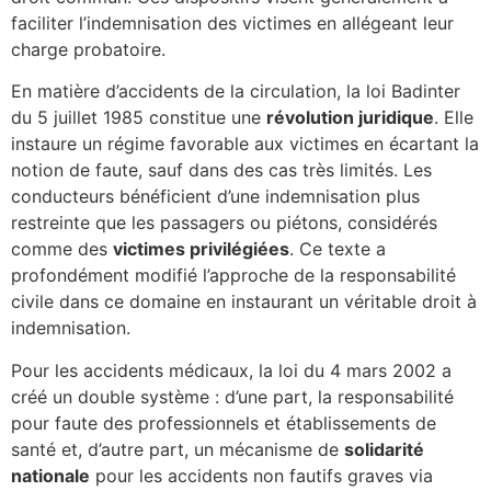
faciliter l’indemnisation des victimes en allégeant leur
charge probatoire.
En matière d’accidents de la circulation, la loi Badinter
du 5 juillet 1985 constitue une
révolution juridique
. Elle
instaure un régime favorable aux victimes en écartant la
notion de faute, sauf dans des cas très limités. Les
conducteurs bénéficient d’une indemnisation plus
restreinte que les passagers ou piétons, considérés
comme des
victimes privilégiées
. Ce texte a
profondément modifié l’approche de la responsabilité
civile dans ce domaine en instaurant un véritable droit à
indemnisation.
Pour les accidents médicaux, la loi du 4 mars 2002 a
créé un double système : d’une part, la responsabilité
pour faute des professionnels et établissements de
santé et, d’autre part, un mécanisme de
solidarité
nationale
pour les accidents non fautifs graves via