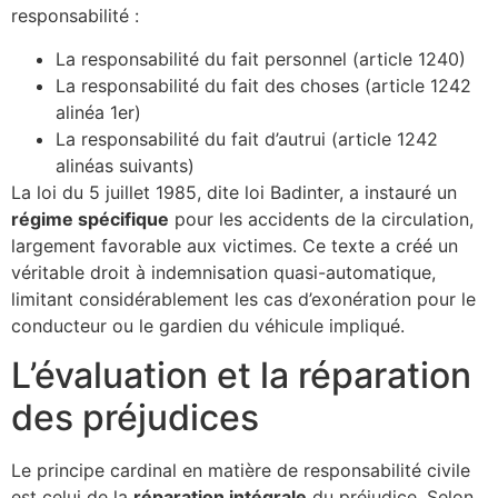
responsabilité :
La responsabilité du fait personnel (article 1240)
La responsabilité du fait des choses (article 1242
alinéa 1er)
La responsabilité du fait d’autrui (article 1242
alinéas suivants)
La loi du 5 juillet 1985, dite loi Badinter, a instauré un
régime spécifique
pour les accidents de la circulation,
largement favorable aux victimes. Ce texte a créé un
véritable droit à indemnisation quasi-automatique,
limitant considérablement les cas d’exonération pour le
conducteur ou le gardien du véhicule impliqué.
L’évaluation et la réparation
des préjudices
Le principe cardinal en matière de responsabilité civile
est celui de la
réparation intégrale
du préjudice. Selon