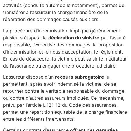
activités (conduite automobile notamment), permet de
transférer à l’assureur la charge financière de la
réparation des dommages causés aux tiers.
La procédure d’indemnisation implique généralement
plusieurs étapes : la
déclaration du sinistre
par l’assuré
responsable, l’expertise des dommages, la proposition
d’indemnisation et, en cas d’acceptation, le règlement.
En cas de désaccord, la victime peut saisir le médiateur
de l’assurance ou engager une procédure judiciaire.
L’assureur dispose d’un
recours subrogatoire
lui
permettant, après avoir indemnisé la victime, de se
retourner contre le véritable responsable du dommage
ou contre d’autres assureurs impliqués. Ce mécanisme,
prévu par l’article L.121-12 du Code des assurances,
permet une répartition équitable de la charge financière
entre les différents intervenants.
Certains contrats d’assurance offrent des
garanties