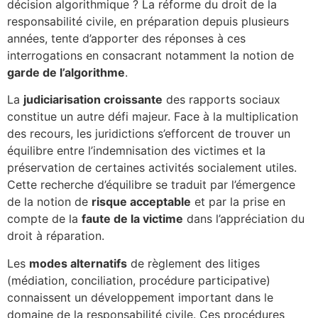
décision algorithmique ? La réforme du droit de la
responsabilité civile, en préparation depuis plusieurs
années, tente d’apporter des réponses à ces
interrogations en consacrant notamment la notion de
garde de l’algorithme
.
La
judiciarisation croissante
des rapports sociaux
constitue un autre défi majeur. Face à la multiplication
des recours, les juridictions s’efforcent de trouver un
équilibre entre l’indemnisation des victimes et la
préservation de certaines activités socialement utiles.
Cette recherche d’équilibre se traduit par l’émergence
de la notion de
risque acceptable
et par la prise en
compte de la
faute de la victime
dans l’appréciation du
droit à réparation.
Les
modes alternatifs
de règlement des litiges
(médiation, conciliation, procédure participative)
connaissent un développement important dans le
domaine de la responsabilité civile. Ces procédures