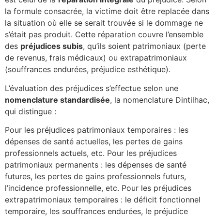
la formule consacrée, la victime doit être replacée dans
la situation où elle se serait trouvée si le dommage ne
s’était pas produit. Cette réparation couvre l’ensemble
des
préjudices subis
, qu’ils soient patrimoniaux (perte
de revenus, frais médicaux) ou extrapatrimoniaux
(souffrances endurées, préjudice esthétique).
L’évaluation des préjudices s’effectue selon une
nomenclature standardisée
, la nomenclature Dintilhac,
qui distingue :
Pour les préjudices patrimoniaux temporaires : les
dépenses de santé actuelles, les pertes de gains
professionnels actuels, etc. Pour les préjudices
patrimoniaux permanents : les dépenses de santé
futures, les pertes de gains professionnels futurs,
l’incidence professionnelle, etc. Pour les préjudices
extrapatrimoniaux temporaires : le déficit fonctionnel
temporaire, les souffrances endurées, le préjudice