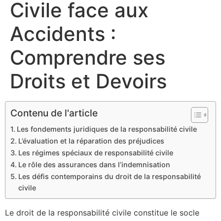
Civile face aux
Accidents :
Comprendre ses
Droits et Devoirs
Contenu de l'article
Les fondements juridiques de la responsabilité civile
L’évaluation et la réparation des préjudices
Les régimes spéciaux de responsabilité civile
Le rôle des assurances dans l’indemnisation
Les défis contemporains du droit de la responsabilité
civile
Le droit de la responsabilité civile constitue le socle