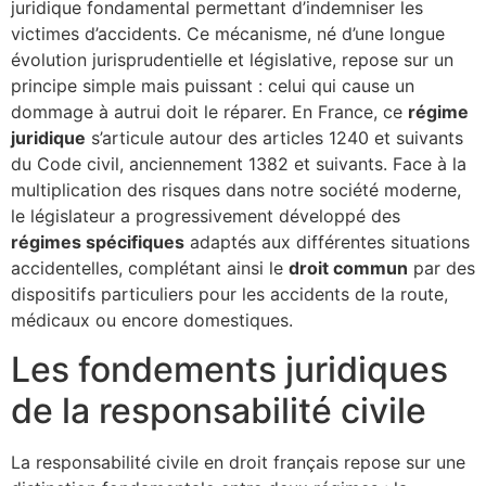
juridique fondamental permettant d’indemniser les
victimes d’accidents. Ce mécanisme, né d’une longue
évolution jurisprudentielle et législative, repose sur un
principe simple mais puissant : celui qui cause un
dommage à autrui doit le réparer. En France, ce
régime
juridique
s’articule autour des articles 1240 et suivants
du Code civil, anciennement 1382 et suivants. Face à la
multiplication des risques dans notre société moderne,
le législateur a progressivement développé des
régimes spécifiques
adaptés aux différentes situations
accidentelles, complétant ainsi le
droit commun
par des
dispositifs particuliers pour les accidents de la route,
médicaux ou encore domestiques.
Les fondements juridiques
de la responsabilité civile
La responsabilité civile en droit français repose sur une