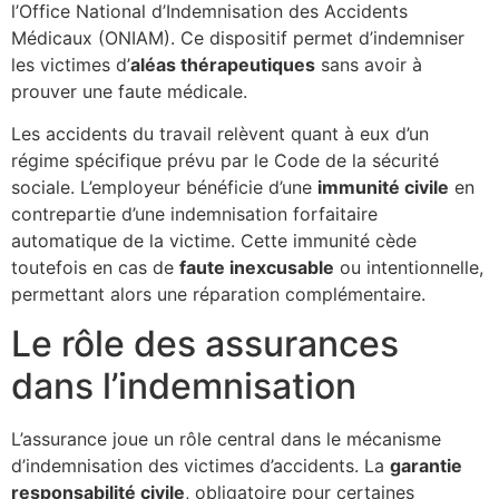
l’Office National d’Indemnisation des Accidents
Médicaux (ONIAM). Ce dispositif permet d’indemniser
les victimes d’
aléas thérapeutiques
sans avoir à
prouver une faute médicale.
Les accidents du travail relèvent quant à eux d’un
régime spécifique prévu par le Code de la sécurité
sociale. L’employeur bénéficie d’une
immunité civile
en
contrepartie d’une indemnisation forfaitaire
automatique de la victime. Cette immunité cède
toutefois en cas de
faute inexcusable
ou intentionnelle,
permettant alors une réparation complémentaire.
Le rôle des assurances
dans l’indemnisation
L’assurance joue un rôle central dans le mécanisme
d’indemnisation des victimes d’accidents. La
garantie
responsabilité civile
, obligatoire pour certaines