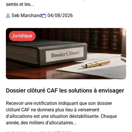
serrés et les...
Seb Marchand
04/08/2026
Juridique
Dossier clôturé CAF les solutions à envisager
Recevoir une notification indiquant que son dossier
clôturé CAF ne donnera plus lieu à versement
d’allocations est une situation déstabilisante. Chaque
année, des milliers d’allocataires...