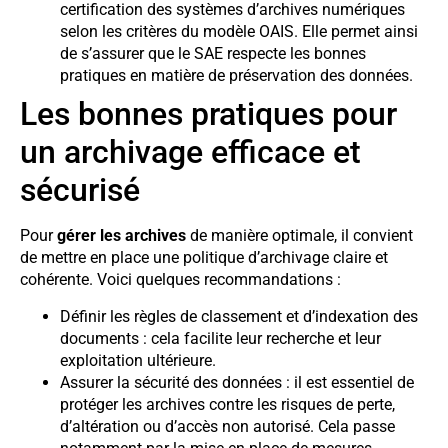
certification des systèmes d’archives numériques
selon les critères du modèle OAIS. Elle permet ainsi
de s’assurer que le SAE respecte les bonnes
pratiques en matière de préservation des données.
Les bonnes pratiques pour
un archivage efficace et
sécurisé
Pour
gérer les archives
de manière optimale, il convient
de mettre en place une politique d’archivage claire et
cohérente. Voici quelques recommandations :
Définir les règles de classement et d’indexation des
documents : cela facilite leur recherche et leur
exploitation ultérieure.
Assurer la sécurité des données : il est essentiel de
protéger les archives contre les risques de perte,
d’altération ou d’accès non autorisé. Cela passe