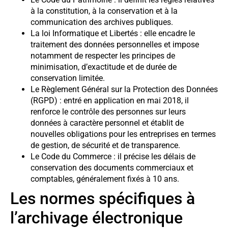
à la constitution, à la conservation et à la
communication des archives publiques.
La loi Informatique et Libertés : elle encadre le
traitement des données personnelles et impose
notamment de respecter les principes de
minimisation, d’exactitude et de durée de
conservation limitée.
Le Règlement Général sur la Protection des Données
(RGPD) : entré en application en mai 2018, il
renforce le contrôle des personnes sur leurs
données à caractère personnel et établit de
nouvelles obligations pour les entreprises en termes
de gestion, de sécurité et de transparence.
Le Code du Commerce : il précise les délais de
conservation des documents commerciaux et
comptables, généralement fixés à 10 ans.
Les normes spécifiques à
l’archivage électronique