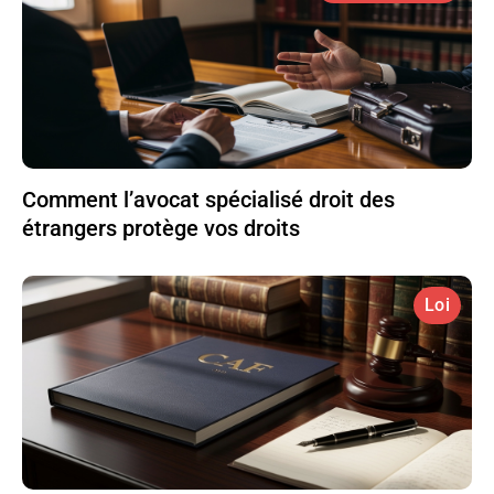
Comment l’avocat spécialisé droit des
étrangers protège vos droits
Loi