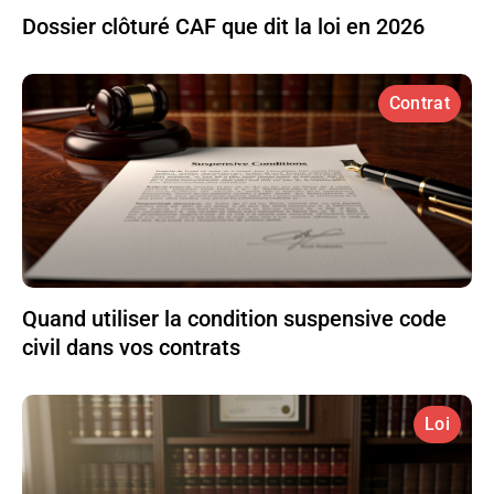
Dossier clôturé CAF que dit la loi en 2026
Contrat
Quand utiliser la condition suspensive code
civil dans vos contrats
Loi