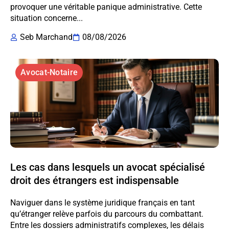
provoquer une véritable panique administrative. Cette
situation concerne...
Seb Marchand
08/08/2026
Avocat-Notaire
Les cas dans lesquels un avocat spécialisé
droit des étrangers est indispensable
Naviguer dans le système juridique français en tant
qu’étranger relève parfois du parcours du combattant.
Entre les dossiers administratifs complexes, les délais