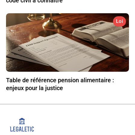
code civil à connaître
Loi
Table de référence pension alimentaire :
enjeux pour la justice