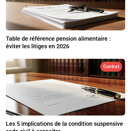
Table de référence pension alimentaire :
éviter les litiges en 2026
Contrat
Les 5 implications de la condition suspensive