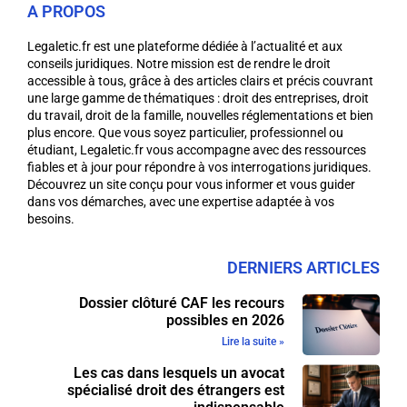
A PROPOS
Legaletic.fr est une plateforme dédiée à l’actualité et aux
conseils juridiques. Notre mission est de rendre le droit
accessible à tous, grâce à des articles clairs et précis couvrant
une large gamme de thématiques : droit des entreprises, droit
du travail, droit de la famille, nouvelles réglementations et bien
plus encore. Que vous soyez particulier, professionnel ou
étudiant, Legaletic.fr vous accompagne avec des ressources
fiables et à jour pour répondre à vos interrogations juridiques.
Découvrez un site conçu pour vous informer et vous guider
dans vos démarches, avec une expertise adaptée à vos
besoins.
DERNIERS ARTICLES
Dossier clôturé CAF les recours
possibles en 2026
Lire la suite »
Les cas dans lesquels un avocat
spécialisé droit des étrangers est