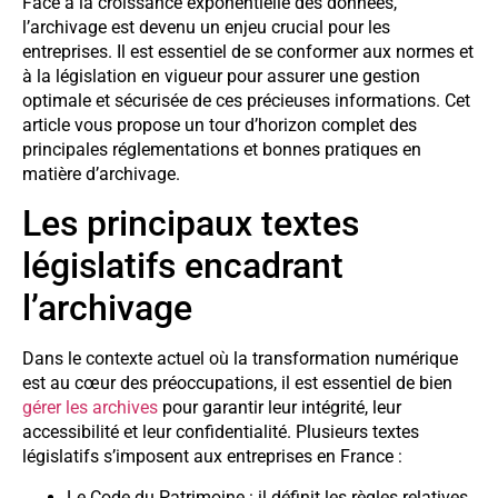
Face à la croissance exponentielle des données,
l’archivage est devenu un enjeu crucial pour les
entreprises. Il est essentiel de se conformer aux normes et
à la législation en vigueur pour assurer une gestion
optimale et sécurisée de ces précieuses informations. Cet
article vous propose un tour d’horizon complet des
principales réglementations et bonnes pratiques en
matière d’archivage.
Les principaux textes
législatifs encadrant
l’archivage
Dans le contexte actuel où la transformation numérique
est au cœur des préoccupations, il est essentiel de bien
gérer les archives
pour garantir leur intégrité, leur
accessibilité et leur confidentialité. Plusieurs textes
législatifs s’imposent aux entreprises en France :
Le Code du Patrimoine : il définit les règles relatives