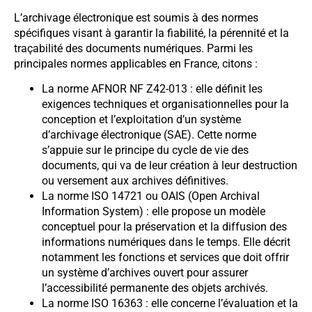
L’archivage électronique est soumis à des normes
spécifiques visant à garantir la fiabilité, la pérennité et la
traçabilité des documents numériques. Parmi les
principales normes applicables en France, citons :
La norme AFNOR NF Z42-013 : elle définit les
exigences techniques et organisationnelles pour la
conception et l’exploitation d’un système
d’archivage électronique (SAE). Cette norme
s’appuie sur le principe du cycle de vie des
documents, qui va de leur création à leur destruction
ou versement aux archives définitives.
La norme ISO 14721 ou OAIS (Open Archival
Information System) : elle propose un modèle
conceptuel pour la préservation et la diffusion des
informations numériques dans le temps. Elle décrit
notamment les fonctions et services que doit offrir
un système d’archives ouvert pour assurer
l’accessibilité permanente des objets archivés.
La norme ISO 16363 : elle concerne l’évaluation et la