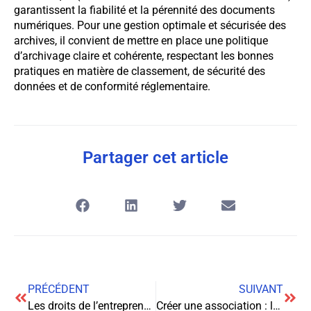
garantissent la fiabilité et la pérennité des documents
numériques. Pour une gestion optimale et sécurisée des
archives, il convient de mettre en place une politique
d’archivage claire et cohérente, respectant les bonnes
pratiques en matière de classement, de sécurité des
données et de conformité réglementaire.
Partager cet article
PRÉCÉDENT
SUIVANT
Les droits de l’entrepreneur : protections et responsabilités
Créer une association : les étapes essentielles pour réussir