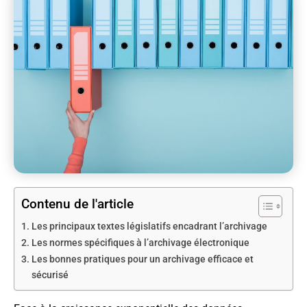
Contenu de l'article
Les principaux textes législatifs encadrant l’archivage
Les normes spécifiques à l’archivage électronique
Les bonnes pratiques pour un archivage efficace et
sécurisé