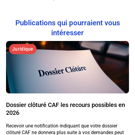
Publications qui pourraient vous
intéresser
Juridique
Dossier clôturé CAF les recours possibles en
2026
Recevoir une notification indiquant que votre dossier
clôturé CAF ne donnera plus suite à vos demandes peut