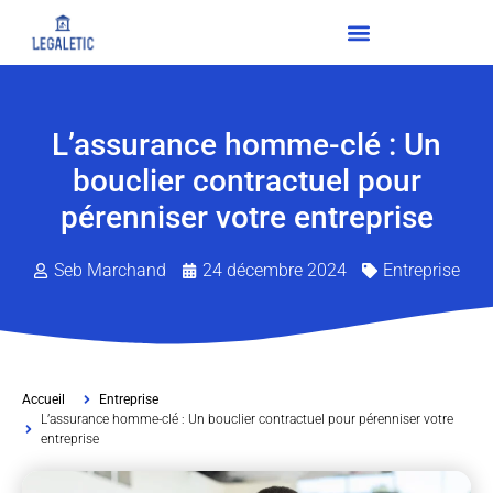
L’assurance homme-clé : Un
bouclier contractuel pour
pérenniser votre entreprise
Seb Marchand
24 décembre 2024
Entreprise
Accueil
Entreprise
L’assurance homme-clé : Un bouclier contractuel pour pérenniser votre
entreprise