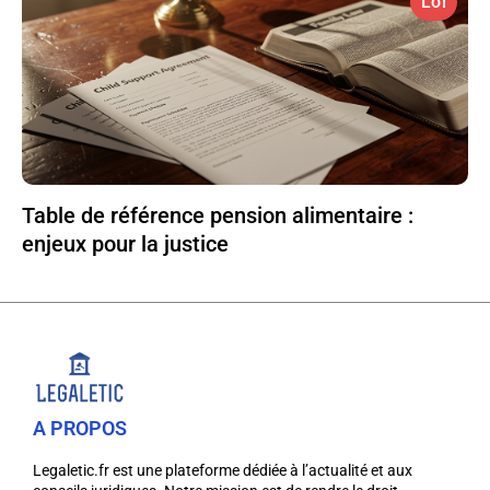
Loi
Table de référence pension alimentaire :
enjeux pour la justice
A PROPOS
Legaletic.fr est une plateforme dédiée à l’actualité et aux