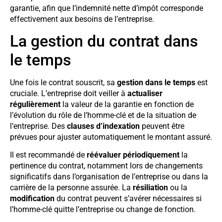
garantie, afin que l’indemnité nette d’impôt corresponde
effectivement aux besoins de l’entreprise.
La gestion du contrat dans
le temps
Une fois le contrat souscrit, sa
gestion dans le temps
est
cruciale. L’entreprise doit veiller à
actualiser
régulièrement
la valeur de la garantie en fonction de
l’évolution du rôle de l’homme-clé et de la situation de
l’entreprise. Des
clauses d’indexation
peuvent être
prévues pour ajuster automatiquement le montant assuré.
Il est recommandé de
réévaluer périodiquement
la
pertinence du contrat, notamment lors de changements
significatifs dans l’organisation de l’entreprise ou dans la
carrière de la personne assurée. La
résiliation
ou la
modification
du contrat peuvent s’avérer nécessaires si
l’homme-clé quitte l’entreprise ou change de fonction.