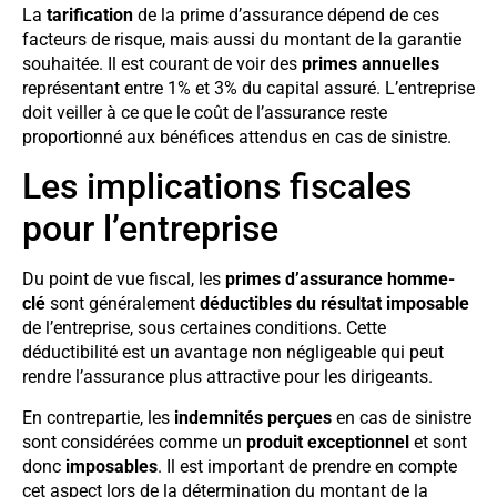
La
tarification
de la prime d’assurance dépend de ces
facteurs de risque, mais aussi du montant de la garantie
souhaitée. Il est courant de voir des
primes annuelles
représentant entre 1% et 3% du capital assuré. L’entreprise
doit veiller à ce que le coût de l’assurance reste
proportionné aux bénéfices attendus en cas de sinistre.
Les implications fiscales
pour l’entreprise
Du point de vue fiscal, les
primes d’assurance homme-
clé
sont généralement
déductibles du résultat imposable
de l’entreprise, sous certaines conditions. Cette
déductibilité est un avantage non négligeable qui peut
rendre l’assurance plus attractive pour les dirigeants.
En contrepartie, les
indemnités perçues
en cas de sinistre
sont considérées comme un
produit exceptionnel
et sont
donc
imposables
. Il est important de prendre en compte
cet aspect lors de la détermination du montant de la