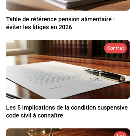
Table de référence pension alimentaire :
éviter les litiges en 2026
Contrat
Les 5 implications de la condition suspensive
code civil à connaître