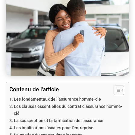
Contenu de l'article
Les fondamentaux de l’assurance homme-clé
Les clauses essentielles du contrat d’assurance homme-
clé
La souscription et la tarification de l’assurance
Les implications fiscales pour l’entreprise