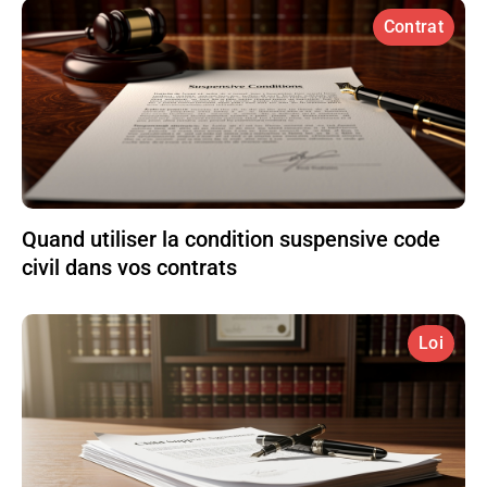
Contrat
Quand utiliser la condition suspensive code
civil dans vos contrats
Loi