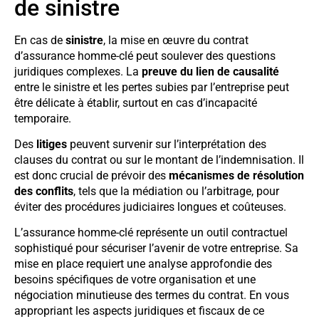
de sinistre
En cas de
sinistre
, la mise en œuvre du contrat
d’assurance homme-clé peut soulever des questions
juridiques complexes. La
preuve du lien de causalité
entre le sinistre et les pertes subies par l’entreprise peut
être délicate à établir, surtout en cas d’incapacité
temporaire.
Des
litiges
peuvent survenir sur l’interprétation des
clauses du contrat ou sur le montant de l’indemnisation. Il
est donc crucial de prévoir des
mécanismes de résolution
des conflits
, tels que la médiation ou l’arbitrage, pour
éviter des procédures judiciaires longues et coûteuses.
L’assurance homme-clé représente un outil contractuel
sophistiqué pour sécuriser l’avenir de votre entreprise. Sa
mise en place requiert une analyse approfondie des
besoins spécifiques de votre organisation et une
négociation minutieuse des termes du contrat. En vous
appropriant les aspects juridiques et fiscaux de ce