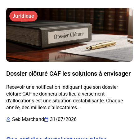
Juridique
Dossier clôturé CAF les solutions à envisager
Recevoir une notification indiquant que son dossier
clôturé CAF ne donnera plus lieu à versement
d’allocations est une situation déstabilisante. Chaque
année, des milliers d’allocataires...
Seb Marchand
31/07/2026