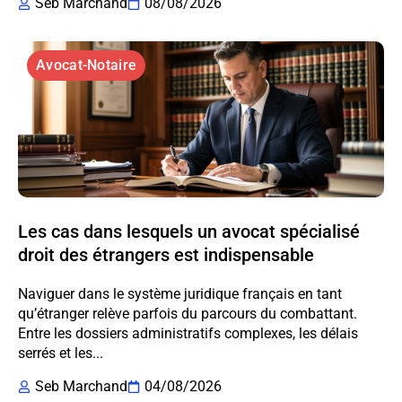
Seb Marchand
08/08/2026
Avocat-Notaire
Les cas dans lesquels un avocat spécialisé
droit des étrangers est indispensable
Naviguer dans le système juridique français en tant
qu’étranger relève parfois du parcours du combattant.
Entre les dossiers administratifs complexes, les délais
serrés et les...
Seb Marchand
04/08/2026