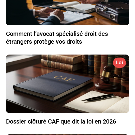
Comment l’avocat spécialisé droit des
étrangers protège vos droits
Loi
Dossier clôturé CAF que dit la loi en 2026