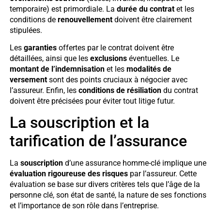
temporaire) est primordiale. La
durée du contrat
et les
conditions de
renouvellement
doivent être clairement
stipulées.
Les
garanties
offertes par le contrat doivent être
détaillées, ainsi que les
exclusions
éventuelles. Le
montant de l’indemnisation
et les
modalités de
versement
sont des points cruciaux à négocier avec
l’assureur. Enfin, les
conditions de résiliation
du contrat
doivent être précisées pour éviter tout litige futur.
La souscription et la
tarification de l’assurance
La
souscription
d’une assurance homme-clé implique une
évaluation rigoureuse des risques
par l’assureur. Cette
évaluation se base sur divers critères tels que l’âge de la
personne clé, son état de santé, la nature de ses fonctions
et l’importance de son rôle dans l’entreprise.