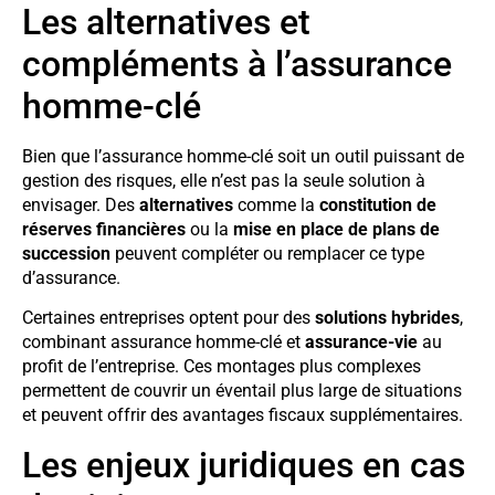
Les alternatives et
compléments à l’assurance
homme-clé
Bien que l’assurance homme-clé soit un outil puissant de
gestion des risques, elle n’est pas la seule solution à
envisager. Des
alternatives
comme la
constitution de
réserves financières
ou la
mise en place de plans de
succession
peuvent compléter ou remplacer ce type
d’assurance.
Certaines entreprises optent pour des
solutions hybrides
,
combinant assurance homme-clé et
assurance-vie
au
profit de l’entreprise. Ces montages plus complexes
permettent de couvrir un éventail plus large de situations
et peuvent offrir des avantages fiscaux supplémentaires.
Les enjeux juridiques en cas