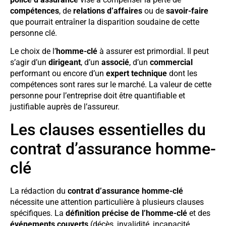
compétences
, de
relations d’affaires
ou de
savoir-faire
que pourrait entraîner la disparition soudaine de cette
personne clé.
Le choix de l’
homme-clé
à assurer est primordial. Il peut
s’agir d’un
dirigeant
, d’un
associé
, d’un
commercial
performant ou encore d’un
expert technique
dont les
compétences sont rares sur le marché. La valeur de cette
personne pour l’entreprise doit être quantifiable et
justifiable auprès de l’assureur.
Les clauses essentielles du
contrat d’assurance homme-
clé
La rédaction du
contrat d’assurance homme-clé
nécessite une attention particulière à plusieurs clauses
spécifiques. La
définition précise de l’homme-clé
et des
événements couverts
(décès, invalidité, incapacité