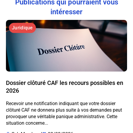
Publications qui pourraient vous
intéresser
Juridique
Dossier clôturé CAF les recours possibles en
2026
Recevoir une notification indiquant que votre dossier
clôturé CAF ne donnera plus suite à vos demandes peut
provoquer une véritable panique administrative. Cette
situation concerne...