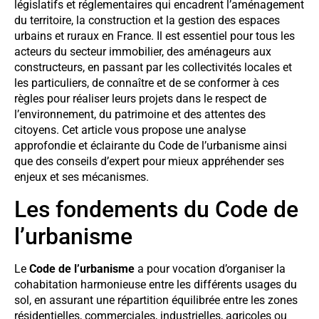
législatifs et réglementaires qui encadrent l’aménagement
du territoire, la construction et la gestion des espaces
urbains et ruraux en France. Il est essentiel pour tous les
acteurs du secteur immobilier, des aménageurs aux
constructeurs, en passant par les collectivités locales et
les particuliers, de connaître et de se conformer à ces
règles pour réaliser leurs projets dans le respect de
l’environnement, du patrimoine et des attentes des
citoyens. Cet article vous propose une analyse
approfondie et éclairante du Code de l’urbanisme ainsi
que des conseils d’expert pour mieux appréhender ses
enjeux et ses mécanismes.
Les fondements du Code de
l’urbanisme
Le
Code de l’urbanisme
a pour vocation d’organiser la
cohabitation harmonieuse entre les différents usages du
sol, en assurant une répartition équilibrée entre les zones
résidentielles, commerciales, industrielles, agricoles ou