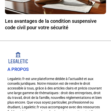
Les avantages de la condition suspensive
code civil pour votre sécurité
A PROPOS
Legaletic.fr est une plateforme dédiée à l’actualité et aux
conseils juridiques. Notre mission est de rendre le droit
accessible à tous, grâce à des articles clairs et précis couvrant
une large gamme de thématiques : droit des entreprises, droit
du travail, droit de la famille, nouvelles réglementations et bien
plus encore. Que vous soyez particulier, professionnel ou
étudiant, Legaletic.fr vous accompagne avec des ressources