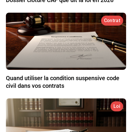
Contrat
Quand utiliser la condition suspensive code
civil dans vos contrats
Loi