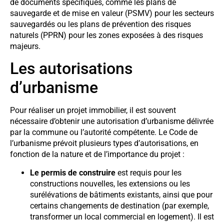
de documents spécifiques, comme les plans de
sauvegarde et de mise en valeur (PSMV) pour les secteurs
sauvegardés ou les plans de prévention des risques
naturels (PPRN) pour les zones exposées à des risques
majeurs.
Les autorisations
d’urbanisme
Pour réaliser un projet immobilier, il est souvent
nécessaire d’obtenir une autorisation d’urbanisme délivrée
par la commune ou l’autorité compétente. Le Code de
l’urbanisme prévoit plusieurs types d’autorisations, en
fonction de la nature et de l’importance du projet :
Le permis de construire
est requis pour les
constructions nouvelles, les extensions ou les
surélévations de bâtiments existants, ainsi que pour
certains changements de destination (par exemple,
transformer un local commercial en logement). Il est