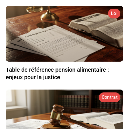
Loi
Table de référence pension alimentaire :
enjeux pour la justice
Contrat