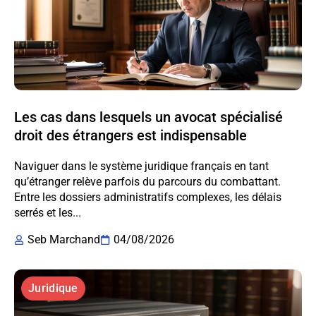
Les cas dans lesquels un avocat spécialisé
droit des étrangers est indispensable
Naviguer dans le système juridique français en tant
qu’étranger relève parfois du parcours du combattant.
Entre les dossiers administratifs complexes, les délais
serrés et les...
Seb Marchand
04/08/2026
Juridique