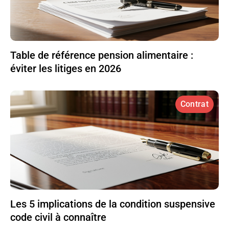
Table de référence pension alimentaire :
éviter les litiges en 2026
Contrat
Les 5 implications de la condition suspensive
code civil à connaître