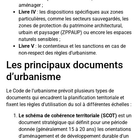
aménager ;
Livre IV
: les dispositions spécifiques aux zones
particulières, comme les secteurs sauvegardés, les
zones de protection du patrimoine architectural,
urbain et paysager (ZPPAUP) ou encore les espaces
naturels sensibles ;
Livre V
: le contentieux et les sanctions en cas de
non-respect des règles d’urbanisme.
Les principaux documents
d’urbanisme
Le Code de l’urbanisme prévoit plusieurs types de
documents qui encadrent la planification territoriale et
fixent les règles d’utilisation du sol à différentes échelles :
Le schéma de cohérence territoriale (SCOT)
est un
document stratégique qui définit pour une période
donnée (généralement 15 à 20 ans) les orientations
d’aménagement et de développement durable d’un