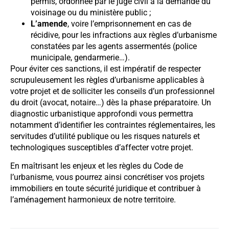
permis, ordonnée par le juge civil à la demande du
voisinage ou du ministère public ;
L’amende
, voire l’emprisonnement en cas de
récidive, pour les infractions aux règles d’urbanisme
constatées par les agents assermentés (police
municipale, gendarmerie…).
Pour éviter ces sanctions, il est impératif de respecter
scrupuleusement les règles d’urbanisme applicables à
votre projet et de solliciter les conseils d’un professionnel
du droit (avocat, notaire…) dès la phase préparatoire. Un
diagnostic urbanistique approfondi vous permettra
notamment d’identifier les contraintes réglementaires, les
servitudes d’utilité publique ou les risques naturels et
technologiques susceptibles d’affecter votre projet.
En maîtrisant les enjeux et les règles du Code de
l’urbanisme, vous pourrez ainsi concrétiser vos projets
immobiliers en toute sécurité juridique et contribuer à
l’aménagement harmonieux de notre territoire.