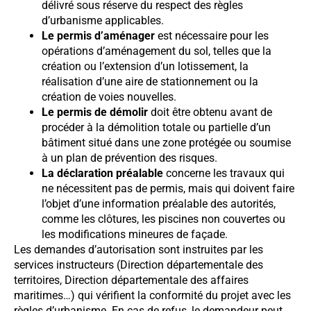
délivré sous réserve du respect des règles
d’urbanisme applicables.
Le permis d’aménager
est nécessaire pour les
opérations d’aménagement du sol, telles que la
création ou l’extension d’un lotissement, la
réalisation d’une aire de stationnement ou la
création de voies nouvelles.
Le permis de démolir
doit être obtenu avant de
procéder à la démolition totale ou partielle d’un
bâtiment situé dans une zone protégée ou soumise
à un plan de prévention des risques.
La déclaration préalable
concerne les travaux qui
ne nécessitent pas de permis, mais qui doivent faire
l’objet d’une information préalable des autorités,
comme les clôtures, les piscines non couvertes ou
les modifications mineures de façade.
Les demandes d’autorisation sont instruites par les
services instructeurs (Direction départementale des
territoires, Direction départementale des affaires
maritimes…) qui vérifient la conformité du projet avec les
règles d’urbanisme. En cas de refus, le demandeur peut