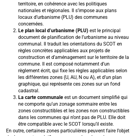
territoire, en cohérence avec les politiques
nationales et régionales. Il s’impose aux plans
locaux d’urbanisme (PLU) des communes
concernées.
Le plan local d’urbanisme (PLU)
est le principal
document de planification de l’urbanisme au niveau
communal. Il traduit les orientations du SCOT en
règles concrètes applicables aux projets de
construction et d’aménagement sur le territoire de la
commune. Il est composé notamment d’un
règlement écrit, qui fixe les règles applicables selon
les différentes zones (U, AU, N ou A), et d’un plan
graphique, qui représente ces zones sur un fond
cadastral.
La carte communale
est un document simplifié qui
ne comporte qu’un zonage sommaire entre les
zones constructibles et les zones non constructibles
dans les communes qui n’ont pas de PLU. Elle doit
être compatible avec le SCOT lorsqu’il existe.
En outre, certaines zones particulières peuvent faire l’objet