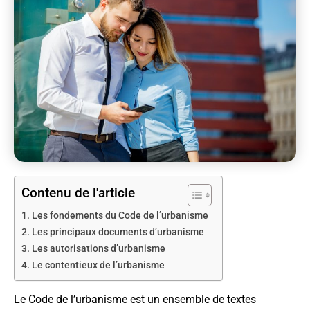
Contenu de l'article
Les fondements du Code de l’urbanisme
Les principaux documents d’urbanisme
Les autorisations d’urbanisme
Le contentieux de l’urbanisme
Le Code de l’urbanisme est un ensemble de textes