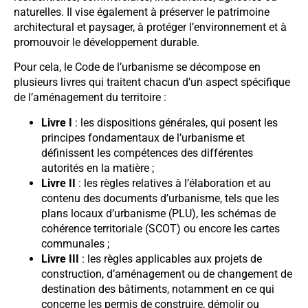
naturelles. Il vise également à préserver le patrimoine
architectural et paysager, à protéger l’environnement et à
promouvoir le développement durable.
Pour cela, le Code de l’urbanisme se décompose en
plusieurs livres qui traitent chacun d’un aspect spécifique
de l’aménagement du territoire :
Livre I
: les dispositions générales, qui posent les
principes fondamentaux de l’urbanisme et
définissent les compétences des différentes
autorités en la matière ;
Livre II
: les règles relatives à l’élaboration et au
contenu des documents d’urbanisme, tels que les
plans locaux d’urbanisme (PLU), les schémas de
cohérence territoriale (SCOT) ou encore les cartes
communales ;
Livre III
: les règles applicables aux projets de
construction, d’aménagement ou de changement de
destination des bâtiments, notamment en ce qui
concerne les permis de construire, démolir ou