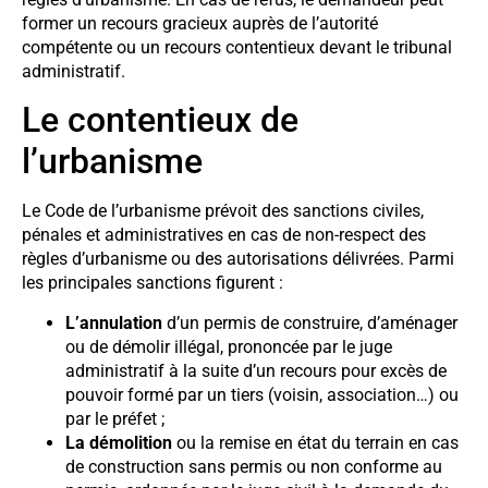
former un recours gracieux auprès de l’autorité
compétente ou un recours contentieux devant le tribunal
administratif.
Le contentieux de
l’urbanisme
Le Code de l’urbanisme prévoit des sanctions civiles,
pénales et administratives en cas de non-respect des
règles d’urbanisme ou des autorisations délivrées. Parmi
les principales sanctions figurent :
L’annulation
d’un permis de construire, d’aménager
ou de démolir illégal, prononcée par le juge
administratif à la suite d’un recours pour excès de
pouvoir formé par un tiers (voisin, association…) ou
par le préfet ;
La démolition
ou la remise en état du terrain en cas
de construction sans permis ou non conforme au