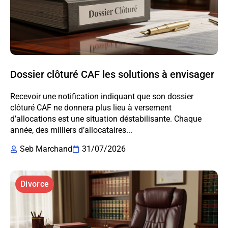
Dossier clôturé CAF les solutions à envisager
Recevoir une notification indiquant que son dossier
clôturé CAF ne donnera plus lieu à versement
d’allocations est une situation déstabilisante. Chaque
année, des milliers d’allocataires...
Seb Marchand
31/07/2026
Divorce