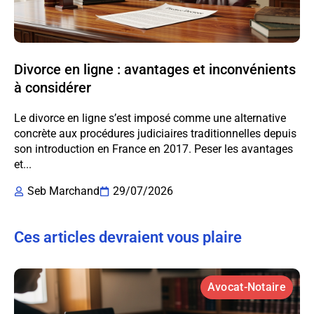
Divorce en ligne : avantages et inconvénients
à considérer
Le divorce en ligne s’est imposé comme une alternative
concrète aux procédures judiciaires traditionnelles depuis
son introduction en France en 2017. Peser les avantages
et...
Seb Marchand
29/07/2026
Ces articles devraient vous plaire
Avocat-Notaire