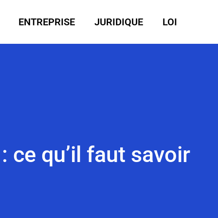
ENTREPRISE
JURIDIQUE
LOI
 ce qu’il faut savoir