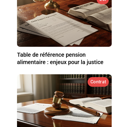
Table de référence pension
alimentaire : enjeux pour la justice
Contrat