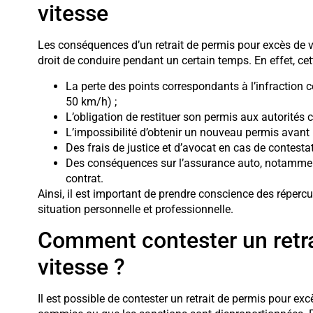
vitesse
Les conséquences d’un retrait de permis pour excès de vi
droit de conduire pendant un certain temps. En effet, ce
La perte des points correspondants à l’infraction 
50 km/h) ;
L’obligation de restituer son permis aux autorités 
L’impossibilité d’obtenir un nouveau permis avant l
Des frais de justice et d’avocat en cas de contestat
Des conséquences sur l’assurance auto, notamment
contrat.
Ainsi, il est important de prendre conscience des répercu
situation personnelle et professionnelle.
Comment contester un retra
vitesse ?
Il est possible de contester un retrait de permis pour excè