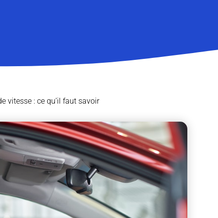
e vitesse : ce qu’il faut savoir