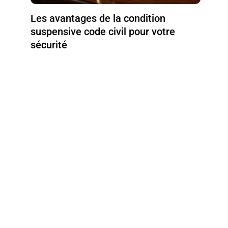
Les avantages de la condition
suspensive code civil pour votre
sécurité