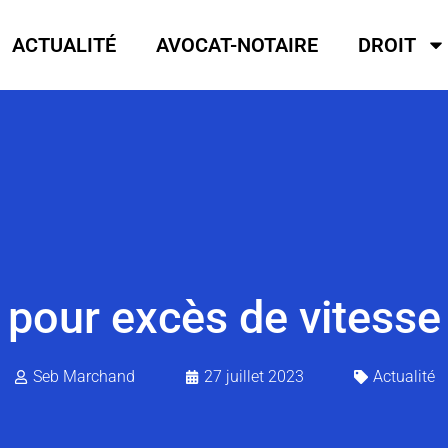
ACTUALITÉ
AVOCAT-NOTAIRE
DROIT
 pour excès de vitesse :
Seb Marchand
27 juillet 2023
Actualité