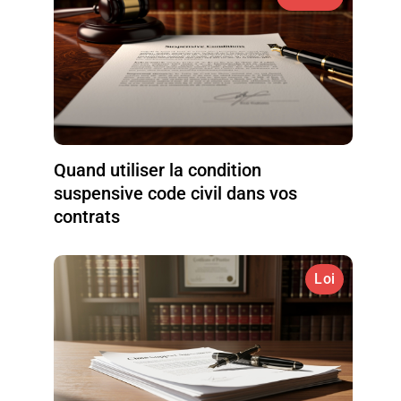
Quand utiliser la condition
suspensive code civil dans vos
contrats
Loi