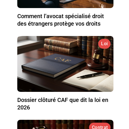
Comment l’avocat spécialisé droit
des étrangers protège vos droits
Loi
Dossier clôturé CAF que dit la loi en
2026
Contrat