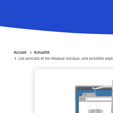
Accueil
Actualité
Les avocats et les réseaux sociaux, une possible expl