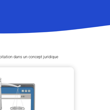
oitation dans un concept juridique