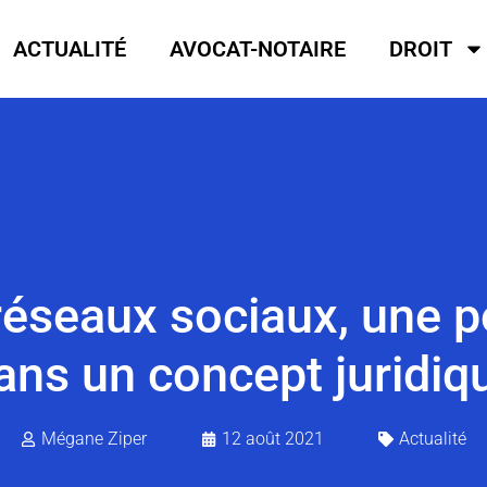
ACTUALITÉ
AVOCAT-NOTAIRE
DROIT
réseaux sociaux, une p
ans un concept juridiq
Mégane Ziper
12 août 2021
Actualité