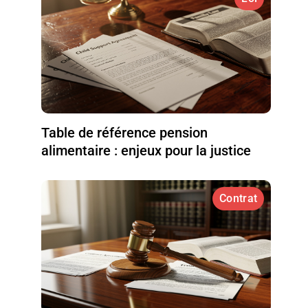
Table de référence pension
alimentaire : enjeux pour la justice
Contrat