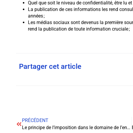
Quel que soit le niveau de confidentialité, être lu 
La publication de ces informations les rend consu
années ;
Les médias sociaux sont devenus la première sour
rend la publication de toute information cruciale ;
Partager cet article
PRÉCÉDENT
Le principe de l’imposition dans le domaine de l’entreprise