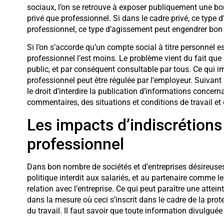
sociaux, l’on se retrouve à exposer publiquement une bo
privé que professionnel. Si dans le cadre privé, ce type d
professionnel, ce type d’agissement peut engendrer bo
Si l’on s’accorde qu’un compte social à titre personnel e
professionnel l’est moins. Le problème vient du fait qu
public, et par conséquent consultable par tous. Ce qui 
professionnel peut être régulée par l’employeur. Suivant 
le droit d’interdire la publication d’informations conce
commentaires, des situations et conditions de travail et
Les impacts d’indiscrétions
professionnel
Dans bon nombre de sociétés et d’entreprises désireuses d
politique interdit aux salariés, et au partenaire comme 
relation avec l’entreprise. Ce qui peut paraître une atteint
dans la mesure où ceci s’inscrit dans le cadre de la prote
du travail. Il faut savoir que toute information divulguée