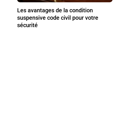
Les avantages de la condition
suspensive code civil pour votre
sécurité