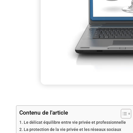
Contenu de l'article
Le délicat équilibre entre vie privée et professionnelle
La protection de la vie privée et les réseaux sociaux