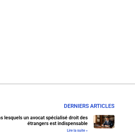
DERNIERS ARTICLES
s lesquels un avocat spécialisé droit des
étrangers est indispensable
Lire la suite »