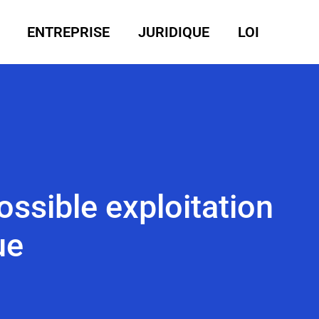
ENTREPRISE
JURIDIQUE
LOI
ossible exploitation
ue