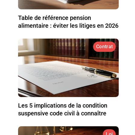
Table de référence pension
alimentaire : éviter les litiges en 2026
Contrat
Les 5 implications de la condition
suspensive code civil à connaître
Loi