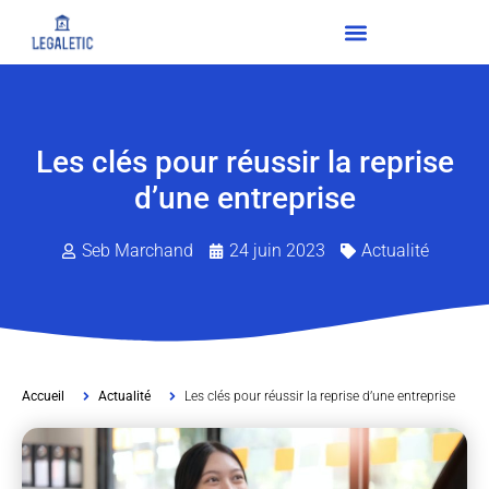
Les clés pour réussir la reprise
d’une entreprise
Seb Marchand
24 juin 2023
Actualité
Accueil
Actualité
Les clés pour réussir la reprise d’une entreprise