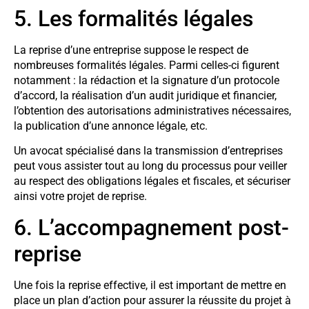
5. Les formalités légales
La reprise d’une entreprise suppose le respect de
nombreuses formalités légales. Parmi celles-ci figurent
notamment : la rédaction et la signature d’un protocole
d’accord, la réalisation d’un audit juridique et financier,
l’obtention des autorisations administratives nécessaires,
la publication d’une annonce légale, etc.
Un avocat spécialisé dans la transmission d’entreprises
peut vous assister tout au long du processus pour veiller
au respect des obligations légales et fiscales, et sécuriser
ainsi votre projet de reprise.
6. L’accompagnement post-
reprise
Une fois la reprise effective, il est important de mettre en
place un plan d’action pour assurer la réussite du projet à