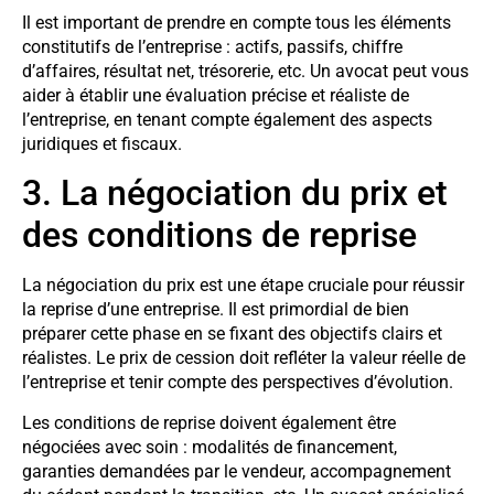
Il est important de prendre en compte tous les éléments
constitutifs de l’entreprise : actifs, passifs, chiffre
d’affaires, résultat net, trésorerie, etc. Un avocat peut vous
aider à établir une évaluation précise et réaliste de
l’entreprise, en tenant compte également des aspects
juridiques et fiscaux.
3. La négociation du prix et
des conditions de reprise
La négociation du prix est une étape cruciale pour réussir
la reprise d’une entreprise. Il est primordial de bien
préparer cette phase en se fixant des objectifs clairs et
réalistes. Le prix de cession doit refléter la valeur réelle de
l’entreprise et tenir compte des perspectives d’évolution.
Les conditions de reprise doivent également être
négociées avec soin : modalités de financement,
garanties demandées par le vendeur, accompagnement