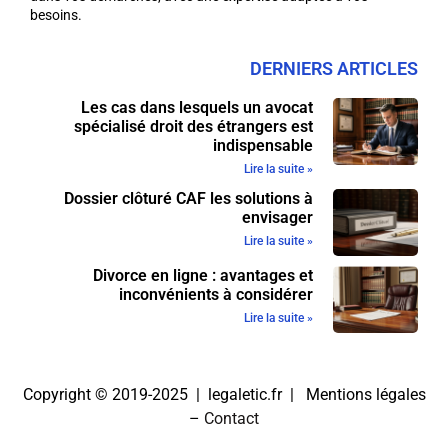
besoins.
DERNIERS ARTICLES
Les cas dans lesquels un avocat
spécialisé droit des étrangers est
indispensable
Lire la suite »
Dossier clôturé CAF les solutions à
envisager
Lire la suite »
Divorce en ligne : avantages et
inconvénients à considérer
Lire la suite »
Copyright © 2019-2025 | legaletic.fr |
Mentions légales
–
Contact