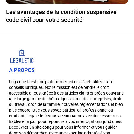
Les avantages de la condition suspensive
code civil pour votre sécurité
A PROPOS
Legaletic.fr est une plateforme dédiée à l’actualité et aux
conseils juridiques. Notre mission est de rendre le droit
accessible à tous, grâce à des articles clairs et précis couvrant
une large gamme de thématiques : droit des entreprises, droit
du travail, droit de la famille, nouvelles réglementations et bien
plus encore. Que vous soyez particulier, professionnel ou
étudiant, Legaletic.fr vous accompagne avec des ressources
fiables et à jour pour répondre à vos interrogations juridiques.
Découvrez un site conçu pour vous informer et vous guider
dans vos démarches, avec une expertise adaptée à vos