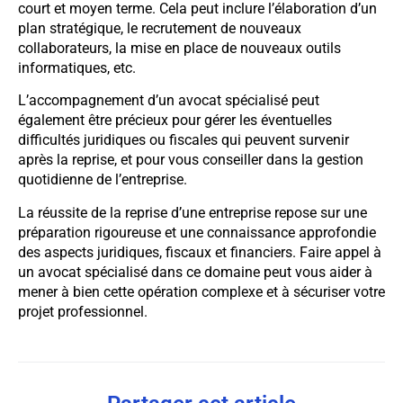
court et moyen terme. Cela peut inclure l’élaboration d’un
plan stratégique, le recrutement de nouveaux
collaborateurs, la mise en place de nouveaux outils
informatiques, etc.
L’accompagnement d’un avocat spécialisé peut
également être précieux pour gérer les éventuelles
difficultés juridiques ou fiscales qui peuvent survenir
après la reprise, et pour vous conseiller dans la gestion
quotidienne de l’entreprise.
La réussite de la reprise d’une entreprise repose sur une
préparation rigoureuse et une connaissance approfondie
des aspects juridiques, fiscaux et financiers. Faire appel à
un avocat spécialisé dans ce domaine peut vous aider à
mener à bien cette opération complexe et à sécuriser votre
projet professionnel.