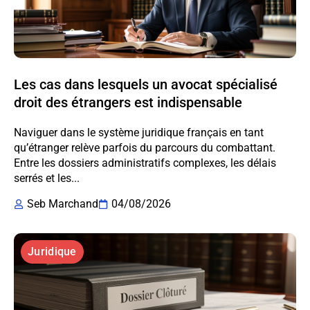
Les cas dans lesquels un avocat spécialisé
droit des étrangers est indispensable
Naviguer dans le système juridique français en tant
qu’étranger relève parfois du parcours du combattant.
Entre les dossiers administratifs complexes, les délais
serrés et les...
Seb Marchand
04/08/2026
Juridique