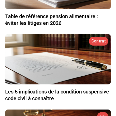
Table de référence pension alimentaire :
éviter les litiges en 2026
Contrat
Les 5 implications de la condition suspensive
code civil à connaître