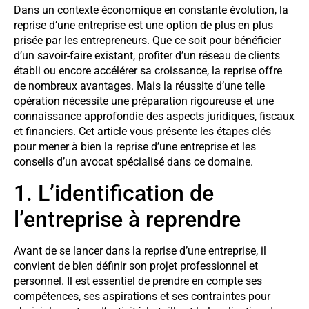
Dans un contexte économique en constante évolution, la
reprise d’une entreprise est une option de plus en plus
prisée par les entrepreneurs. Que ce soit pour bénéficier
d’un savoir-faire existant, profiter d’un réseau de clients
établi ou encore accélérer sa croissance, la reprise offre
de nombreux avantages. Mais la réussite d’une telle
opération nécessite une préparation rigoureuse et une
connaissance approfondie des aspects juridiques, fiscaux
et financiers. Cet article vous présente les étapes clés
pour mener à bien la reprise d’une entreprise et les
conseils d’un avocat spécialisé dans ce domaine.
1. L’identification de
l’entreprise à reprendre
Avant de se lancer dans la reprise d’une entreprise, il
convient de bien définir son projet professionnel et
personnel. Il est essentiel de prendre en compte ses
compétences, ses aspirations et ses contraintes pour