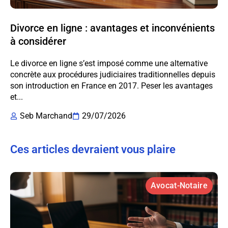
Divorce en ligne : avantages et inconvénients
à considérer
Le divorce en ligne s’est imposé comme une alternative
concrète aux procédures judiciaires traditionnelles depuis
son introduction en France en 2017. Peser les avantages
et...
Seb Marchand
29/07/2026
Ces articles devraient vous plaire
Avocat-Notaire