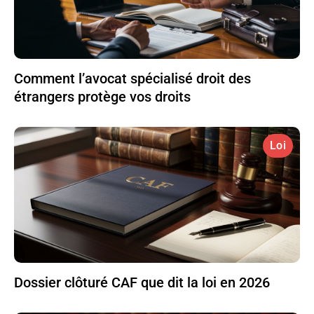
Comment l’avocat spécialisé droit des
étrangers protège vos droits
Loi
Dossier clôturé CAF que dit la loi en 2026