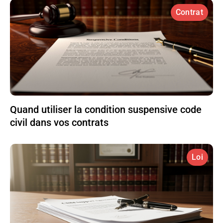
Contrat
Quand utiliser la condition suspensive code
civil dans vos contrats
Loi