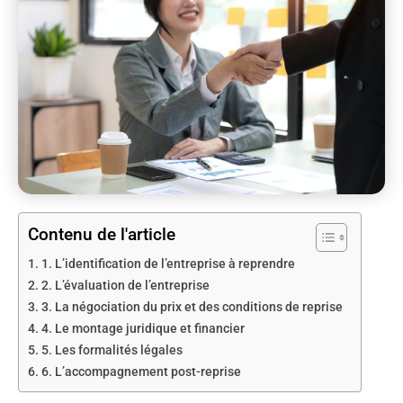
Contenu de l'article
1. L’identification de l’entreprise à reprendre
2. L’évaluation de l’entreprise
3. La négociation du prix et des conditions de reprise
4. Le montage juridique et financier
5. Les formalités légales
6. L’accompagnement post-reprise