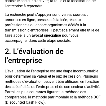
choisir le secteur d’activité, la taille et la localisation de
l’entreprise à reprendre.
La recherche peut s’appuyer sur diverses sources :
annonces en ligne, presse spécialisée, réseaux
professionnels ou encore organismes dédiés à la
transmission d’entreprises. Il peut également être utile de
faire appel à un
avocat spécialisé
pour vous
accompagner dans cette étape cruciale.
2. L’évaluation de
l’entreprise
L’évaluation de l’entreprise est une étape incontournable
pour déterminer sa valeur et le prix de cession. Plusieurs
méthodes d’évaluation peuvent être utilisées, en fonction
des spécificités de l’entreprise et de son secteur d’activité.
Parmi les plus courantes figurent la méthode des
comparables, la méthode patrimoniale et la méthode DCF
(Discounted Cash Flow).