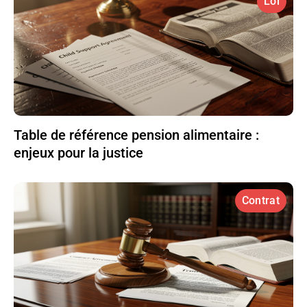
Loi
Table de référence pension alimentaire :
enjeux pour la justice
Contrat