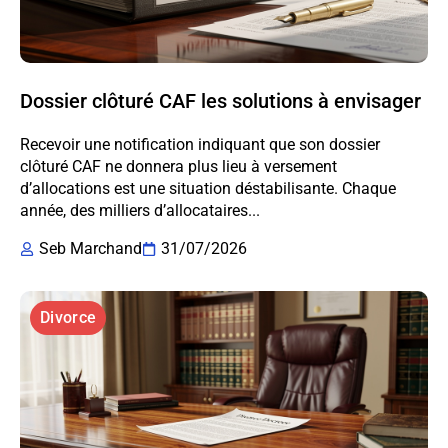
Dossier clôturé CAF les solutions à envisager
Recevoir une notification indiquant que son dossier
clôturé CAF ne donnera plus lieu à versement
d’allocations est une situation déstabilisante. Chaque
année, des milliers d’allocataires...
Seb Marchand
31/07/2026
Divorce