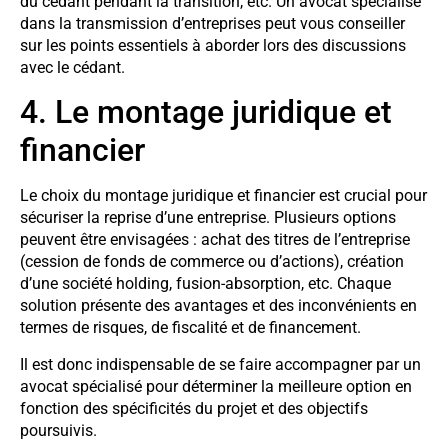
du cédant pendant la transition, etc. Un avocat spécialisé
dans la transmission d’entreprises peut vous conseiller
sur les points essentiels à aborder lors des discussions
avec le cédant.
4. Le montage juridique et
financier
Le choix du montage juridique et financier est crucial pour
sécuriser la reprise d’une entreprise. Plusieurs options
peuvent être envisagées : achat des titres de l’entreprise
(cession de fonds de commerce ou d’actions), création
d’une société holding, fusion-absorption, etc. Chaque
solution présente des avantages et des inconvénients en
termes de risques, de fiscalité et de financement.
Il est donc indispensable de se faire accompagner par un
avocat spécialisé pour déterminer la meilleure option en
fonction des spécificités du projet et des objectifs
poursuivis.