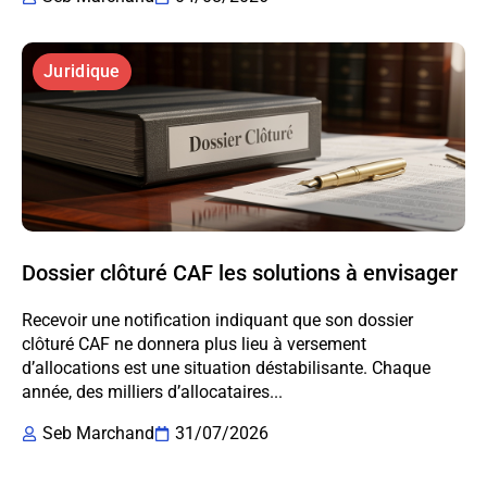
Juridique
Dossier clôturé CAF les solutions à envisager
Recevoir une notification indiquant que son dossier
clôturé CAF ne donnera plus lieu à versement
d’allocations est une situation déstabilisante. Chaque
année, des milliers d’allocataires...
Seb Marchand
31/07/2026