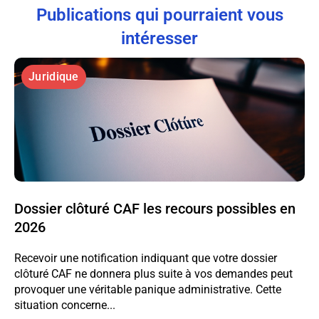
Publications qui pourraient vous
intéresser
Juridique
Dossier clôturé CAF les recours possibles en
2026
Recevoir une notification indiquant que votre dossier
clôturé CAF ne donnera plus suite à vos demandes peut
provoquer une véritable panique administrative. Cette
situation concerne...