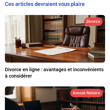
Ces articles devraient vous plaire
Divorce
Divorce en ligne : avantages et inconvénients
à considérer
Avocat-Notaire