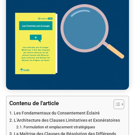
Contenu de l'article
Les Fondamentaux du Consentement Éclairé
L’Architecture des Clauses Limitatives et Exonératoires
Formulation et emplacement stratégiques
La Maîtrise des Clauses de Résolution des Différends