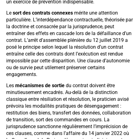
un exercice de prévention indispensable.
Le
sort des contrats connexes
mérite une attention
particulière. L’interdépendance contractuelle, théorisée par
la doctrine et consacrée par la jurisprudence, peut
entraîner des effets en cascade lors de la défaillance d’un
contrat. L’arrêt d’assemblée plénière du 12 juillet 2019 a
posé le principe selon lequel la résolution d’un contrat
entraîne celle des contrats dont l’exécution est rendue
impossible par cette disparition. Une clause d’autonomie
ou de survie peut utilement préserver certains
engagements.
Les
mécanismes de sortie
du contrat doivent être
minutieusement encadrés. Au-delà de la distinction
classique entre résiliation et résolution, le praticien avisé
prévoira les modalités pratiques de désengagement :
restitution des biens, transfert des données, collaboration
de transition, sort des commandes en cours. La
jurisprudence sanctionne régulièrement l’imprécision de
ces clauses, comme dans l’affaire du 14 janvier 2022 où