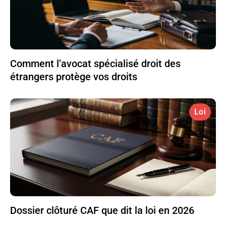
Comment l’avocat spécialisé droit des
étrangers protège vos droits
Loi
Dossier clôturé CAF que dit la loi en 2026