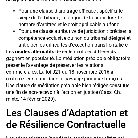
Pour une clause d’arbitrage efficace : spécifier le
siège de l’arbitrage, la langue de la procédure, le
nombre d’arbitres et le droit applicable au fond
Pour une clause attributive de juridiction : préciser la
compétence exclusive ou non du tribunal désigné et
anticiper les difficultés d’exécution transfrontalière
Les
modes alternatifs
de règlement des différends
gagnent en popularité. La médiation préalable obligatoire
présente l’avantage de préserver les relations
commerciales. La loi J21 du 18 novembre 2016 a
renforcé leur place dans le paysage juridique français.
Une clause de médiation préalable bien rédigée constitue
une fin de non-recevoir à l’action en justice (Cass. Ch.
mixte, 14 février 2020).
Les Clauses d’Adaptation et
de Résilience Contractuelle