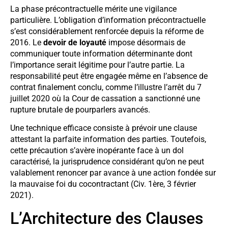
La phase précontractuelle mérite une vigilance
particulière. L’obligation d’information précontractuelle
s’est considérablement renforcée depuis la réforme de
2016. Le
devoir de loyauté
impose désormais de
communiquer toute information déterminante dont
l’importance serait légitime pour l’autre partie. La
responsabilité peut être engagée même en l’absence de
contrat finalement conclu, comme l’illustre l’arrêt du 7
juillet 2020 où la Cour de cassation a sanctionné une
rupture brutale de pourparlers avancés.
Une technique efficace consiste à prévoir une clause
attestant la parfaite information des parties. Toutefois,
cette précaution s’avère inopérante face à un dol
caractérisé, la jurisprudence considérant qu’on ne peut
valablement renoncer par avance à une action fondée sur
la mauvaise foi du cocontractant (Civ. 1ère, 3 février
2021).
L’Architecture des Clauses