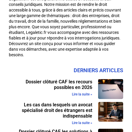
conseils juridiques. Notre mission est de rendre le droit
accessible à tous, grâce à des articles clairs et précis couvrant
une large gamme de thématiques : droit des entreprises, droit
du travail, droit de la famille, nouvelles réglementations et bien
plus encore. Que vous soyez particulier, professionnel ou
étudiant, Legaletic.fr vous accompagne avec des ressources
fiables et à jour pour répondre à vos interrogations juridiques.
Découvrez un site conçu pour vous informer et vous guider
dans vos démarches, avec une expertise adaptée à vos
besoins.
DERNIERS ARTICLES
Dossier clôturé CAF les recours
possibles en 2026
Lire la suite »
Les cas dans lesquels un avocat
spécialisé droit des étrangers est
indispensable
Lire la suite »
Dossier clôturé CAF les solutions à