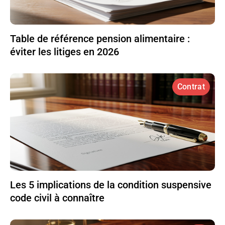
Table de référence pension alimentaire :
éviter les litiges en 2026
Contrat
Les 5 implications de la condition suspensive
code civil à connaître