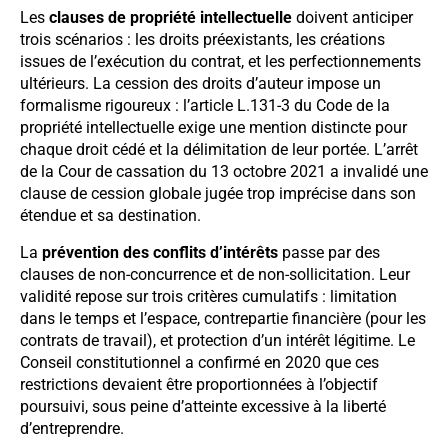
Les
clauses de propriété intellectuelle
doivent anticiper
trois scénarios : les droits préexistants, les créations
issues de l’exécution du contrat, et les perfectionnements
ultérieurs. La cession des droits d’auteur impose un
formalisme rigoureux : l’article L.131-3 du Code de la
propriété intellectuelle exige une mention distincte pour
chaque droit cédé et la délimitation de leur portée. L’arrêt
de la Cour de cassation du 13 octobre 2021 a invalidé une
clause de cession globale jugée trop imprécise dans son
étendue et sa destination.
La
prévention des conflits d’intérêts
passe par des
clauses de non-concurrence et de non-sollicitation. Leur
validité repose sur trois critères cumulatifs : limitation
dans le temps et l’espace, contrepartie financière (pour les
contrats de travail), et protection d’un intérêt légitime. Le
Conseil constitutionnel a confirmé en 2020 que ces
restrictions devaient être proportionnées à l’objectif
poursuivi, sous peine d’atteinte excessive à la liberté
d’entreprendre.