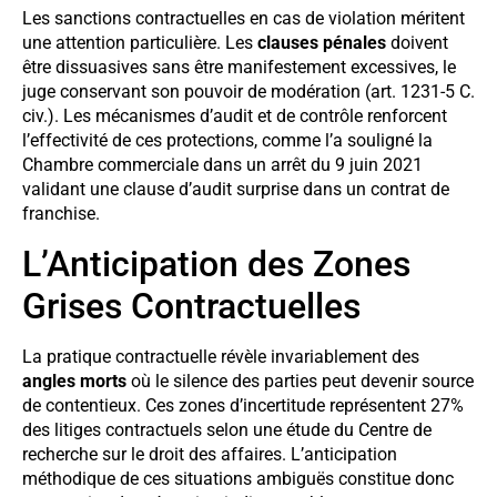
Les sanctions contractuelles en cas de violation méritent
une attention particulière. Les
clauses pénales
doivent
être dissuasives sans être manifestement excessives, le
juge conservant son pouvoir de modération (art. 1231-5 C.
civ.). Les mécanismes d’audit et de contrôle renforcent
l’effectivité de ces protections, comme l’a souligné la
Chambre commerciale dans un arrêt du 9 juin 2021
validant une clause d’audit surprise dans un contrat de
franchise.
L’Anticipation des Zones
Grises Contractuelles
La pratique contractuelle révèle invariablement des
angles morts
où le silence des parties peut devenir source
de contentieux. Ces zones d’incertitude représentent 27%
des litiges contractuels selon une étude du Centre de
recherche sur le droit des affaires. L’anticipation
méthodique de ces situations ambiguës constitue donc