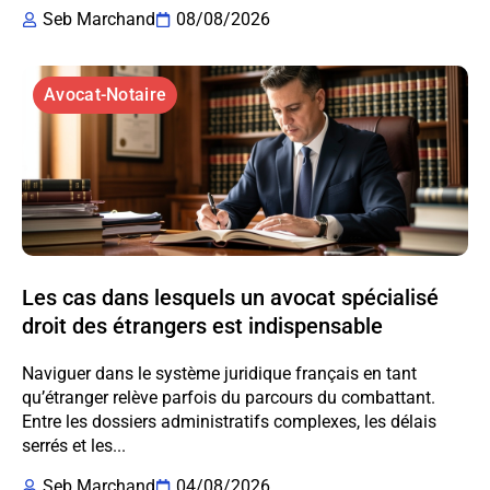
Seb Marchand
08/08/2026
Avocat-Notaire
Les cas dans lesquels un avocat spécialisé
droit des étrangers est indispensable
Naviguer dans le système juridique français en tant
qu’étranger relève parfois du parcours du combattant.
Entre les dossiers administratifs complexes, les délais
serrés et les...
Seb Marchand
04/08/2026