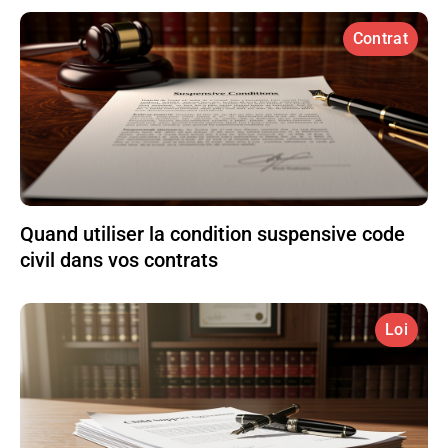
Contrat
Quand utiliser la condition suspensive code
civil dans vos contrats
Loi