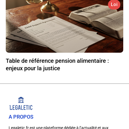
Loi
Table de référence pension alimentaire :
enjeux pour la justice
A PROPOS
Legaletic.fr est une plateforme dédiée à l’actualité et aux