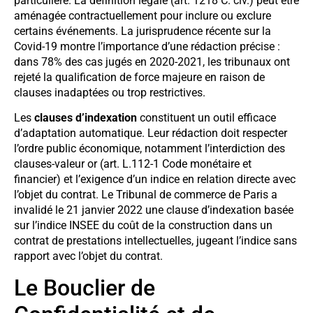
particulière. La définition légale (art. 1218 C. civ.) peut être
aménagée contractuellement pour inclure ou exclure
certains événements. La jurisprudence récente sur la
Covid-19 montre l’importance d’une rédaction précise :
dans 78% des cas jugés en 2020-2021, les tribunaux ont
rejeté la qualification de force majeure en raison de
clauses inadaptées ou trop restrictives.
Les
clauses d’indexation
constituent un outil efficace
d’adaptation automatique. Leur rédaction doit respecter
l’ordre public économique, notamment l’interdiction des
clauses-valeur or (art. L.112-1 Code monétaire et
financier) et l’exigence d’un indice en relation directe avec
l’objet du contrat. Le Tribunal de commerce de Paris a
invalidé le 21 janvier 2022 une clause d’indexation basée
sur l’indice INSEE du coût de la construction dans un
contrat de prestations intellectuelles, jugeant l’indice sans
rapport avec l’objet du contrat.
Le Bouclier de