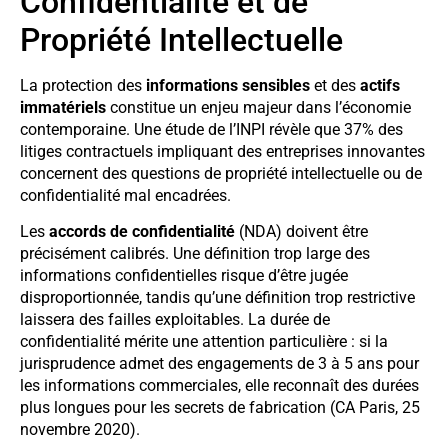
Confidentialité et de
Propriété Intellectuelle
La protection des
informations sensibles
et des
actifs
immatériels
constitue un enjeu majeur dans l’économie
contemporaine. Une étude de l’INPI révèle que 37% des
litiges contractuels impliquant des entreprises innovantes
concernent des questions de propriété intellectuelle ou de
confidentialité mal encadrées.
Les
accords de confidentialité
(NDA) doivent être
précisément calibrés. Une définition trop large des
informations confidentielles risque d’être jugée
disproportionnée, tandis qu’une définition trop restrictive
laissera des failles exploitables. La durée de
confidentialité mérite une attention particulière : si la
jurisprudence admet des engagements de 3 à 5 ans pour
les informations commerciales, elle reconnaît des durées
plus longues pour les secrets de fabrication (CA Paris, 25
novembre 2020).