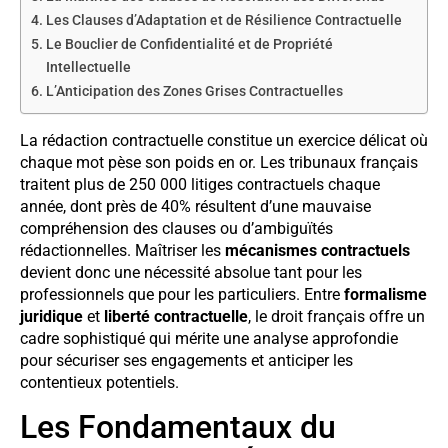
Les Clauses d’Adaptation et de Résilience Contractuelle
Le Bouclier de Confidentialité et de Propriété
Intellectuelle
L’Anticipation des Zones Grises Contractuelles
La rédaction contractuelle constitue un exercice délicat où
chaque mot pèse son poids en or. Les tribunaux français
traitent plus de 250 000 litiges contractuels chaque
année, dont près de 40% résultent d’une mauvaise
compréhension des clauses ou d’ambiguïtés
rédactionnelles. Maîtriser les
mécanismes contractuels
devient donc une nécessité absolue tant pour les
professionnels que pour les particuliers. Entre
formalisme
juridique
et
liberté contractuelle
, le droit français offre un
cadre sophistiqué qui mérite une analyse approfondie
pour sécuriser ses engagements et anticiper les
contentieux potentiels.
Les Fondamentaux du