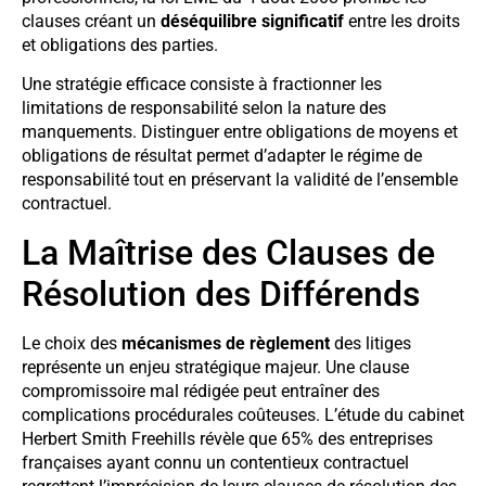
clauses créant un
déséquilibre significatif
entre les droits
et obligations des parties.
Une stratégie efficace consiste à fractionner les
limitations de responsabilité selon la nature des
manquements. Distinguer entre obligations de moyens et
obligations de résultat permet d’adapter le régime de
responsabilité tout en préservant la validité de l’ensemble
contractuel.
La Maîtrise des Clauses de
Résolution des Différends
Le choix des
mécanismes de règlement
des litiges
représente un enjeu stratégique majeur. Une clause
compromissoire mal rédigée peut entraîner des
complications procédurales coûteuses. L’étude du cabinet
Herbert Smith Freehills révèle que 65% des entreprises
françaises ayant connu un contentieux contractuel