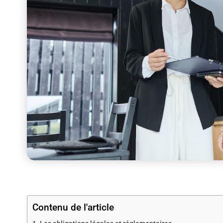
Contenu de l'article