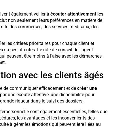
ivent également veiller à
écouter attentivement les
nclut non seulement leurs préférences en matière de
imité des commerces, des services médicaux, des
ier les critères prioritaires pour chaque client et
x à ces attentes. Le rôle de conseil de l’agent
 qui peuvent être moins à l’aise avec les démarches
et.
tion avec les clients âgés
pable de communiquer efficacement et de
créer une
par une écoute attentive, une disponibilité pour
grande rigueur dans le suivi des dossiers.
rpersonnelle sont également essentielles, telles que
cédures, les avantages et les inconvénients des
ulté à gérer les émotions qui peuvent être liées au