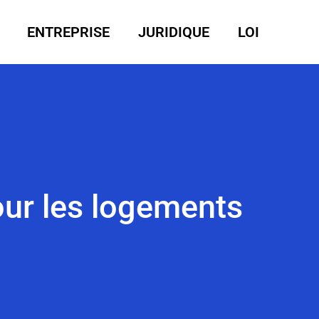
ENTREPRISE
JURIDIQUE
LOI
our les logements