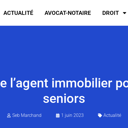
ACTUALITÉ
AVOCAT-NOTAIRE
DROIT
de l’agent immobilier p
seniors
Seb Marchand
1 juin 2023
Actualité