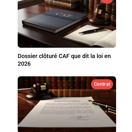
Dossier clôturé CAF que dit la loi en
2026
Contrat