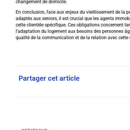
changement de domicile.
En conclusion, face aux enjeux du vieillissement de la 
adaptés aux seniors, il est crucial que les agents immobi
cette clientèle spécifique. Ces obligations concernent ta
l’adaptation du logement aux besoins des personnes âgées
qualité de la communication et de la relation avec cette c
Partager cet article