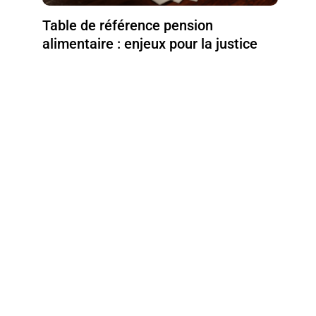
Table de référence pension
alimentaire : enjeux pour la justice