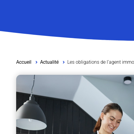
Accueil
Actualité
Les obligations de l’agent immo