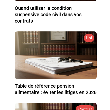
Quand utiliser la condition
suspensive code civil dans vos
contrats
Loi
Table de référence pension
alimentaire : éviter les litiges en 2026
Contrat