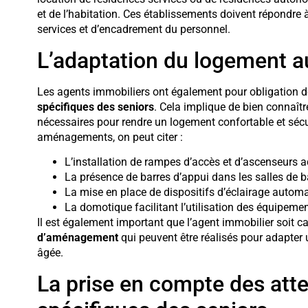
et de l’habitation. Ces établissements doivent répondre
services et d’encadrement du personnel.
L’adaptation du logement a
Les agents immobiliers ont également pour obligation 
spécifiques des seniors
. Cela implique de bien connaît
nécessaires pour rendre un logement confortable et séc
aménagements, on peut citer :
L’installation de rampes d’accès et d’ascenseurs a
La présence de barres d’appui dans les salles de b
La mise en place de dispositifs d’éclairage auto
La domotique facilitant l’utilisation des équipemen
Il est également important que l’agent immobilier soit ca
d’aménagement
qui peuvent être réalisés pour adapter
âgée.
La prise en compte des atte