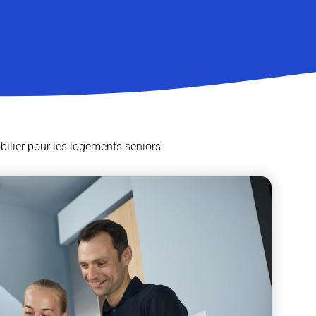
bilier pour les logements seniors