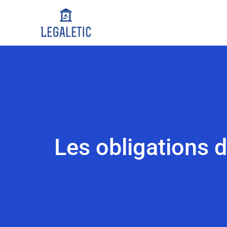
Les obligations 