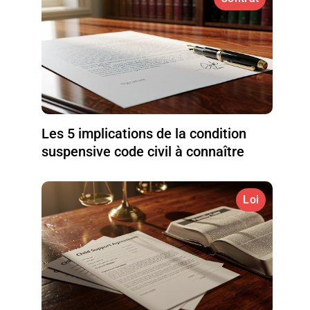
Les 5 implications de la condition
suspensive code civil à connaître
Loi