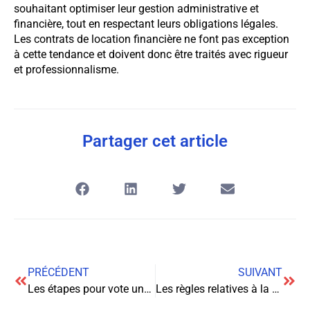
souhaitant optimiser leur gestion administrative et
financière, tout en respectant leurs obligations légales.
Les contrats de location financière ne font pas exception
à cette tendance et doivent donc être traités avec rigueur
et professionnalisme.
Partager cet article
PRÉCÉDENT
SUIVANT
Les étapes pour vote une loi
Les règles relatives à la formation continue des détectives privés en France