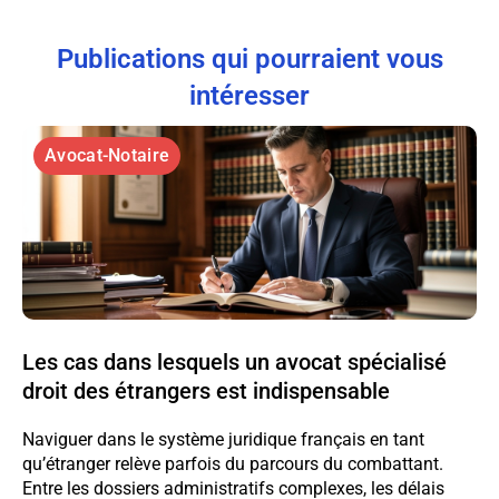
Publications qui pourraient vous
intéresser
Avocat-Notaire
Les cas dans lesquels un avocat spécialisé
droit des étrangers est indispensable
Naviguer dans le système juridique français en tant
qu’étranger relève parfois du parcours du combattant.
Entre les dossiers administratifs complexes, les délais