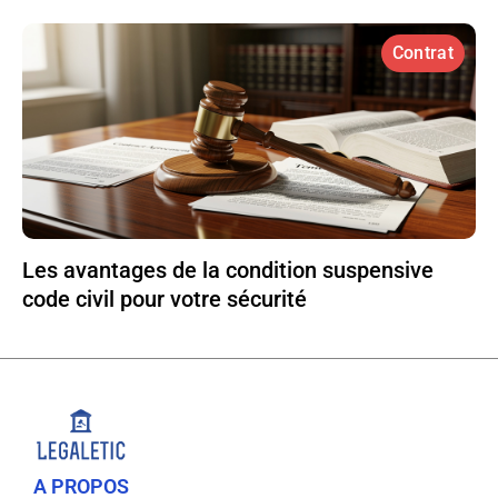
Contrat
Les avantages de la condition suspensive
code civil pour votre sécurité
A PROPOS