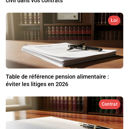
civil dans vos contrats
Loi
Table de référence pension alimentaire :
éviter les litiges en 2026
Contrat