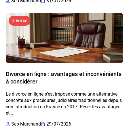
Seb Marchand
31/07/2026
Divorce
Divorce en ligne : avantages et inconvénients
à considérer
Le divorce en ligne s’est imposé comme une alternative
concrète aux procédures judiciaires traditionnelles depuis
son introduction en France en 2017. Peser les avantages
et...
Seb Marchand
29/07/2026