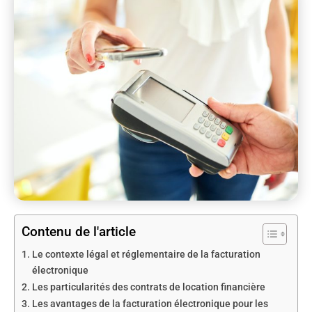
Contenu de l'article
Le contexte légal et réglementaire de la facturation
électronique
Les particularités des contrats de location financière
Les avantages de la facturation électronique pour les