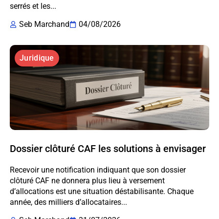
serrés et les...
Seb Marchand
04/08/2026
Juridique
Dossier clôturé CAF les solutions à envisager
Recevoir une notification indiquant que son dossier
clôturé CAF ne donnera plus lieu à versement
d’allocations est une situation déstabilisante. Chaque
année, des milliers d’allocataires...