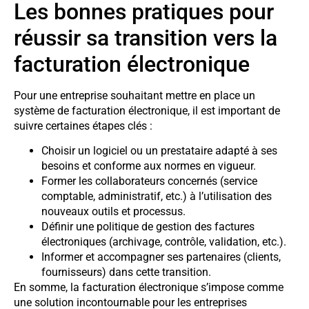
Les bonnes pratiques pour
réussir sa transition vers la
facturation électronique
Pour une entreprise souhaitant mettre en place un
système de facturation électronique, il est important de
suivre certaines étapes clés :
Choisir un logiciel ou un prestataire adapté à ses
besoins et conforme aux normes en vigueur.
Former les collaborateurs concernés (service
comptable, administratif, etc.) à l’utilisation des
nouveaux outils et processus.
Définir une politique de gestion des factures
électroniques (archivage, contrôle, validation, etc.).
Informer et accompagner ses partenaires (clients,
fournisseurs) dans cette transition.
En somme, la facturation électronique s’impose comme
une solution incontournable pour les entreprises