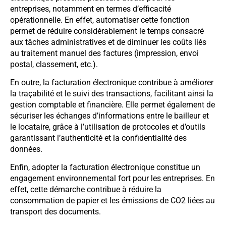
entreprises, notamment en termes d’efficacité
opérationnelle. En effet, automatiser cette fonction
permet de réduire considérablement le temps consacré
aux tâches administratives et de diminuer les coûts liés
au traitement manuel des factures (impression, envoi
postal, classement, etc.).
En outre, la facturation électronique contribue à améliorer
la traçabilité et le suivi des transactions, facilitant ainsi la
gestion comptable et financière. Elle permet également de
sécuriser les échanges d’informations entre le bailleur et
le locataire, grâce à l’utilisation de protocoles et d’outils
garantissant l’authenticité et la confidentialité des
données.
Enfin, adopter la facturation électronique constitue un
engagement environnemental fort pour les entreprises. En
effet, cette démarche contribue à réduire la
consommation de papier et les émissions de CO2 liées au
transport des documents.