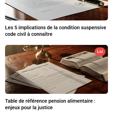
Les 5 implications de la condition suspensive
code civil à connaître
Loi
Table de référence pension alimentaire :
enjeux pour la justice