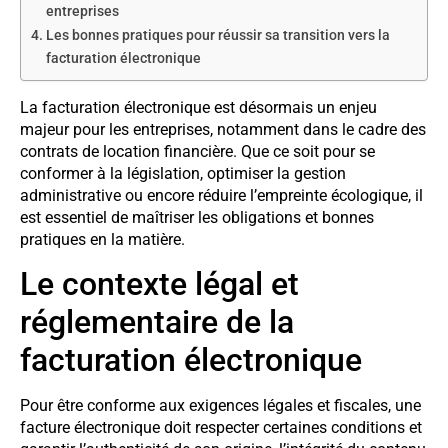
entreprises
Les bonnes pratiques pour réussir sa transition vers la
facturation électronique
La facturation électronique est désormais un enjeu
majeur pour les entreprises, notamment dans le cadre des
contrats de location financière. Que ce soit pour se
conformer à la législation, optimiser la gestion
administrative ou encore réduire l’empreinte écologique, il
est essentiel de maîtriser les obligations et bonnes
pratiques en la matière.
Le contexte légal et
réglementaire de la
facturation électronique
Pour être conforme aux exigences légales et fiscales, une
facture électronique doit respecter certaines conditions et