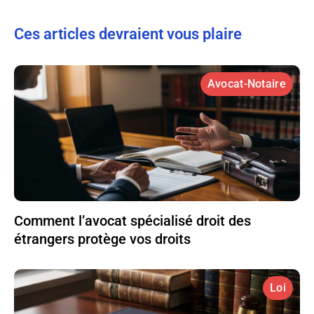
Ces articles devraient vous plaire
Avocat-Notaire
Comment l’avocat spécialisé droit des
étrangers protège vos droits
Loi