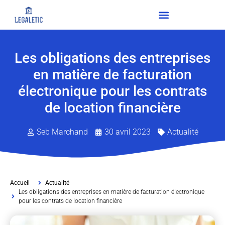
Les obligations des entreprises
en matière de facturation
électronique pour les contrats
de location financière
Seb Marchand
30 avril 2023
Actualité
Accueil
Actualité
Les obligations des entreprises en matière de facturation électronique
pour les contrats de location financière