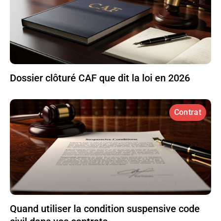
Dossier clôturé CAF que dit la loi en 2026
Contrat
Quand utiliser la condition suspensive code