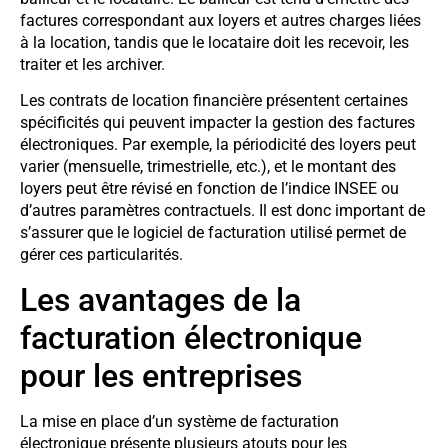
factures correspondant aux loyers et autres charges liées
à la location, tandis que le locataire doit les recevoir, les
traiter et les archiver.
Les contrats de location financière présentent certaines
spécificités qui peuvent impacter la gestion des factures
électroniques. Par exemple, la périodicité des loyers peut
varier (mensuelle, trimestrielle, etc.), et le montant des
loyers peut être révisé en fonction de l’indice INSEE ou
d’autres paramètres contractuels. Il est donc important de
s’assurer que le logiciel de facturation utilisé permet de
gérer ces particularités.
Les avantages de la
facturation électronique
pour les entreprises
La mise en place d’un système de facturation
électronique présente plusieurs atouts pour les