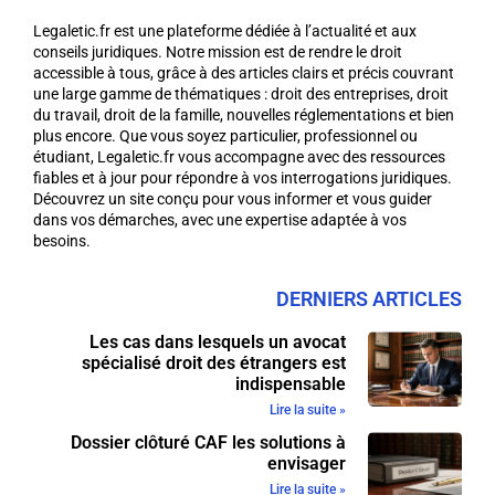
Legaletic.fr est une plateforme dédiée à l’actualité et aux
conseils juridiques. Notre mission est de rendre le droit
accessible à tous, grâce à des articles clairs et précis couvrant
une large gamme de thématiques : droit des entreprises, droit
du travail, droit de la famille, nouvelles réglementations et bien
plus encore. Que vous soyez particulier, professionnel ou
étudiant, Legaletic.fr vous accompagne avec des ressources
fiables et à jour pour répondre à vos interrogations juridiques.
Découvrez un site conçu pour vous informer et vous guider
dans vos démarches, avec une expertise adaptée à vos
besoins.
DERNIERS ARTICLES
Les cas dans lesquels un avocat
spécialisé droit des étrangers est
indispensable
Lire la suite »
Dossier clôturé CAF les solutions à
envisager
Lire la suite »