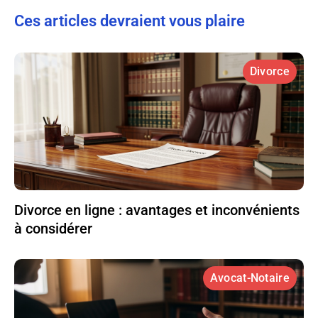
Ces articles devraient vous plaire
Divorce
Divorce en ligne : avantages et inconvénients
à considérer
Avocat-Notaire