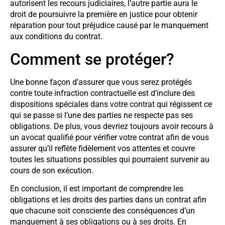
autorisent les recours judiciaires, l’autre partie aura le
droit de poursuivre la première en justice pour obtenir
réparation pour tout préjudice causé par le manquement
aux conditions du contrat.
Comment se protéger?
Une bonne façon d’assurer que vous serez protégés
contre toute infraction contractuelle est d’inclure des
dispositions spéciales dans votre contrat qui régissent ce
qui se passe si l’une des parties ne respecte pas ses
obligations. De plus, vous devriez toujours avoir recours à
un avocat qualifié pour vérifier votre contrat afin de vous
assurer qu’il reflète fidèlement vos attentes et couvre
toutes les situations possibles qui pourraient survenir au
cours de son exécution.
En conclusion, il est important de comprendre les
obligations et les droits des parties dans un contrat afin
que chacune soit consciente des conséquences d’un
manquement à ses obligations ou à ses droits. En