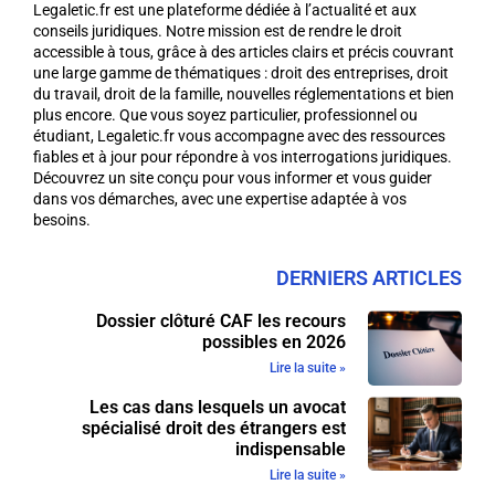
Legaletic.fr est une plateforme dédiée à l’actualité et aux
conseils juridiques. Notre mission est de rendre le droit
accessible à tous, grâce à des articles clairs et précis couvrant
une large gamme de thématiques : droit des entreprises, droit
du travail, droit de la famille, nouvelles réglementations et bien
plus encore. Que vous soyez particulier, professionnel ou
étudiant, Legaletic.fr vous accompagne avec des ressources
fiables et à jour pour répondre à vos interrogations juridiques.
Découvrez un site conçu pour vous informer et vous guider
dans vos démarches, avec une expertise adaptée à vos
besoins.
DERNIERS ARTICLES
Dossier clôturé CAF les recours
possibles en 2026
Lire la suite »
Les cas dans lesquels un avocat
spécialisé droit des étrangers est
indispensable
Lire la suite »