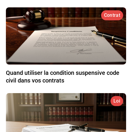
Contrat
Quand utiliser la condition suspensive code
civil dans vos contrats
Loi