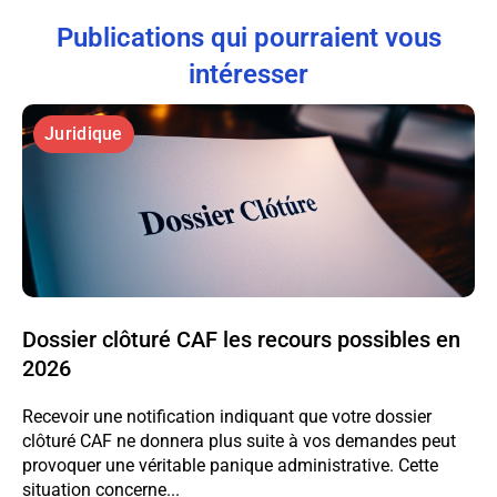
Publications qui pourraient vous
intéresser
Juridique
Dossier clôturé CAF les recours possibles en
2026
Recevoir une notification indiquant que votre dossier
clôturé CAF ne donnera plus suite à vos demandes peut
provoquer une véritable panique administrative. Cette
situation concerne...