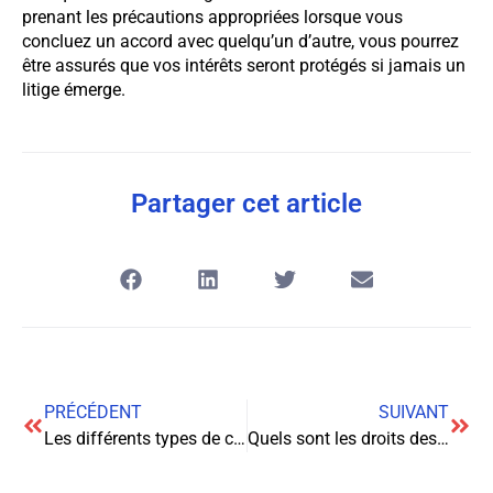
prenant les précautions appropriées lorsque vous
concluez un accord avec quelqu’un d’autre, vous pourrez
être assurés que vos intérêts seront protégés si jamais un
litige émerge.
Partager cet article
PRÉCÉDENT
SUIVANT
Les différents types de contrats
Quels sont les droits des clients d’une entreprise ?