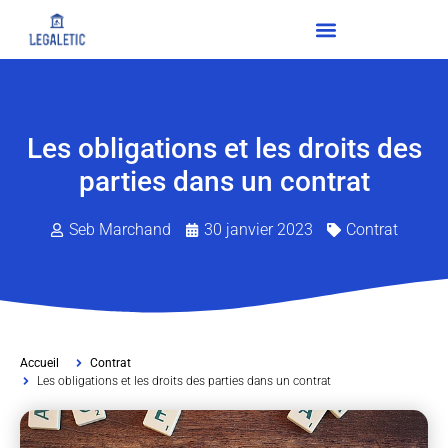
Les obligations et les droits des
parties dans un contrat
Seb Marchand
30 janvier 2023
Contrat
Accueil
Contrat
Les obligations et les droits des parties dans un contrat