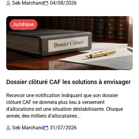
Seb Marchand
04/08/2026
Juridique
Dossier clôturé CAF les solutions à envisager
Recevoir une notification indiquant que son dossier
clôturé CAF ne donnera plus lieu à versement
d’allocations est une situation déstabilisante. Chaque
année, des milliers d’allocataires...
Seb Marchand
31/07/2026