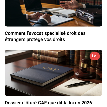
Comment l’avocat spécialisé droit des
étrangers protège vos droits
Loi
Dossier clôturé CAF que dit la loi en 2026