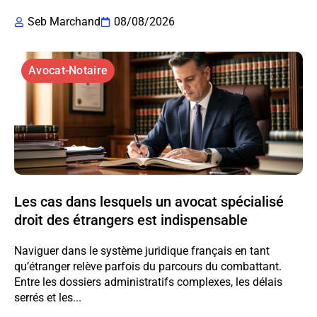
Seb Marchand
08/08/2026
Avocat-Notaire
Les cas dans lesquels un avocat spécialisé
droit des étrangers est indispensable
Naviguer dans le système juridique français en tant
qu’étranger relève parfois du parcours du combattant.
Entre les dossiers administratifs complexes, les délais
serrés et les...