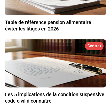
Table de référence pension alimentaire :
éviter les litiges en 2026
Contrat
Les 5 implications de la condition suspensive
code civil à connaître