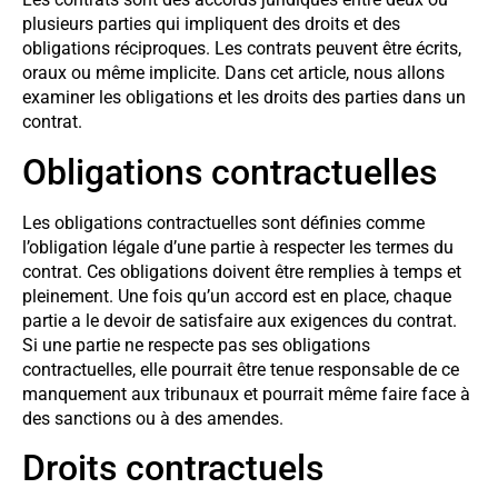
plusieurs parties qui impliquent des droits et des
obligations réciproques. Les contrats peuvent être écrits,
oraux ou même implicite. Dans cet article, nous allons
examiner les obligations et les droits des parties dans un
contrat.
Obligations contractuelles
Les obligations contractuelles sont définies comme
l’obligation légale d’une partie à respecter les termes du
contrat. Ces obligations doivent être remplies à temps et
pleinement. Une fois qu’un accord est en place, chaque
partie a le devoir de satisfaire aux exigences du contrat.
Si une partie ne respecte pas ses obligations
contractuelles, elle pourrait être tenue responsable de ce
manquement aux tribunaux et pourrait même faire face à
des sanctions ou à des amendes.
Droits contractuels