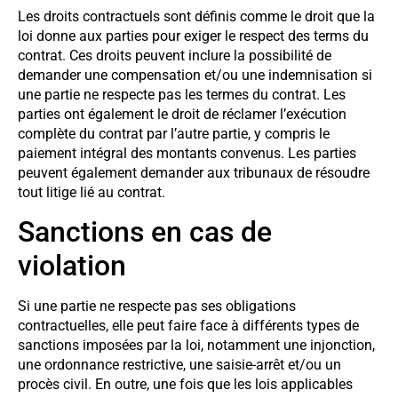
Les droits contractuels sont définis comme le droit que la
loi donne aux parties pour exiger le respect des terms du
contrat. Ces droits peuvent inclure la possibilité de
demander une compensation et/ou une indemnisation si
une partie ne respecte pas les termes du contrat. Les
parties ont également le droit de réclamer l’exécution
complète du contrat par l’autre partie, y compris le
paiement intégral des montants convenus. Les parties
peuvent également demander aux tribunaux de résoudre
tout litige lié au contrat.
Sanctions en cas de
violation
Si une partie ne respecte pas ses obligations
contractuelles, elle peut faire face à différents types de
sanctions imposées par la loi, notamment une injonction,
une ordonnance restrictive, une saisie-arrêt et/ou un
procès civil. En outre, une fois que les lois applicables