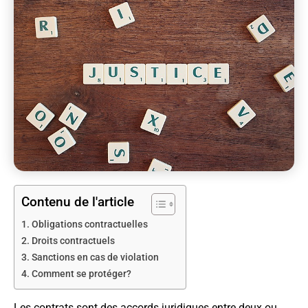
Contenu de l'article
Obligations contractuelles
Droits contractuels
Sanctions en cas de violation
Comment se protéger?
Les contrats sont des accords juridiques entre deux ou