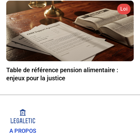
Loi
Table de référence pension alimentaire :
enjeux pour la justice
A PROPOS