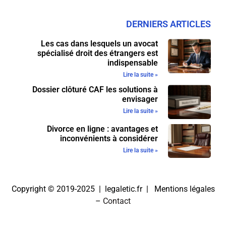
DERNIERS ARTICLES
Les cas dans lesquels un avocat
spécialisé droit des étrangers est
indispensable
Lire la suite »
Dossier clôturé CAF les solutions à
envisager
Lire la suite »
Divorce en ligne : avantages et
inconvénients à considérer
Lire la suite »
Copyright © 2019-2025 | legaletic.fr |
Mentions légales
–
Contact