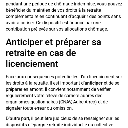
pendant une période de chômage indemnisé, vous pouvez
bénéficier du maintien de vos droits à la retraite
complémentaire en continuant d’acquérir des points sans
avoir à cotiser. Ce dispositif est financé par une
contribution prélevée sur vos allocations chômage.
Anticiper et préparer sa
retraite en cas de
licenciement
Face aux conséquences potentielles d’un licenciement sur
les droits à la retraite, il est important d’
anticiper
et de se
préparer en amont. Il convient notamment de vérifier
régulièrement votre relevé de carrière auprès des
organismes gestionnaires (CNAV, Agirc-Arrco) et de
signaler toute erreur ou omission.
D’autre part, il peut être judicieux de se renseigner sur les
dispositifs d’épargne retraite individuelle ou collective