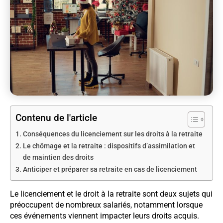
Contenu de l'article
Conséquences du licenciement sur les droits à la retraite
Le chômage et la retraite : dispositifs d’assimilation et
de maintien des droits
Anticiper et préparer sa retraite en cas de licenciement
Le licenciement et le droit à la retraite sont deux sujets qui
préoccupent de nombreux salariés, notamment lorsque
ces événements viennent impacter leurs droits acquis.