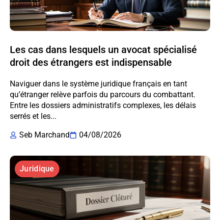
Les cas dans lesquels un avocat spécialisé
droit des étrangers est indispensable
Naviguer dans le système juridique français en tant
qu’étranger relève parfois du parcours du combattant.
Entre les dossiers administratifs complexes, les délais
serrés et les...
Seb Marchand
04/08/2026
Juridique