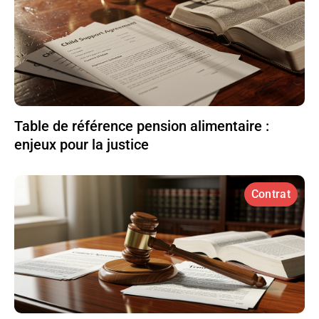
Table de référence pension alimentaire :
enjeux pour la justice
Contrat