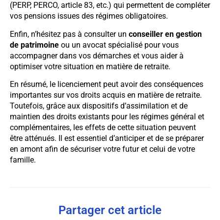
(PERP, PERCO, article 83, etc.) qui permettent de compléter
vos pensions issues des régimes obligatoires.
Enfin, n’hésitez pas à consulter un
conseiller en gestion
de patrimoine
ou un avocat spécialisé pour vous
accompagner dans vos démarches et vous aider à
optimiser votre situation en matière de retraite.
En résumé, le licenciement peut avoir des conséquences
importantes sur vos droits acquis en matière de retraite.
Toutefois, grâce aux dispositifs d’assimilation et de
maintien des droits existants pour les régimes général et
complémentaires, les effets de cette situation peuvent
être atténués. Il est essentiel d’anticiper et de se préparer
en amont afin de sécuriser votre futur et celui de votre
famille.
Partager cet article