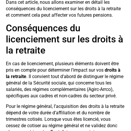
Dans cet article, nous allons examiner en détail les
conséquences du licenciement sur les droits à la retraite
et comment cela peut affecter vos futures pensions.
Conséquences du
licenciement sur les droits à
la retraite
En cas de licenciement, plusieurs éléments doivent être
pris en compte pour déterminer l’impact sur vos
droits à
la retraite
. Il convient tout d’abord de distinguer le régime
général de la Sécurité sociale, qui concerne tous les
salariés, des régimes complémentaires (Agirc-Arrco),
spécifiques aux cadres et non-cadres du secteur privé.
Pour le régime général, l’acquisition des droits à la retraite
dépend de votre durée d’affiliation et du nombre de
trimestres cotisés. Lorsque vous êtes licencié, vous
cessez de cotiser au régime général et ne validez donc