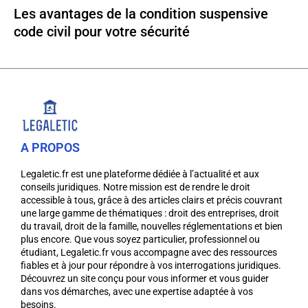
Les avantages de la condition suspensive
code civil pour votre sécurité
A PROPOS
Legaletic.fr est une plateforme dédiée à l’actualité et aux
conseils juridiques. Notre mission est de rendre le droit
accessible à tous, grâce à des articles clairs et précis couvrant
une large gamme de thématiques : droit des entreprises, droit
du travail, droit de la famille, nouvelles réglementations et bien
plus encore. Que vous soyez particulier, professionnel ou
étudiant, Legaletic.fr vous accompagne avec des ressources
fiables et à jour pour répondre à vos interrogations juridiques.
Découvrez un site conçu pour vous informer et vous guider
dans vos démarches, avec une expertise adaptée à vos
besoins.