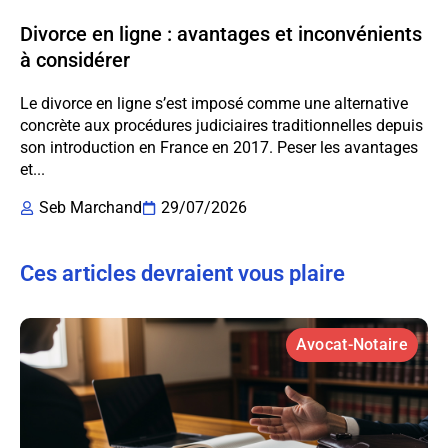
Divorce en ligne : avantages et inconvénients
à considérer
Le divorce en ligne s’est imposé comme une alternative
concrète aux procédures judiciaires traditionnelles depuis
son introduction en France en 2017. Peser les avantages
et...
Seb Marchand
29/07/2026
Ces articles devraient vous plaire
Avocat-Notaire