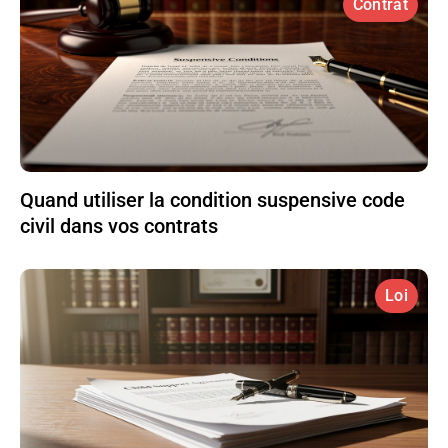
Contrat
Quand utiliser la condition suspensive code
civil dans vos contrats
Loi