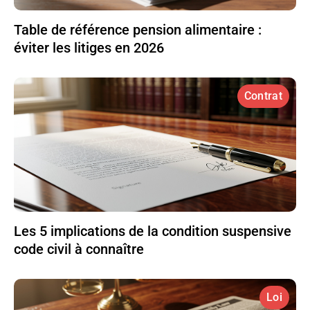
Table de référence pension alimentaire :
éviter les litiges en 2026
Contrat
Les 5 implications de la condition suspensive
code civil à connaître
Loi