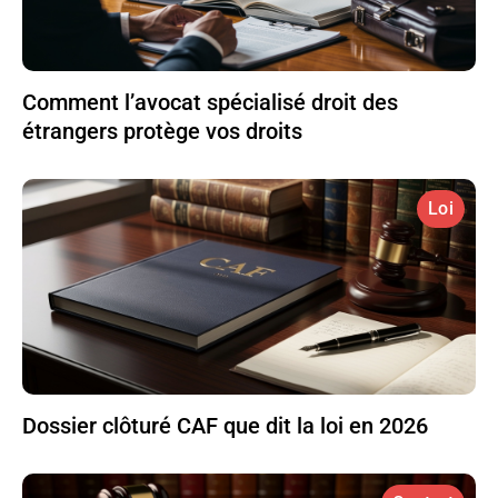
Comment l’avocat spécialisé droit des
étrangers protège vos droits
Loi
Dossier clôturé CAF que dit la loi en 2026