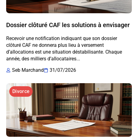
Dossier clôturé CAF les solutions à envisager
Recevoir une notification indiquant que son dossier
clôturé CAF ne donnera plus lieu à versement
d’allocations est une situation déstabilisante. Chaque
année, des milliers d’allocataires...
Seb Marchand
31/07/2026
Divorce