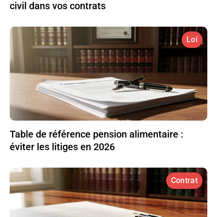
civil dans vos contrats
Loi
Table de référence pension alimentaire :
éviter les litiges en 2026
Contrat