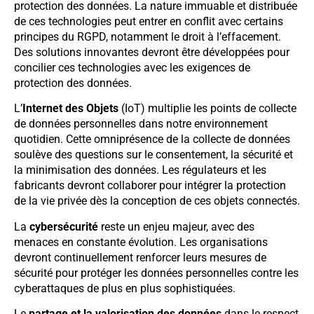
protection des données. La nature immuable et distribuée
de ces technologies peut entrer en conflit avec certains
principes du RGPD, notamment le droit à l’effacement.
Des solutions innovantes devront être développées pour
concilier ces technologies avec les exigences de
protection des données.
L’
Internet des Objets
(IoT) multiplie les points de collecte
de données personnelles dans notre environnement
quotidien. Cette omniprésence de la collecte de données
soulève des questions sur le consentement, la sécurité et
la minimisation des données. Les régulateurs et les
fabricants devront collaborer pour intégrer la protection
de la vie privée dès la conception de ces objets connectés.
La
cybersécurité
reste un enjeu majeur, avec des
menaces en constante évolution. Les organisations
devront continuellement renforcer leurs mesures de
sécurité pour protéger les données personnelles contre les
cyberattaques de plus en plus sophistiquées.
Le
partage et la valorisation des données
dans le respect