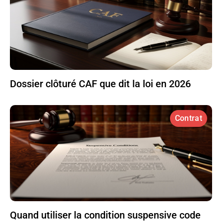
Dossier clôturé CAF que dit la loi en 2026
Contrat
Quand utiliser la condition suspensive code