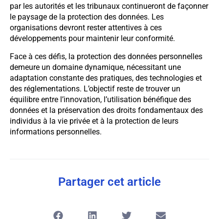
par les autorités et les tribunaux continueront de façonner
le paysage de la protection des données. Les
organisations devront rester attentives à ces
développements pour maintenir leur conformité.
Face à ces défis, la protection des données personnelles
demeure un domaine dynamique, nécessitant une
adaptation constante des pratiques, des technologies et
des réglementations. L’objectif reste de trouver un
équilibre entre l’innovation, l’utilisation bénéfique des
données et la préservation des droits fondamentaux des
individus à la vie privée et à la protection de leurs
informations personnelles.
Partager cet article