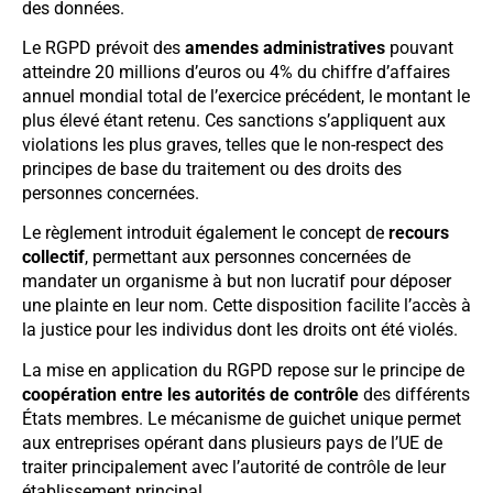
des données.
Le RGPD prévoit des
amendes administratives
pouvant
atteindre 20 millions d’euros ou 4% du chiffre d’affaires
annuel mondial total de l’exercice précédent, le montant le
plus élevé étant retenu. Ces sanctions s’appliquent aux
violations les plus graves, telles que le non-respect des
principes de base du traitement ou des droits des
personnes concernées.
Le règlement introduit également le concept de
recours
collectif
, permettant aux personnes concernées de
mandater un organisme à but non lucratif pour déposer
une plainte en leur nom. Cette disposition facilite l’accès à
la justice pour les individus dont les droits ont été violés.
La mise en application du RGPD repose sur le principe de
coopération entre les autorités de contrôle
des différents
États membres. Le mécanisme de guichet unique permet
aux entreprises opérant dans plusieurs pays de l’UE de
traiter principalement avec l’autorité de contrôle de leur
établissement principal.