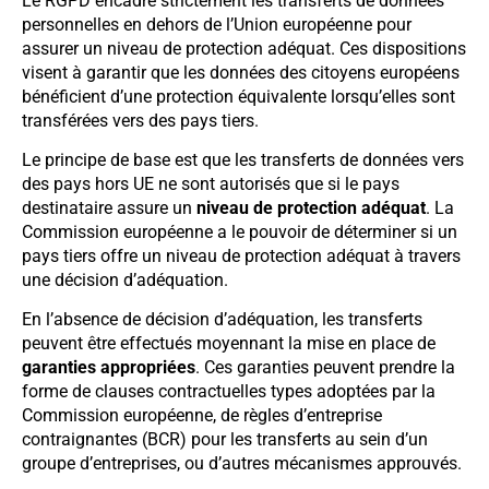
Le RGPD encadre strictement les transferts de données
personnelles en dehors de l’Union européenne pour
assurer un niveau de protection adéquat. Ces dispositions
visent à garantir que les données des citoyens européens
bénéficient d’une protection équivalente lorsqu’elles sont
transférées vers des pays tiers.
Le principe de base est que les transferts de données vers
des pays hors UE ne sont autorisés que si le pays
destinataire assure un
niveau de protection adéquat
. La
Commission européenne a le pouvoir de déterminer si un
pays tiers offre un niveau de protection adéquat à travers
une décision d’adéquation.
En l’absence de décision d’adéquation, les transferts
peuvent être effectués moyennant la mise en place de
garanties appropriées
. Ces garanties peuvent prendre la
forme de clauses contractuelles types adoptées par la
Commission européenne, de règles d’entreprise
contraignantes (BCR) pour les transferts au sein d’un
groupe d’entreprises, ou d’autres mécanismes approuvés.