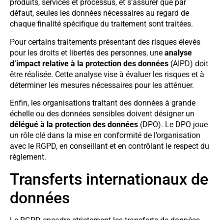
produits, services et processus, et s’assurer que par
défaut, seules les données nécessaires au regard de
chaque finalité spécifique du traitement sont traitées.
Pour certains traitements présentant des risques élevés
pour les droits et libertés des personnes, une
analyse
d’impact relative à la protection des données
(AIPD) doit
être réalisée. Cette analyse vise à évaluer les risques et à
déterminer les mesures nécessaires pour les atténuer.
Enfin, les organisations traitant des données à grande
échelle ou des données sensibles doivent désigner un
délégué à la protection des données
(DPO). Le DPO joue
un rôle clé dans la mise en conformité de l’organisation
avec le RGPD, en conseillant et en contrôlant le respect du
règlement.
Transferts internationaux de
données