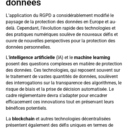
données
L’application du RGPD a considérablement modifié le
paysage de la protection des données en Europe et au-
delà. Cependant, l’évolution rapide des technologies et
des pratiques numériques soulève de nouveaux défis et
ouvre de nouvelles perspectives pour la protection des
données personnelles.
L’
intelligence artificielle
(IA) et le
machine learning
posent des questions complexes en matière de protection
des données. Ces technologies, qui reposent souvent sur
le traitement de vastes quantités de données, soulèvent
des interrogations sur la transparence des algorithmes, le
risque de biais et la prise de décision automatisée. Le
cadre réglementaire devra s’adapter pour encadrer
efficacement ces innovations tout en préservant leurs
bénéfices potentiels.
La
blockchain
et autres technologies décentralisées
présentent également des défis uniques en termes de