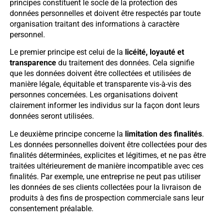
principes constituent le socle de la protection des
données personnelles et doivent être respectés par toute
organisation traitant des informations à caractère
personnel.
Le premier principe est celui de la
licéité, loyauté et
transparence
du traitement des données. Cela signifie
que les données doivent être collectées et utilisées de
manière légale, équitable et transparente vis-à-vis des
personnes concernées. Les organisations doivent
clairement informer les individus sur la façon dont leurs
données seront utilisées.
Le deuxième principe concerne la
limitation des finalités
.
Les données personnelles doivent être collectées pour des
finalités déterminées, explicites et légitimes, et ne pas être
traitées ultérieurement de manière incompatible avec ces
finalités. Par exemple, une entreprise ne peut pas utiliser
les données de ses clients collectées pour la livraison de
produits à des fins de prospection commerciale sans leur
consentement préalable.