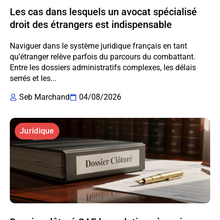
Les cas dans lesquels un avocat spécialisé
droit des étrangers est indispensable
Naviguer dans le système juridique français en tant
qu’étranger relève parfois du parcours du combattant.
Entre les dossiers administratifs complexes, les délais
serrés et les...
Seb Marchand
04/08/2026
Juridique