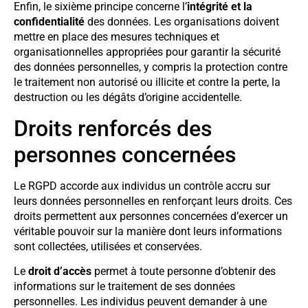
Enfin, le sixième principe concerne l’
intégrité et la
confidentialité
des données. Les organisations doivent
mettre en place des mesures techniques et
organisationnelles appropriées pour garantir la sécurité
des données personnelles, y compris la protection contre
le traitement non autorisé ou illicite et contre la perte, la
destruction ou les dégâts d’origine accidentelle.
Droits renforcés des
personnes concernées
Le RGPD accorde aux individus un contrôle accru sur
leurs données personnelles en renforçant leurs droits. Ces
droits permettent aux personnes concernées d’exercer un
véritable pouvoir sur la manière dont leurs informations
sont collectées, utilisées et conservées.
Le
droit d’accès
permet à toute personne d’obtenir des
informations sur le traitement de ses données
personnelles. Les individus peuvent demander à une