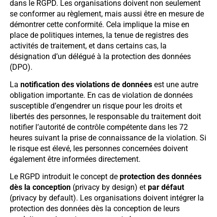
dans le RGPD. Les organisations doivent non seulement
se conformer au règlement, mais aussi être en mesure de
démontrer cette conformité. Cela implique la mise en
place de politiques internes, la tenue de registres des
activités de traitement, et dans certains cas, la
désignation d’un délégué à la protection des données
(DPO).
La
notification des violations de données
est une autre
obligation importante. En cas de violation de données
susceptible d’engendrer un risque pour les droits et
libertés des personnes, le responsable du traitement doit
notifier l’autorité de contrôle compétente dans les 72
heures suivant la prise de connaissance de la violation. Si
le risque est élevé, les personnes concernées doivent
également être informées directement.
Le RGPD introduit le concept de
protection des données
dès la conception
(privacy by design) et
par défaut
(privacy by default). Les organisations doivent intégrer la
protection des données dès la conception de leurs