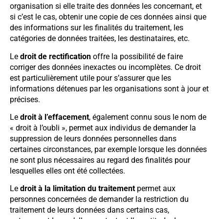
organisation si elle traite des données les concernant, et
si c’est le cas, obtenir une copie de ces données ainsi que
des informations sur les finalités du traitement, les
catégories de données traitées, les destinataires, etc.
Le
droit de rectification
offre la possibilité de faire
corriger des données inexactes ou incomplètes. Ce droit
est particulièrement utile pour s’assurer que les
informations détenues par les organisations sont à jour et
précises.
Le
droit à l’effacement
, également connu sous le nom de
« droit à l’oubli », permet aux individus de demander la
suppression de leurs données personnelles dans
certaines circonstances, par exemple lorsque les données
ne sont plus nécessaires au regard des finalités pour
lesquelles elles ont été collectées.
Le
droit à la limitation du traitement
permet aux
personnes concernées de demander la restriction du
traitement de leurs données dans certains cas,