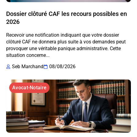
Dossier clôturé CAF les recours possibles en
2026
Recevoir une notification indiquant que votre dossier
clôturé CAF ne donnera plus suite à vos demandes peut
provoquer une véritable panique administrative. Cette
situation concerne...
Seb Marchand
08/08/2026
Avocat-Notaire