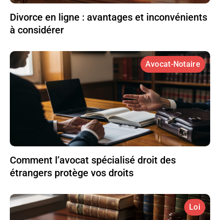
Divorce en ligne : avantages et inconvénients
à considérer
Avocat-Notaire
Comment l’avocat spécialisé droit des
étrangers protège vos droits
Loi