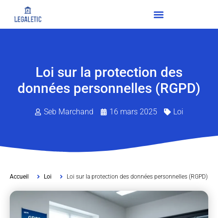
Loi sur la protection des
données personnelles (RGPD)
Seb Marchand
16 mars 2025
Loi
Accueil
Loi
Loi sur la protection des données personnelles (RGPD)