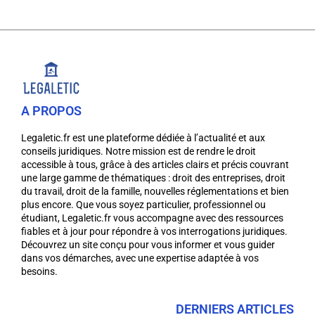
A PROPOS
Legaletic.fr est une plateforme dédiée à l’actualité et aux
conseils juridiques. Notre mission est de rendre le droit
accessible à tous, grâce à des articles clairs et précis couvrant
une large gamme de thématiques : droit des entreprises, droit
du travail, droit de la famille, nouvelles réglementations et bien
plus encore. Que vous soyez particulier, professionnel ou
étudiant, Legaletic.fr vous accompagne avec des ressources
fiables et à jour pour répondre à vos interrogations juridiques.
Découvrez un site conçu pour vous informer et vous guider
dans vos démarches, avec une expertise adaptée à vos
besoins.
DERNIERS ARTICLES