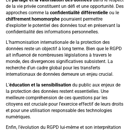
de la vie privée constituent un défi et une opportunité. Des
approches comme la
confidentialité différentielle
ou le
chiffrement homomorphe
pourraient permettre
d’exploiter le potentiel des données tout en préservant la
confidentialité des informations personnelles.
L’harmonisation internationale de la protection des
données reste un objectif à long terme. Bien que le RGPD
ait influencé de nombreuses législations à travers le
monde, des divergences significatives subsistent. La
recherche d’un cadre global pour les transferts
internationaux de données demeure un enjeu crucial.
L’
éducation et la sensibilisation
du public aux enjeux de
la protection des données restent essentielles. Une
meilleure compréhension de ces questions par les
citoyens est cruciale pour l’exercice effectif de leurs droits
et pour une utilisation responsable des technologies
numériques.
Enfin, l’évolution du RGPD lui-même et son interprétation