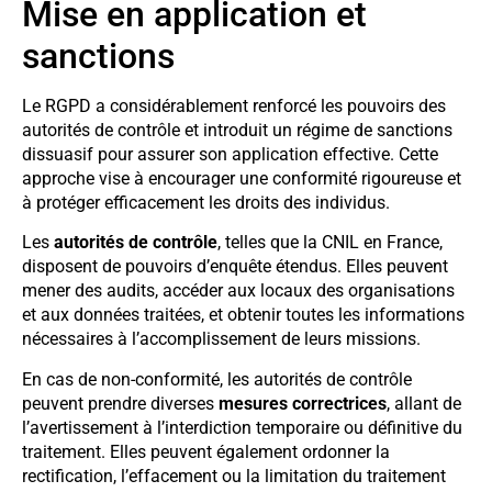
Mise en application et
sanctions
Le RGPD a considérablement renforcé les pouvoirs des
autorités de contrôle et introduit un régime de sanctions
dissuasif pour assurer son application effective. Cette
approche vise à encourager une conformité rigoureuse et
à protéger efficacement les droits des individus.
Les
autorités de contrôle
, telles que la CNIL en France,
disposent de pouvoirs d’enquête étendus. Elles peuvent
mener des audits, accéder aux locaux des organisations
et aux données traitées, et obtenir toutes les informations
nécessaires à l’accomplissement de leurs missions.
En cas de non-conformité, les autorités de contrôle
peuvent prendre diverses
mesures correctrices
, allant de
l’avertissement à l’interdiction temporaire ou définitive du
traitement. Elles peuvent également ordonner la
rectification, l’effacement ou la limitation du traitement