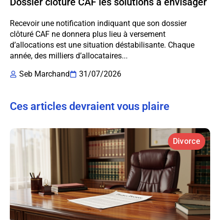
Dossier clôturé CAF les solutions à envisager
Recevoir une notification indiquant que son dossier
clôturé CAF ne donnera plus lieu à versement
d’allocations est une situation déstabilisante. Chaque
année, des milliers d’allocataires...
Seb Marchand
31/07/2026
Ces articles devraient vous plaire
Divorce