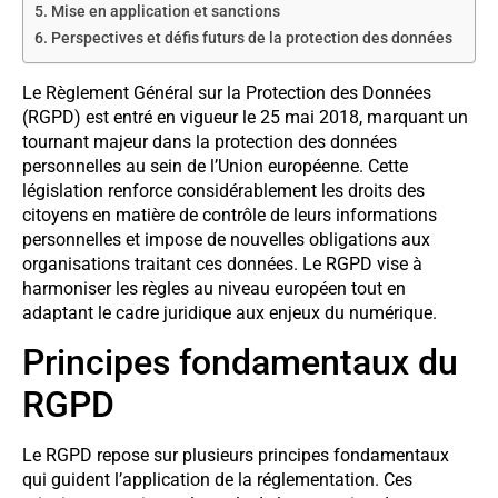
Mise en application et sanctions
Perspectives et défis futurs de la protection des données
Le Règlement Général sur la Protection des Données
(RGPD) est entré en vigueur le 25 mai 2018, marquant un
tournant majeur dans la protection des données
personnelles au sein de l’Union européenne. Cette
législation renforce considérablement les droits des
citoyens en matière de contrôle de leurs informations
personnelles et impose de nouvelles obligations aux
organisations traitant ces données. Le RGPD vise à
harmoniser les règles au niveau européen tout en
adaptant le cadre juridique aux enjeux du numérique.
Principes fondamentaux du
RGPD
Le RGPD repose sur plusieurs principes fondamentaux
qui guident l’application de la réglementation. Ces