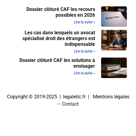
Dossier clôturé CAF les recours
possibles en 2026
Lire la suite »
Les cas dans lesquels un avocat
spécialisé droit des étrangers est
indispensable
Lire la suite »
Dossier clôturé CAF les solutions à
envisager
Lire la suite »
Copyright © 2019-2025 | legaletic.fr |
Mentions légales
–
Contact