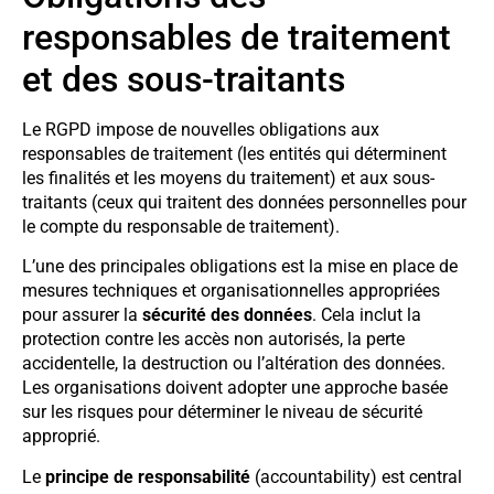
responsables de traitement
et des sous-traitants
Le RGPD impose de nouvelles obligations aux
responsables de traitement (les entités qui déterminent
les finalités et les moyens du traitement) et aux sous-
traitants (ceux qui traitent des données personnelles pour
le compte du responsable de traitement).
L’une des principales obligations est la mise en place de
mesures techniques et organisationnelles appropriées
pour assurer la
sécurité des données
. Cela inclut la
protection contre les accès non autorisés, la perte
accidentelle, la destruction ou l’altération des données.
Les organisations doivent adopter une approche basée
sur les risques pour déterminer le niveau de sécurité
approprié.
Le
principe de responsabilité
(accountability) est central