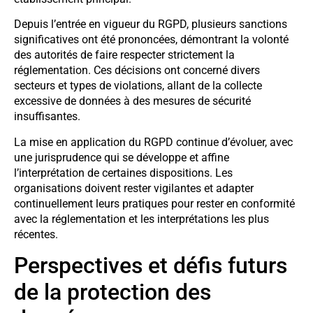
Depuis l’entrée en vigueur du RGPD, plusieurs sanctions
significatives ont été prononcées, démontrant la volonté
des autorités de faire respecter strictement la
réglementation. Ces décisions ont concerné divers
secteurs et types de violations, allant de la collecte
excessive de données à des mesures de sécurité
insuffisantes.
La mise en application du RGPD continue d’évoluer, avec
une jurisprudence qui se développe et affine
l’interprétation de certaines dispositions. Les
organisations doivent rester vigilantes et adapter
continuellement leurs pratiques pour rester en conformité
avec la réglementation et les interprétations les plus
récentes.
Perspectives et défis futurs
de la protection des