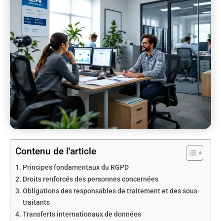
Contenu de l'article
Principes fondamentaux du RGPD
Droits renforcés des personnes concernées
Obligations des responsables de traitement et des sous-
traitants
Transferts internationaux de données