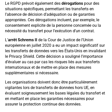
Le RGPD prévoit également des
dérogations
pour des
situations spécifiques, permettant les transferts en
l’absence de décision d’adéquation ou de garanties
appropriées. Ces dérogations incluent, par exemple, le
consentement explicite de la personne concernée ou la
nécessité du transfert pour l’exécution d’un contrat.
L’
arrêt Schrems II
de la Cour de Justice de l’Union
européenne en juillet 2020 a eu un impact significatif sur
les transferts de données vers les États-Unis en invalidant
le Privacy Shield. Cette décision a souligné l’importance
d’évaluer au cas par cas les risques liés aux transferts
internationaux et de mettre en place des mesures
supplémentaires si nécessaire.
Les organisations doivent donc être particulièrement
vigilantes lors de transferts de données hors UE, en
évaluant soigneusement les bases légales du transfert et
en mettant en place les garanties nécessaires pour
assurer la protection continue des données.