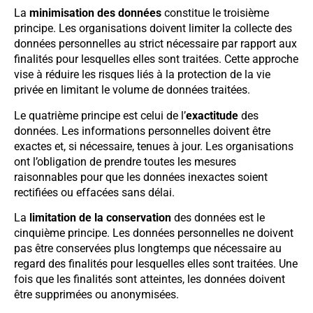
La
minimisation des données
constitue le troisième
principe. Les organisations doivent limiter la collecte des
données personnelles au strict nécessaire par rapport aux
finalités pour lesquelles elles sont traitées. Cette approche
vise à réduire les risques liés à la protection de la vie
privée en limitant le volume de données traitées.
Le quatrième principe est celui de l’
exactitude
des
données. Les informations personnelles doivent être
exactes et, si nécessaire, tenues à jour. Les organisations
ont l’obligation de prendre toutes les mesures
raisonnables pour que les données inexactes soient
rectifiées ou effacées sans délai.
La
limitation de la conservation
des données est le
cinquième principe. Les données personnelles ne doivent
pas être conservées plus longtemps que nécessaire au
regard des finalités pour lesquelles elles sont traitées. Une
fois que les finalités sont atteintes, les données doivent
être supprimées ou anonymisées.