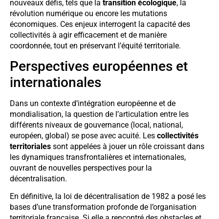
nouveaux défis, tels que la
transition écologique
, la
révolution numérique ou encore les mutations
économiques. Ces enjeux interrogent la capacité des
collectivités à agir efficacement et de manière
coordonnée, tout en préservant l’équité territoriale.
Perspectives européennes et
internationales
Dans un contexte d’intégration européenne et de
mondialisation, la question de l’articulation entre les
différents niveaux de gouvernance (local, national,
européen, global) se pose avec acuité. Les
collectivités
territoriales
sont appelées à jouer un rôle croissant dans
les dynamiques transfrontalières et internationales,
ouvrant de nouvelles perspectives pour la
décentralisation.
En définitive, la loi de décentralisation de 1982 a posé les
bases d’une transformation profonde de l’organisation
territoriale française. Si elle a rencontré des obstacles et