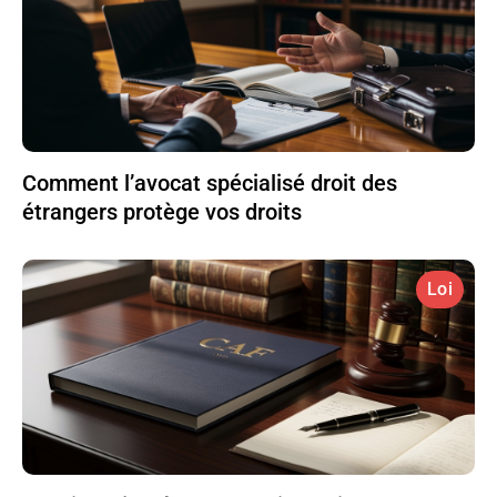
Comment l’avocat spécialisé droit des
étrangers protège vos droits
Loi