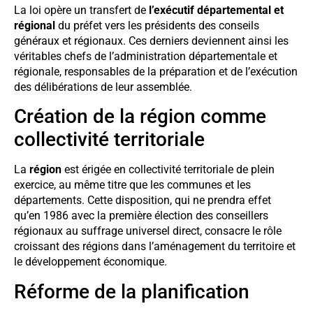
La loi opère un transfert de
l’exécutif départemental et
régional
du préfet vers les présidents des conseils
généraux et régionaux. Ces derniers deviennent ainsi les
véritables chefs de l’administration départementale et
régionale, responsables de la préparation et de l’exécution
des délibérations de leur assemblée.
Création de la région comme
collectivité territoriale
La
région
est érigée en collectivité territoriale de plein
exercice, au même titre que les communes et les
départements. Cette disposition, qui ne prendra effet
qu’en 1986 avec la première élection des conseillers
régionaux au suffrage universel direct, consacre le rôle
croissant des régions dans l’aménagement du territoire et
le développement économique.
Réforme de la planification