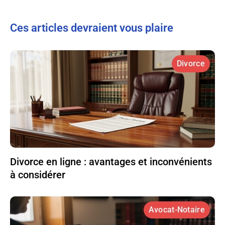
Ces articles devraient vous plaire
Divorce
Divorce en ligne : avantages et inconvénients
à considérer
Avocat-Notaire