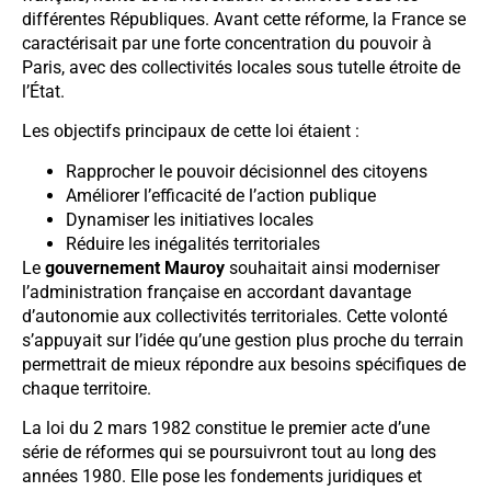
différentes Républiques. Avant cette réforme, la France se
caractérisait par une forte concentration du pouvoir à
Paris, avec des collectivités locales sous tutelle étroite de
l’État.
Les objectifs principaux de cette loi étaient :
Rapprocher le pouvoir décisionnel des citoyens
Améliorer l’efficacité de l’action publique
Dynamiser les initiatives locales
Réduire les inégalités territoriales
Le
gouvernement Mauroy
souhaitait ainsi moderniser
l’administration française en accordant davantage
d’autonomie aux collectivités territoriales. Cette volonté
s’appuyait sur l’idée qu’une gestion plus proche du terrain
permettrait de mieux répondre aux besoins spécifiques de
chaque territoire.
La loi du 2 mars 1982 constitue le premier acte d’une
série de réformes qui se poursuivront tout au long des
années 1980. Elle pose les fondements juridiques et