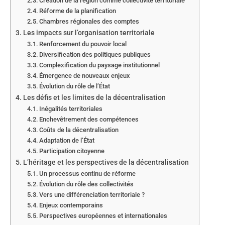
Création de la région comme collectivité territoriale
Réforme de la planification
Chambres régionales des comptes
Les impacts sur l’organisation territoriale
Renforcement du pouvoir local
Diversification des politiques publiques
Complexification du paysage institutionnel
Émergence de nouveaux enjeux
Évolution du rôle de l’État
Les défis et les limites de la décentralisation
Inégalités territoriales
Enchevêtrement des compétences
Coûts de la décentralisation
Adaptation de l’État
Participation citoyenne
L’héritage et les perspectives de la décentralisation
Un processus continu de réforme
Évolution du rôle des collectivités
Vers une différenciation territoriale ?
Enjeux contemporains
Perspectives européennes et internationales