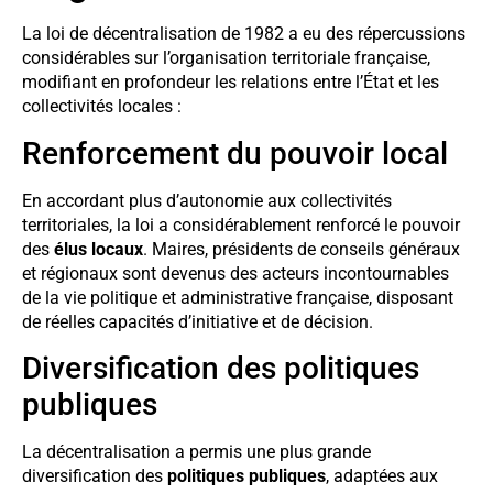
La loi de décentralisation de 1982 a eu des répercussions
considérables sur l’organisation territoriale française,
modifiant en profondeur les relations entre l’État et les
collectivités locales :
Renforcement du pouvoir local
En accordant plus d’autonomie aux collectivités
territoriales, la loi a considérablement renforcé le pouvoir
des
élus locaux
. Maires, présidents de conseils généraux
et régionaux sont devenus des acteurs incontournables
de la vie politique et administrative française, disposant
de réelles capacités d’initiative et de décision.
Diversification des politiques
publiques
La décentralisation a permis une plus grande
diversification des
politiques publiques
, adaptées aux