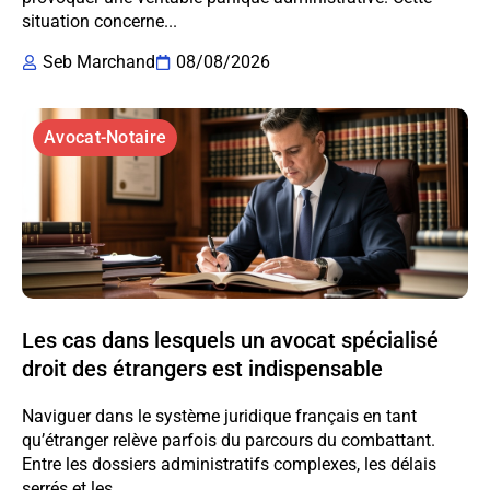
situation concerne...
Seb Marchand
08/08/2026
Avocat-Notaire
Les cas dans lesquels un avocat spécialisé
droit des étrangers est indispensable
Naviguer dans le système juridique français en tant
qu’étranger relève parfois du parcours du combattant.
Entre les dossiers administratifs complexes, les délais
serrés et les...