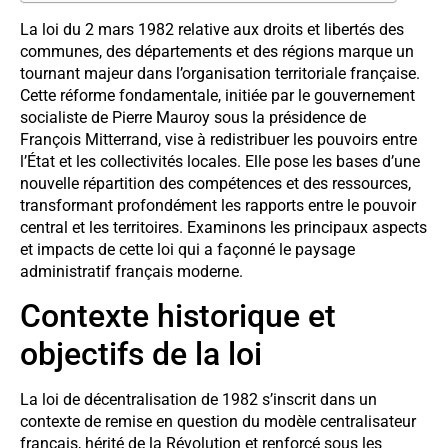
La loi du 2 mars 1982 relative aux droits et libertés des
communes, des départements et des régions marque un
tournant majeur dans l’organisation territoriale française.
Cette réforme fondamentale, initiée par le gouvernement
socialiste de Pierre Mauroy sous la présidence de
François Mitterrand, vise à redistribuer les pouvoirs entre
l’État et les collectivités locales. Elle pose les bases d’une
nouvelle répartition des compétences et des ressources,
transformant profondément les rapports entre le pouvoir
central et les territoires. Examinons les principaux aspects
et impacts de cette loi qui a façonné le paysage
administratif français moderne.
Contexte historique et
objectifs de la loi
La loi de décentralisation de 1982 s’inscrit dans un
contexte de remise en question du modèle centralisateur
français, hérité de la Révolution et renforcé sous les