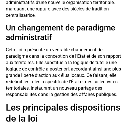
administratifs d’une nouvelle organisation territoriale,
marquant une rupture avec des siècles de tradition
centralisatrice.
Un changement de paradigme
administratif
Cette loi représente un véritable changement de
paradigme dans la conception de l’État et de son rapport
aux territoires. Elle substitue à la logique de tutelle une
logique de contrôle a posteriori, accordant ainsi une plus
grande liberté d’action aux élus locaux. Ce faisant, elle
redéfinit les rôles respectifs de l’État et des collectivités
territoriales, instaurant un nouveau partage des
responsabilités dans la gestion des affaires publiques.
Les principales dispositions
de la loi