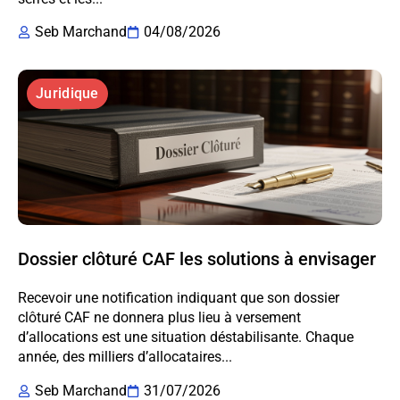
Seb Marchand
04/08/2026
Juridique
Dossier clôturé CAF les solutions à envisager
Recevoir une notification indiquant que son dossier
clôturé CAF ne donnera plus lieu à versement
d’allocations est une situation déstabilisante. Chaque
année, des milliers d’allocataires...
Seb Marchand
31/07/2026