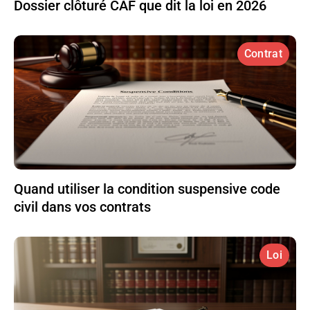
Dossier clôturé CAF que dit la loi en 2026
Contrat
Quand utiliser la condition suspensive code
civil dans vos contrats
Loi