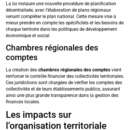
La loi instaure une nouvelle procédure de planification
décentralisée, avec l’élaboration de plans régionaux
venant compléter le plan national. Cette mesure vise à
mieux prendre en compte les spécificités et les besoins de
chaque territoire dans les politiques de développement
économique et social.
Chambres régionales des
comptes
La création des
chambres régionales des comptes
vient
renforcer le contrôle financier des collectivités territoriales.
Ces juridictions sont chargées de vérifier les comptes des
collectivités et de leurs établissements publics, assurant
ainsi une plus grande transparence dans la gestion des
finances locales.
Les impacts sur
l’organisation territoriale