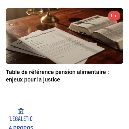
Loi
Table de référence pension alimentaire :
enjeux pour la justice
A PROPOS