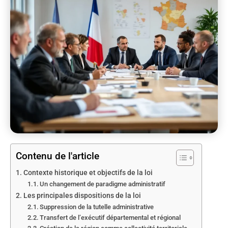
Contenu de l'article
Contexte historique et objectifs de la loi
Un changement de paradigme administratif
Les principales dispositions de la loi
Suppression de la tutelle administrative
Transfert de l’exécutif départemental et régional