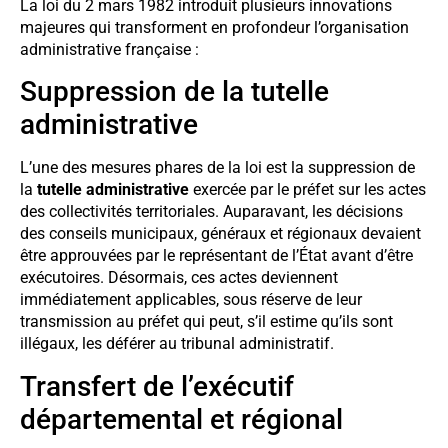
La loi du 2 mars 1982 introduit plusieurs innovations
majeures qui transforment en profondeur l’organisation
administrative française :
Suppression de la tutelle
administrative
L’une des mesures phares de la loi est la suppression de
la
tutelle administrative
exercée par le préfet sur les actes
des collectivités territoriales. Auparavant, les décisions
des conseils municipaux, généraux et régionaux devaient
être approuvées par le représentant de l’État avant d’être
exécutoires. Désormais, ces actes deviennent
immédiatement applicables, sous réserve de leur
transmission au préfet qui peut, s’il estime qu’ils sont
illégaux, les déférer au tribunal administratif.
Transfert de l’exécutif
départemental et régional