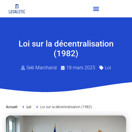
Loi sur la décentralisation
(1982)
Seb Marchand
18 mars 2025
Loi
Accueil
Loi
Loi sur la décentralisation (1982)