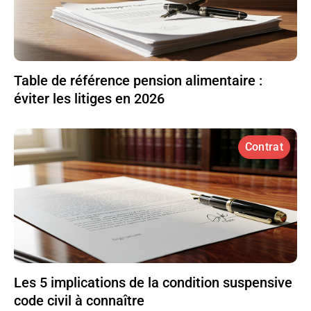
Table de référence pension alimentaire :
éviter les litiges en 2026
Contrat
Les 5 implications de la condition suspensive
code civil à connaître