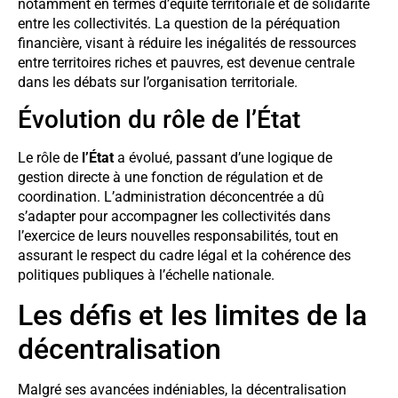
notamment en termes d’équité territoriale et de solidarité
entre les collectivités. La question de la péréquation
financière, visant à réduire les inégalités de ressources
entre territoires riches et pauvres, est devenue centrale
dans les débats sur l’organisation territoriale.
Évolution du rôle de l’État
Le rôle de
l’État
a évolué, passant d’une logique de
gestion directe à une fonction de régulation et de
coordination. L’administration déconcentrée a dû
s’adapter pour accompagner les collectivités dans
l’exercice de leurs nouvelles responsabilités, tout en
assurant le respect du cadre légal et la cohérence des
politiques publiques à l’échelle nationale.
Les défis et les limites de la
décentralisation
Malgré ses avancées indéniables, la décentralisation