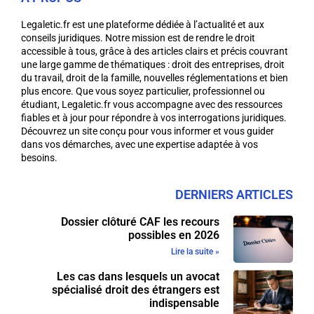
Legaletic.fr est une plateforme dédiée à l’actualité et aux
conseils juridiques. Notre mission est de rendre le droit
accessible à tous, grâce à des articles clairs et précis couvrant
une large gamme de thématiques : droit des entreprises, droit
du travail, droit de la famille, nouvelles réglementations et bien
plus encore. Que vous soyez particulier, professionnel ou
étudiant, Legaletic.fr vous accompagne avec des ressources
fiables et à jour pour répondre à vos interrogations juridiques.
Découvrez un site conçu pour vous informer et vous guider
dans vos démarches, avec une expertise adaptée à vos
besoins.
DERNIERS ARTICLES
Dossier clôturé CAF les recours
possibles en 2026
Lire la suite »
Les cas dans lesquels un avocat
spécialisé droit des étrangers est
indispensable