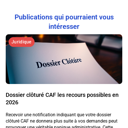
Publications qui pourraient vous
intéresser
Juridique
Dossier clôturé CAF les recours possibles en
2026
Recevoir une notification indiquant que votre dossier
clôturé CAF ne donnera plus suite à vos demandes peut
provoquer une véritable panique administrative. Cette