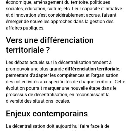
économique, aménagement du territoire, politiques
sociales, éducation, culture, etc. Leur capacité d’initiative
et d’innovation s’est considérablement accrue, faisant
émerger de nouvelles approches dans la gestion des
affaires publiques.
Vers une différenciation
territoriale ?
Les débats actuels sur la décentralisation tendent à
promouvoir une plus grande
différenciation territoriale
,
permettant d’adapter les compétences et l’organisation
des collectivités aux spécificités de chaque territoire. Cette
évolution pourrait marquer une nouvelle étape dans le
processus de décentralisation, en reconnaissant la
diversité des situations locales.
Enjeux contemporains
La décentralisation doit aujourd’hui faire face à de