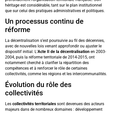
héritage est considérable, tant sur le plan institutionnel
que sur celui des pratiques administratives et politiques.
Un processus continu de
réforme
La décentralisation s’est poursuivie au fil des décennies,
avec de nouvelles lois venant approfondir ou ajuster le
dispositif initial. L’
Acte II de la décentralisation
en 2003-
2004, puis la réforme territoriale de 2014-2015, ont
notamment cherché à clarifier la répartition des
compétences et à renforcer le rôle de certaines
collectivités, comme les régions et les intercommunalités.
Évolution du rôle des
collectivités
Les
collectivités territoriales
sont devenues des acteurs
majeurs dans de nombreux domaines : développement