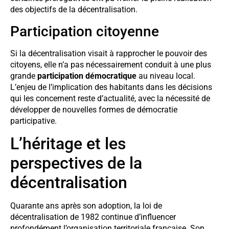
des objectifs de la décentralisation.
Participation citoyenne
Si la décentralisation visait à rapprocher le pouvoir des
citoyens, elle n’a pas nécessairement conduit à une plus
grande
participation démocratique
au niveau local.
L’enjeu de l’implication des habitants dans les décisions
qui les concernent reste d’actualité, avec la nécessité de
développer de nouvelles formes de démocratie
participative.
L’héritage et les
perspectives de la
décentralisation
Quarante ans après son adoption, la loi de
décentralisation de 1982 continue d’influencer
profondément l’organisation territoriale française. Son