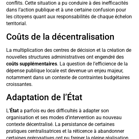
conflits. Cette situation a pu conduire à des inefficacités
dans l’action publique et à une certaine confusion pour
les citoyens quant aux responsabilités de chaque échelon
territorial.
Coûts de la décentralisation
La multiplication des centres de décision et la création de
nouvelles structures administratives ont engendré des
coûts supplémentaires
. La question de l’efficience de la
dépense publique locale est devenue un enjeu majeur,
notamment dans un contexte de contraintes budgétaires
croissantes.
Adaptation de l’État
L’
État
a parfois eu des difficultés à adapter son
organisation et ses modes d’intervention au nouveau
contexte décentralisé. La persistance de certaines
pratiques centralisatrices et la réticence à abandonner
certaines prérogatives ont pu freiner la pleine réalisation