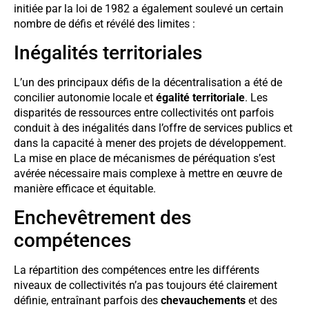
initiée par la loi de 1982 a également soulevé un certain
nombre de défis et révélé des limites :
Inégalités territoriales
L’un des principaux défis de la décentralisation a été de
concilier autonomie locale et
égalité territoriale
. Les
disparités de ressources entre collectivités ont parfois
conduit à des inégalités dans l’offre de services publics et
dans la capacité à mener des projets de développement.
La mise en place de mécanismes de péréquation s’est
avérée nécessaire mais complexe à mettre en œuvre de
manière efficace et équitable.
Enchevêtrement des
compétences
La répartition des compétences entre les différents
niveaux de collectivités n’a pas toujours été clairement
définie, entraînant parfois des
chevauchements
et des