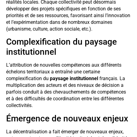
réalités locales. Chaque collectivité peut désormais
développer des projets spécifiques en fonction de ses
priorités et de ses ressources, favorisant ainsi l’innovation
et l’expérimentation dans de nombreux domaines
(urbanisme, culture, action sociale, etc.).
Complexification du paysage
institutionnel
L’attribution de nouvelles compétences aux différents
échelons territoriaux a entraîné une certaine
complexification du
paysage institutionnel
français. La
multiplication des acteurs et des niveaux de décision a
parfois conduit à des chevauchements de compétences
et à des difficultés de coordination entre les différentes
collectivités.
Émergence de nouveaux enjeux
La décentralisation a fait émerger de nouveaux enjeux,