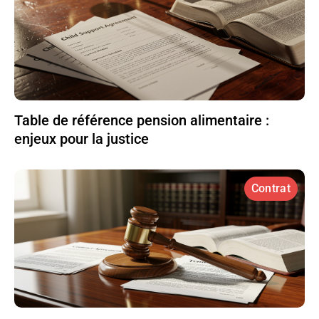
Table de référence pension alimentaire :
enjeux pour la justice
Contrat