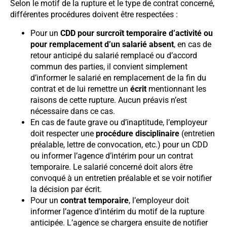
Selon le motif de la rupture et le type de contrat concerné,
différentes procédures doivent être respectées :
Pour un
CDD pour surcroît temporaire d’activité ou
pour remplacement d’un salarié absent
, en cas de
retour anticipé du salarié remplacé ou d’accord
commun des parties, il convient simplement
d’informer le salarié en remplacement de la fin du
contrat et de lui remettre un
écrit
mentionnant les
raisons de cette rupture. Aucun préavis n’est
nécessaire dans ce cas.
En cas de faute grave ou d’inaptitude, l’employeur
doit respecter une
procédure disciplinaire
(entretien
préalable, lettre de convocation, etc.) pour un CDD
ou informer l’agence d’intérim pour un contrat
temporaire. Le salarié concerné doit alors être
convoqué à un entretien préalable et se voir notifier
la décision par écrit.
Pour un
contrat temporaire
, l’employeur doit
informer l’agence d’intérim du motif de la rupture
anticipée. L’agence se chargera ensuite de notifier