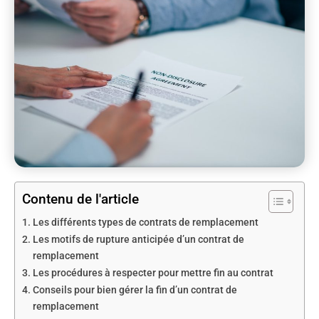
Contenu de l'article
Les différents types de contrats de remplacement
Les motifs de rupture anticipée d’un contrat de
remplacement
Les procédures à respecter pour mettre fin au contrat
Conseils pour bien gérer la fin d’un contrat de
remplacement