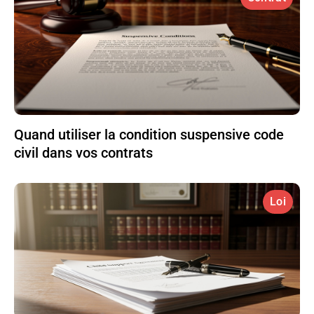
Quand utiliser la condition suspensive code
civil dans vos contrats
Loi