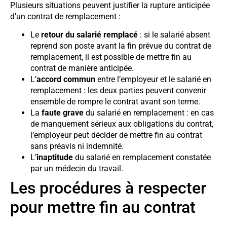
Plusieurs situations peuvent justifier la rupture anticipée
d’un contrat de remplacement :
Le
retour du salarié remplacé
: si le salarié absent
reprend son poste avant la fin prévue du contrat de
remplacement, il est possible de mettre fin au
contrat de manière anticipée.
L’
accord commun
entre l’employeur et le salarié en
remplacement : les deux parties peuvent convenir
ensemble de rompre le contrat avant son terme.
La
faute grave
du salarié en remplacement : en cas
de manquement sérieux aux obligations du contrat,
l’employeur peut décider de mettre fin au contrat
sans préavis ni indemnité.
L’
inaptitude
du salarié en remplacement constatée
par un médecin du travail.
Les procédures à respecter
pour mettre fin au contrat