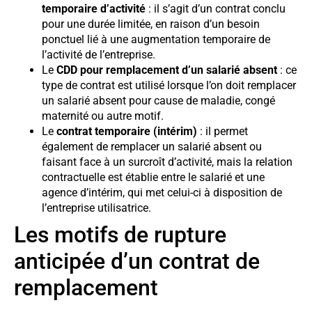
temporaire d’activité
: il s’agit d’un contrat conclu
pour une durée limitée, en raison d’un besoin
ponctuel lié à une augmentation temporaire de
l’activité de l’entreprise.
Le
CDD pour remplacement d’un salarié absent
: ce
type de contrat est utilisé lorsque l’on doit remplacer
un salarié absent pour cause de maladie, congé
maternité ou autre motif.
Le
contrat temporaire (intérim)
: il permet
également de remplacer un salarié absent ou
faisant face à un surcroît d’activité, mais la relation
contractuelle est établie entre le salarié et une
agence d’intérim, qui met celui-ci à disposition de
l’entreprise utilisatrice.
Les motifs de rupture
anticipée d’un contrat de
remplacement