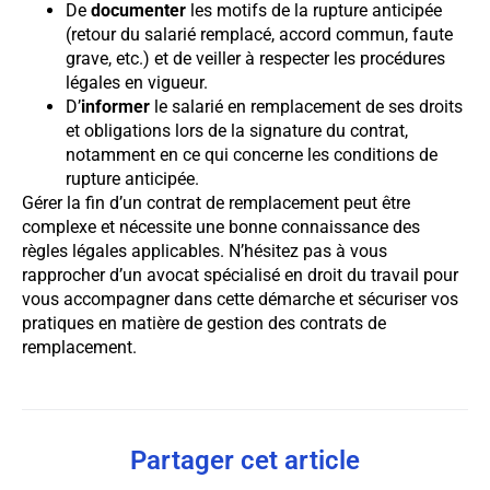
De
documenter
les motifs de la rupture anticipée
(retour du salarié remplacé, accord commun, faute
grave, etc.) et de veiller à respecter les procédures
légales en vigueur.
D’
informer
le salarié en remplacement de ses droits
et obligations lors de la signature du contrat,
notamment en ce qui concerne les conditions de
rupture anticipée.
Gérer la fin d’un contrat de remplacement peut être
complexe et nécessite une bonne connaissance des
règles légales applicables. N’hésitez pas à vous
rapprocher d’un avocat spécialisé en droit du travail pour
vous accompagner dans cette démarche et sécuriser vos
pratiques en matière de gestion des contrats de
remplacement.
Partager cet article