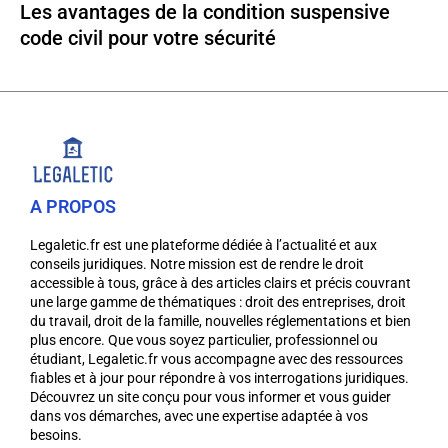
Les avantages de la condition suspensive
code civil pour votre sécurité
A PROPOS
Legaletic.fr est une plateforme dédiée à l’actualité et aux
conseils juridiques. Notre mission est de rendre le droit
accessible à tous, grâce à des articles clairs et précis couvrant
une large gamme de thématiques : droit des entreprises, droit
du travail, droit de la famille, nouvelles réglementations et bien
plus encore. Que vous soyez particulier, professionnel ou
étudiant, Legaletic.fr vous accompagne avec des ressources
fiables et à jour pour répondre à vos interrogations juridiques.
Découvrez un site conçu pour vous informer et vous guider
dans vos démarches, avec une expertise adaptée à vos
besoins.