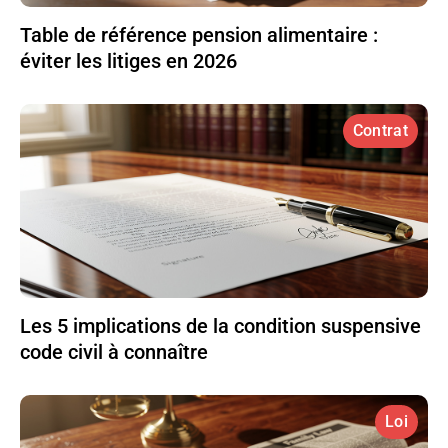
Table de référence pension alimentaire :
éviter les litiges en 2026
Contrat
Les 5 implications de la condition suspensive
code civil à connaître
Loi