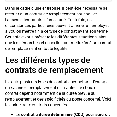
Dans le cadre d’une entreprise, il peut être nécessaire de
recourir à un contrat de remplacement pour pallier
l’absence temporaire d’un salarié. Toutefois, des
circonstances particulières peuvent amener un employeur
à vouloir mettre fin à ce type de contrat avant son terme.
Cet article vous présente les différentes situations, ainsi
que les démarches et conseils pour mettre fin à un contrat
de remplacement en toute légalité.
Les différents types de
contrats de remplacement
Il existe plusieurs types de contrats permettant d’engager
un salarié en remplacement d’un autre. Le choix du
contrat dépend notamment de la durée prévue du
remplacement et des spécificités du poste concerné. Voici
les principaux contrats concernés :
Le
contrat à durée déterminée (CDD) pour surcroît