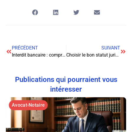
PRÉCÉDENT
SUIVANT
Interdit bancaire : comprendre et sortir de cette situation délicate
Choisir le bon statut juridique pour votre entreprise : un enjeu crucial pour votre succès
Publications qui pourraient vous
intéresser
Avocat-Notaire