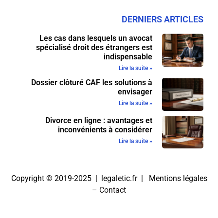
DERNIERS ARTICLES
Les cas dans lesquels un avocat
spécialisé droit des étrangers est
indispensable
Lire la suite »
Dossier clôturé CAF les solutions à
envisager
Lire la suite »
Divorce en ligne : avantages et
inconvénients à considérer
Lire la suite »
Copyright © 2019-2025 | legaletic.fr |
Mentions légales
–
Contact