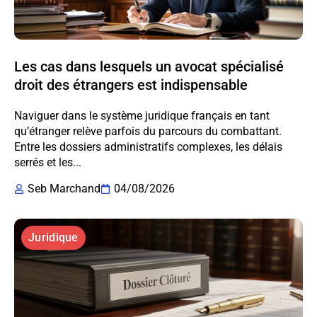
Les cas dans lesquels un avocat spécialisé
droit des étrangers est indispensable
Naviguer dans le système juridique français en tant
qu’étranger relève parfois du parcours du combattant.
Entre les dossiers administratifs complexes, les délais
serrés et les...
Seb Marchand
04/08/2026
Juridique