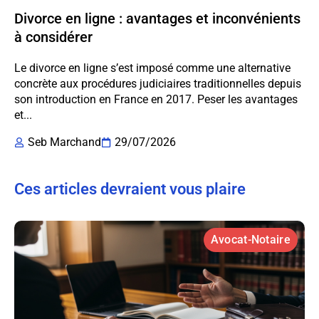
Divorce en ligne : avantages et inconvénients
à considérer
Le divorce en ligne s’est imposé comme une alternative
concrète aux procédures judiciaires traditionnelles depuis
son introduction en France en 2017. Peser les avantages
et...
Seb Marchand
29/07/2026
Ces articles devraient vous plaire
Avocat-Notaire