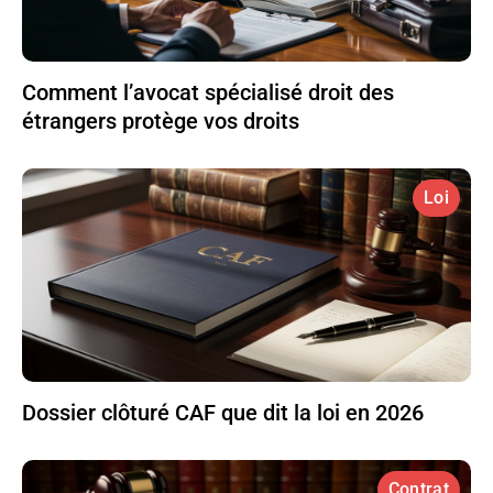
Comment l’avocat spécialisé droit des
étrangers protège vos droits
Loi
Dossier clôturé CAF que dit la loi en 2026
Contrat