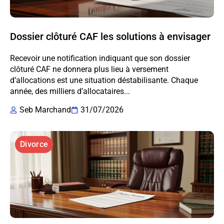
Dossier clôturé CAF les solutions à envisager
Recevoir une notification indiquant que son dossier
clôturé CAF ne donnera plus lieu à versement
d’allocations est une situation déstabilisante. Chaque
année, des milliers d’allocataires...
Seb Marchand
31/07/2026
Divorce