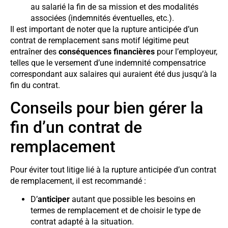
au salarié la fin de sa mission et des modalités
associées (indemnités éventuelles, etc.).
Il est important de noter que la rupture anticipée d’un
contrat de remplacement sans motif légitime peut
entraîner des
conséquences financières
pour l’employeur,
telles que le versement d’une indemnité compensatrice
correspondant aux salaires qui auraient été dus jusqu’à la
fin du contrat.
Conseils pour bien gérer la
fin d’un contrat de
remplacement
Pour éviter tout litige lié à la rupture anticipée d’un contrat
de remplacement, il est recommandé :
D’
anticiper
autant que possible les besoins en
termes de remplacement et de choisir le type de
contrat adapté à la situation.