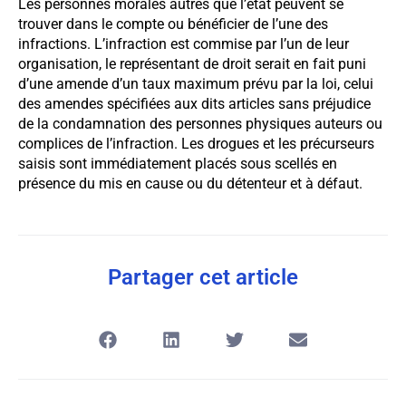
Les personnes morales autres que l’état peuvent se
trouver dans le compte ou bénéficier de l’une des
infractions. L’infraction est commise par l’un de leur
organisation, le représentant de droit serait en fait puni
d’une amende d’un taux maximum prévu par la loi, celui
des amendes spécifiées aux dits articles sans préjudice
de la condamnation des personnes physiques auteurs ou
complices de l’infraction. Les drogues et les précurseurs
saisis sont immédiatement placés sous scellés en
présence du mis en cause ou du détenteur et à défaut.
Partager cet article