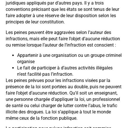
juridiques appliqués par d’autres pays. Il y a trois
conventions précisant que les états se sont tenus de leur
faire adopter à une réserve de leur disposition selon les
principes de leur constitution.
Les peines peuvent être aggravées selon l’auteur des
infractions, mais elle peut faire l’objet d’aucune réduction
ou remise lorsque l’auteur de l’infraction est conscient :
Appartenir à une organisation ou un groupe criminel
organise
Le fait de participer à d’autres activités illégales
n’est facilité pas l’infraction.
Les peines prévues pour les infractions visées par la
présence de la loi sont portées au double, puis ne peuvent
faire l’objet d’aucune réduction. Qu’il soit un enseignant,
une personne chargée d’appliquer la loi, un professionnel
de santé ou celui charger de lutter contre l’abus, le trafic
illicite des drogues. La loi s’applique à tout le monde
même ceux de la fonction publique.