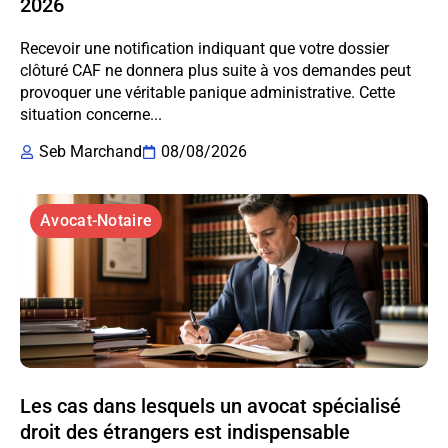
2026
Recevoir une notification indiquant que votre dossier
clôturé CAF ne donnera plus suite à vos demandes peut
provoquer une véritable panique administrative. Cette
situation concerne...
Seb Marchand
08/08/2026
Avocat-Notaire
Les cas dans lesquels un avocat spécialisé
droit des étrangers est indispensable