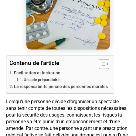
Contenu de l'article
Facilitation et incitation
Un acte préparatoire
La responsabilité pénale des personnes morales
Lorsqu’une personne décide d’organiser un spectacle
sans tenir compte de toutes les dispositions nécessaires
pour la sécurité des usages, connaissant les risques la
personne va être punie d’un emprisonnement et d’une
amende. Par contre, une personne ayant une prescription
médical fictive se fait délivrée une drogue est punis d’une