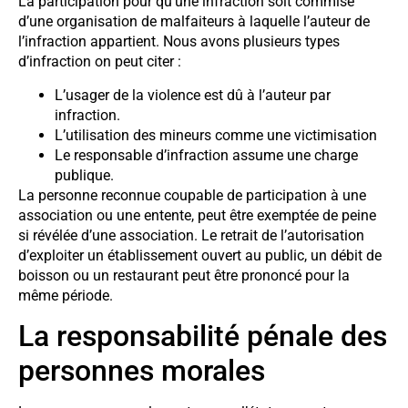
La participation pour qu’une infraction soit commise
d’une organisation de malfaiteurs à laquelle l’auteur de
l’infraction appartient. Nous avons plusieurs types
d’infraction on peut citer :
L’usager de la violence est dû à l’auteur par
infraction.
L’utilisation des mineurs comme une victimisation
Le responsable d’infraction assume une charge
publique.
La personne reconnue coupable de participation à une
association ou une entente, peut être exemptée de peine
si révélée d’une association. Le retrait de l’autorisation
d’exploiter un établissement ouvert au public, un débit de
boisson ou un restaurant peut être prononcé pour la
même période.
La responsabilité pénale des
personnes morales