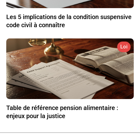
Les 5 implications de la condition suspensive
code civil à connaître
Loi
Table de référence pension alimentaire :
enjeux pour la justice