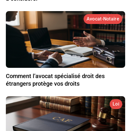
Avocat-Notaire
Comment l’avocat spécialisé droit des
étrangers protège vos droits
Loi