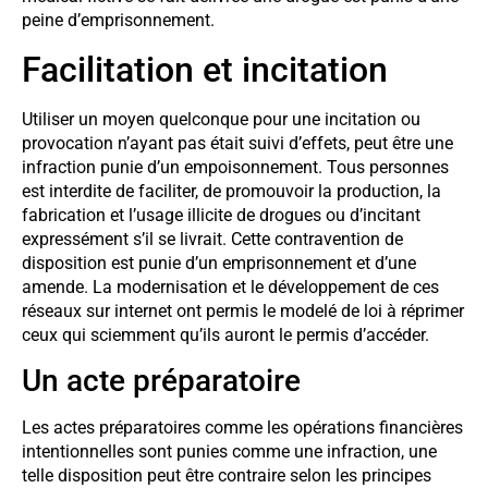
peine d’emprisonnement.
Facilitation et incitation
Utiliser un moyen quelconque pour une incitation ou
provocation n’ayant pas était suivi d’effets, peut être une
infraction punie d’un empoisonnement. Tous personnes
est interdite de faciliter, de promouvoir la production, la
fabrication et l’usage illicite de drogues ou d’incitant
expressément s’il se livrait. Cette contravention de
disposition est punie d’un emprisonnement et d’une
amende. La modernisation et le développement de ces
réseaux sur internet ont permis le modelé de loi à réprimer
ceux qui sciemment qu’ils auront le permis d’accéder.
Un acte préparatoire
Les actes préparatoires comme les opérations financières
intentionnelles sont punies comme une infraction, une
telle disposition peut être contraire selon les principes