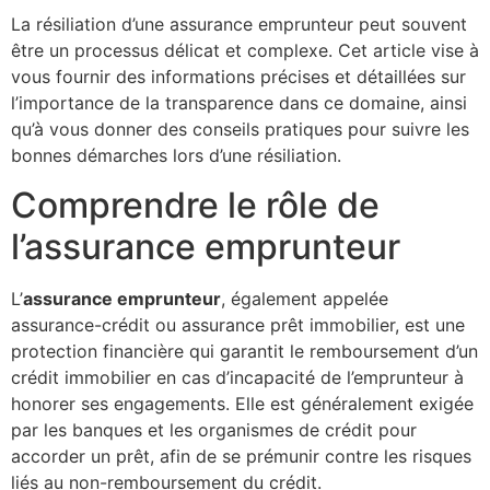
La résiliation d’une assurance emprunteur peut souvent
être un processus délicat et complexe. Cet article vise à
vous fournir des informations précises et détaillées sur
l’importance de la transparence dans ce domaine, ainsi
qu’à vous donner des conseils pratiques pour suivre les
bonnes démarches lors d’une résiliation.
Comprendre le rôle de
l’assurance emprunteur
L’
assurance emprunteur
, également appelée
assurance-crédit ou assurance prêt immobilier, est une
protection financière qui garantit le remboursement d’un
crédit immobilier en cas d’incapacité de l’emprunteur à
honorer ses engagements. Elle est généralement exigée
par les banques et les organismes de crédit pour
accorder un prêt, afin de se prémunir contre les risques
liés au non-remboursement du crédit.