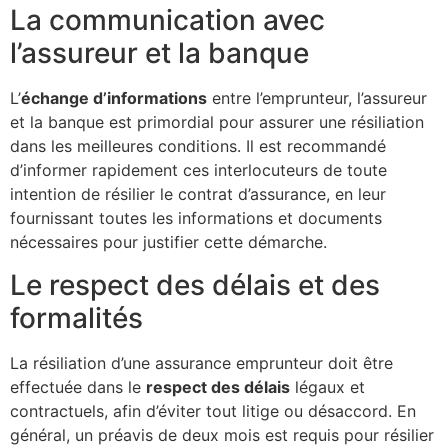
La communication avec
l’assureur et la banque
L’
échange d’informations
entre l’emprunteur, l’assureur
et la banque est primordial pour assurer une résiliation
dans les meilleures conditions. Il est recommandé
d’informer rapidement ces interlocuteurs de toute
intention de résilier le contrat d’assurance, en leur
fournissant toutes les informations et documents
nécessaires pour justifier cette démarche.
Le respect des délais et des
formalités
La résiliation d’une assurance emprunteur doit être
effectuée dans le
respect des délais
légaux et
contractuels, afin d’éviter tout litige ou désaccord. En
général, un préavis de deux mois est requis pour résilier