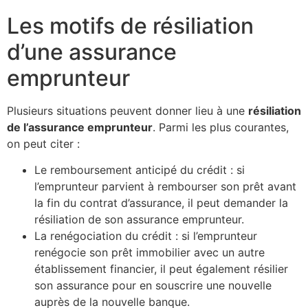
Les motifs de résiliation
d’une assurance
emprunteur
Plusieurs situations peuvent donner lieu à une
résiliation
de l’assurance emprunteur
. Parmi les plus courantes,
on peut citer :
Le remboursement anticipé du crédit : si
l’emprunteur parvient à rembourser son prêt avant
la fin du contrat d’assurance, il peut demander la
résiliation de son assurance emprunteur.
La renégociation du crédit : si l’emprunteur
renégocie son prêt immobilier avec un autre
établissement financier, il peut également résilier
son assurance pour en souscrire une nouvelle
auprès de la nouvelle banque.