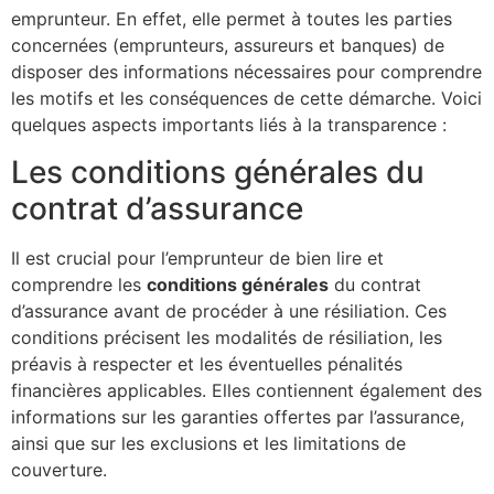
emprunteur. En effet, elle permet à toutes les parties
concernées (emprunteurs, assureurs et banques) de
disposer des informations nécessaires pour comprendre
les motifs et les conséquences de cette démarche. Voici
quelques aspects importants liés à la transparence :
Les conditions générales du
contrat d’assurance
Il est crucial pour l’emprunteur de bien lire et
comprendre les
conditions générales
du contrat
d’assurance avant de procéder à une résiliation. Ces
conditions précisent les modalités de résiliation, les
préavis à respecter et les éventuelles pénalités
financières applicables. Elles contiennent également des
informations sur les garanties offertes par l’assurance,
ainsi que sur les exclusions et les limitations de
couverture.