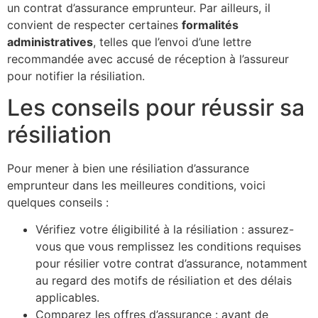
un contrat d’assurance emprunteur. Par ailleurs, il
convient de respecter certaines
formalités
administratives
, telles que l’envoi d’une lettre
recommandée avec accusé de réception à l’assureur
pour notifier la résiliation.
Les conseils pour réussir sa
résiliation
Pour mener à bien une résiliation d’assurance
emprunteur dans les meilleures conditions, voici
quelques conseils :
Vérifiez votre éligibilité à la résiliation : assurez-
vous que vous remplissez les conditions requises
pour résilier votre contrat d’assurance, notamment
au regard des motifs de résiliation et des délais
applicables.
Comparez les offres d’assurance : avant de