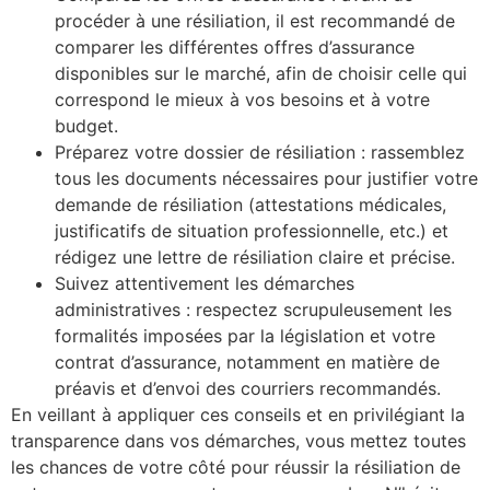
procéder à une résiliation, il est recommandé de
comparer les différentes offres d’assurance
disponibles sur le marché, afin de choisir celle qui
correspond le mieux à vos besoins et à votre
budget.
Préparez votre dossier de résiliation : rassemblez
tous les documents nécessaires pour justifier votre
demande de résiliation (attestations médicales,
justificatifs de situation professionnelle, etc.) et
rédigez une lettre de résiliation claire et précise.
Suivez attentivement les démarches
administratives : respectez scrupuleusement les
formalités imposées par la législation et votre
contrat d’assurance, notamment en matière de
préavis et d’envoi des courriers recommandés.
En veillant à appliquer ces conseils et en privilégiant la
transparence dans vos démarches, vous mettez toutes
les chances de votre côté pour réussir la résiliation de