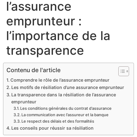
l’assurance
emprunteur :
l’importance de la
transparence
Contenu de l'article
Comprendre le rôle de l’assurance emprunteur
Les motifs de résiliation d’une assurance emprunteur
La transparence dans la résiliation de l’assurance
emprunteur
Les conditions générales du contrat d’assurance
La communication avec l’assureur et la banque
Le respect des délais et des formalités
Les conseils pour réussir sa résiliation