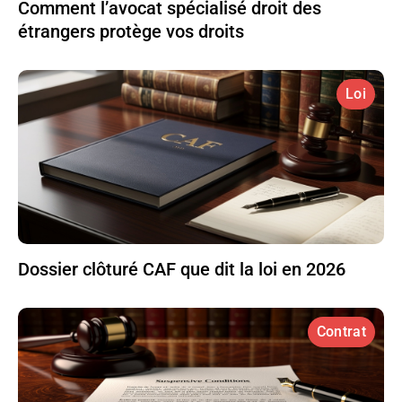
Comment l’avocat spécialisé droit des
étrangers protège vos droits
Loi
Dossier clôturé CAF que dit la loi en 2026
Contrat