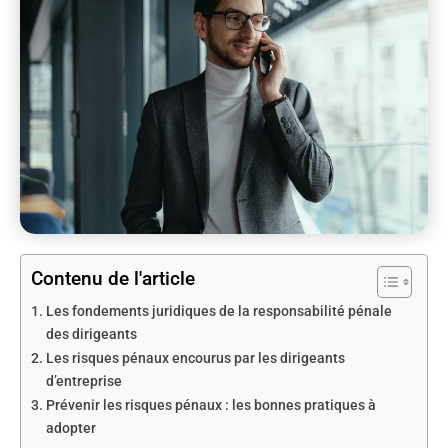
Contenu de l'article
Les fondements juridiques de la responsabilité pénale
des dirigeants
Les risques pénaux encourus par les dirigeants
d’entreprise
Prévenir les risques pénaux : les bonnes pratiques à
adopter