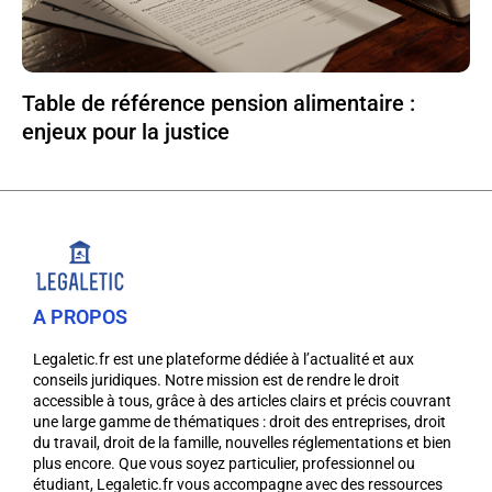
Table de référence pension alimentaire :
enjeux pour la justice
A PROPOS
Legaletic.fr est une plateforme dédiée à l’actualité et aux
conseils juridiques. Notre mission est de rendre le droit
accessible à tous, grâce à des articles clairs et précis couvrant
une large gamme de thématiques : droit des entreprises, droit
du travail, droit de la famille, nouvelles réglementations et bien
plus encore. Que vous soyez particulier, professionnel ou
étudiant, Legaletic.fr vous accompagne avec des ressources