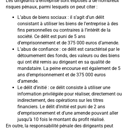
Les dirigeants d’entreprise sont exposés à de nombreux
risques pénaux, parmi lesquels on peut citer :
L’abus de biens sociaux : il s’agit d’un délit
consistant à utiliser les biens de l’entreprise à des
fins personnelles ou contraires à l’intérêt de la
société. Ce délit est puni de 5 ans
d’emprisonnement et de 375 000 euros d’amende.
L’abus de confiance : ce délit est caractérisé par le
détournement des fonds, des valeurs ou des biens
qui ont été remis au dirigeant en sa qualité de
mandataire. La peine encourue est également de 5
ans d’emprisonnement et de 375 000 euros
d’amende.
Le délit d’initié : ce délit consiste à utiliser une
information privilégiée pour réaliser, directement ou
indirectement, des opérations sur les titres
financiers. Le délit d’initié est puni de 2 ans
d’emprisonnement et d’une amende pouvant aller
jusqu’à 10 fois le montant du profit réalisé.
En outre, la responsabilité pénale des dirigeants peut