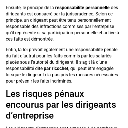
Ensuite, le principe de la
responsabilité personnelle
des
dirigeants est consacré par la jurisprudence. Selon ce
principe, un dirigeant peut être tenu personnellement
responsable des infractions commises par l’entreprise
qu’il représente si sa participation personnelle et active à
ces faits est démontrée.
Enfin, la loi prévoit également une responsabilité pénale
du fait d’autrui pour les faits commis par les salariés
placés sous l’autorité du dirigeant. Il s’agit là d’une
responsabilité dite
par ricochet
, qui peut être engagée
lorsque le dirigeant n’a pas pris les mesures nécessaires
pour prévenir les faits incriminés.
Les risques pénaux
encourus par les dirigeants
d’entreprise