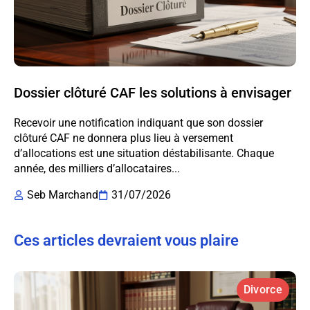
Dossier clôturé CAF les solutions à envisager
Recevoir une notification indiquant que son dossier
clôturé CAF ne donnera plus lieu à versement
d’allocations est une situation déstabilisante. Chaque
année, des milliers d’allocataires...
Seb Marchand
31/07/2026
Ces articles devraient vous plaire
Divorce