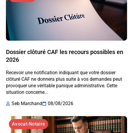
Dossier clôturé CAF les recours possibles en
2026
Recevoir une notification indiquant que votre dossier
clôturé CAF ne donnera plus suite à vos demandes peut
provoquer une véritable panique administrative. Cette
situation concerne...
Seb Marchand
08/08/2026
Avocat-Notaire