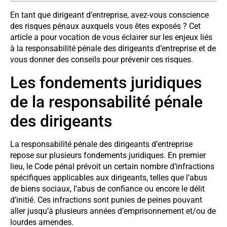
En tant que dirigeant d’entreprise, avez-vous conscience
des risques pénaux auxquels vous êtes exposés ? Cet
article a pour vocation de vous éclairer sur les enjeux liés
à la responsabilité pénale des dirigeants d’entreprise et de
vous donner des conseils pour prévenir ces risques.
Les fondements juridiques
de la responsabilité pénale
des dirigeants
La responsabilité pénale des dirigeants d’entreprise
repose sur plusieurs fondements juridiques. En premier
lieu, le Code pénal prévoit un certain nombre d’infractions
spécifiques applicables aux dirigeants, telles que l’abus
de biens sociaux, l’abus de confiance ou encore le délit
d’initié. Ces infractions sont punies de peines pouvant
aller jusqu’à plusieurs années d’emprisonnement et/ou de
lourdes amendes.