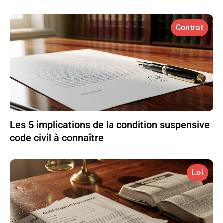
Contrat
Les 5 implications de la condition suspensive
code civil à connaître
Loi