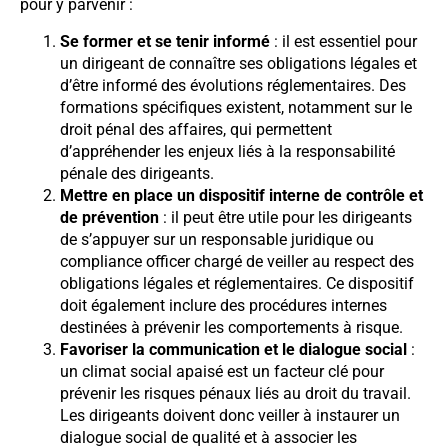
pour y parvenir :
Se former et se tenir informé
: il est essentiel pour
un dirigeant de connaître ses obligations légales et
d’être informé des évolutions réglementaires. Des
formations spécifiques existent, notamment sur le
droit pénal des affaires, qui permettent
d’appréhender les enjeux liés à la responsabilité
pénale des dirigeants.
Mettre en place un dispositif interne de contrôle et
de prévention
: il peut être utile pour les dirigeants
de s’appuyer sur un responsable juridique ou
compliance officer chargé de veiller au respect des
obligations légales et réglementaires. Ce dispositif
doit également inclure des procédures internes
destinées à prévenir les comportements à risque.
Favoriser la communication et le dialogue social
:
un climat social apaisé est un facteur clé pour
prévenir les risques pénaux liés au droit du travail.
Les dirigeants doivent donc veiller à instaurer un
dialogue social de qualité et à associer les