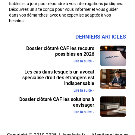
fiables et à jour pour répondre à vos interrogations juridiques.
Découvrez un site conçu pour vous informer et vous guider
dans vos démarches, avec une expertise adaptée à vos
besoins.
DERNIERS ARTICLES
Dossier clôturé CAF les recours
possibles en 2026
Lire la suite »
Les cas dans lesquels un avocat
spécialisé droit des étrangers est
indispensable
Lire la suite »
Dossier clôturé CAF les solutions à
envisager
Lire la suite »