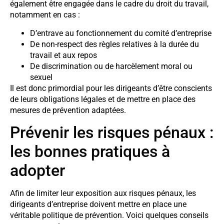
également être engagée dans le cadre du droit du travail,
notamment en cas :
D’entrave au fonctionnement du comité d’entreprise
De non-respect des règles relatives à la durée du
travail et aux repos
De discrimination ou de harcèlement moral ou
sexuel
Il est donc primordial pour les dirigeants d’être conscients
de leurs obligations légales et de mettre en place des
mesures de prévention adaptées.
Prévenir les risques pénaux :
les bonnes pratiques à
adopter
Afin de limiter leur exposition aux risques pénaux, les
dirigeants d’entreprise doivent mettre en place une
véritable politique de prévention. Voici quelques conseils