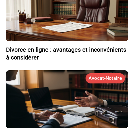
Divorce en ligne : avantages et inconvénients
à considérer
Avocat-Notaire