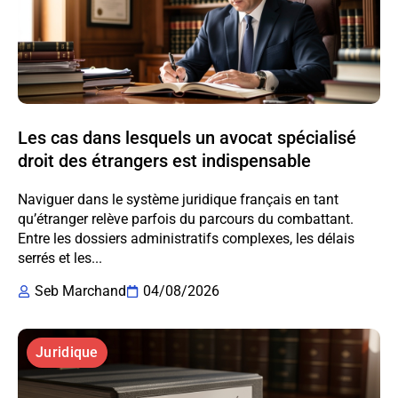
Les cas dans lesquels un avocat spécialisé
droit des étrangers est indispensable
Naviguer dans le système juridique français en tant
qu’étranger relève parfois du parcours du combattant.
Entre les dossiers administratifs complexes, les délais
serrés et les...
Seb Marchand
04/08/2026
Juridique