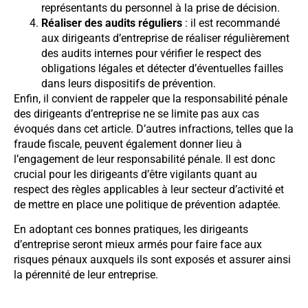
représentants du personnel à la prise de décision.
Réaliser des audits réguliers
: il est recommandé
aux dirigeants d’entreprise de réaliser régulièrement
des audits internes pour vérifier le respect des
obligations légales et détecter d’éventuelles failles
dans leurs dispositifs de prévention.
Enfin, il convient de rappeler que la responsabilité pénale
des dirigeants d’entreprise ne se limite pas aux cas
évoqués dans cet article. D’autres infractions, telles que la
fraude fiscale, peuvent également donner lieu à
l’engagement de leur responsabilité pénale. Il est donc
crucial pour les dirigeants d’être vigilants quant au
respect des règles applicables à leur secteur d’activité et
de mettre en place une politique de prévention adaptée.
En adoptant ces bonnes pratiques, les dirigeants
d’entreprise seront mieux armés pour faire face aux
risques pénaux auxquels ils sont exposés et assurer ainsi
la pérennité de leur entreprise.