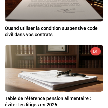
Quand utiliser la condition suspensive code
civil dans vos contrats
Loi
Table de référence pension alimentaire :
éviter les litiges en 2026