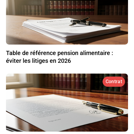
Table de référence pension alimentaire :
éviter les litiges en 2026
Contrat