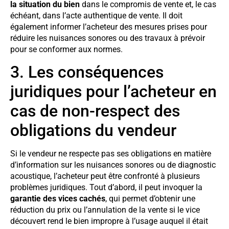
la situation du bien
dans le compromis de vente et, le cas
échéant, dans l’acte authentique de vente. Il doit
également informer l’acheteur des mesures prises pour
réduire les nuisances sonores ou des travaux à prévoir
pour se conformer aux normes.
3. Les conséquences
juridiques pour l’acheteur en
cas de non-respect des
obligations du vendeur
Si le vendeur ne respecte pas ses obligations en matière
d’information sur les nuisances sonores ou de diagnostic
acoustique, l’acheteur peut être confronté à plusieurs
problèmes juridiques. Tout d’abord, il peut invoquer la
garantie des vices cachés
, qui permet d’obtenir une
réduction du prix ou l’annulation de la vente si le vice
découvert rend le bien impropre à l’usage auquel il était