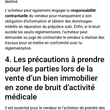
destiné.
L’acheteur peut également engager la
responsabilité
contractuelle
du vendeur pour manquement à son
obligation d’information et obtenir des dommages-
intérêts en réparation du préjudice subi. Enfin, si le bruit
excède les seuils réglementaires, l’acheteur peut
demander au juge de contraindre le vendeur à réaliser des
travaux pour se mettre en conformité avec la
réglementation.
4. Les précautions à prendre
pour les parties lors de la
vente d’un bien immobilier
en zone de bruit d’activité
médicale
Il est essentiel pour le vendeur et l’acheteur de prendre des