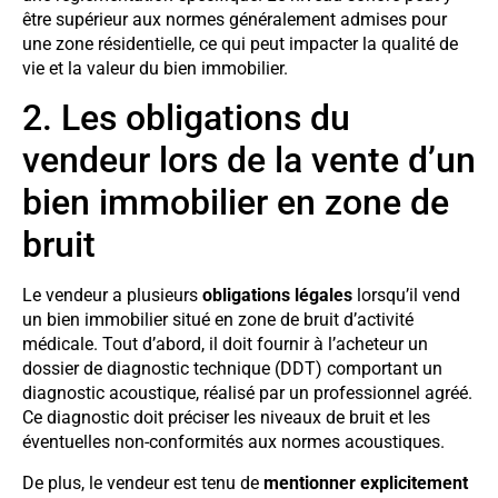
être supérieur aux normes généralement admises pour
une zone résidentielle, ce qui peut impacter la qualité de
vie et la valeur du bien immobilier.
2. Les obligations du
vendeur lors de la vente d’un
bien immobilier en zone de
bruit
Le vendeur a plusieurs
obligations légales
lorsqu’il vend
un bien immobilier situé en zone de bruit d’activité
médicale. Tout d’abord, il doit fournir à l’acheteur un
dossier de diagnostic technique (DDT) comportant un
diagnostic acoustique, réalisé par un professionnel agréé.
Ce diagnostic doit préciser les niveaux de bruit et les
éventuelles non-conformités aux normes acoustiques.
De plus, le vendeur est tenu de
mentionner explicitement