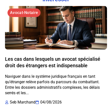
Avocat-Notaire
Les cas dans lesquels un avocat spécialisé
droit des étrangers est indispensable
Naviguer dans le système juridique français en tant
qu’étranger relève parfois du parcours du combattant.
Entre les dossiers administratifs complexes, les délais
serrés et les...
Seb Marchand
04/08/2026