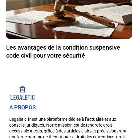
Les avantages de la condition suspensive
code civil pour votre sécurité
A PROPOS
Legaletic.fr est une plateforme dédiée à l’actualité et aux
conseils juridiques. Notre mission est de rendre le droit
accessible à tous, grâce à des articles clairs et précis couvrant
une large gamme de thématiques : droit des entreprises, droit