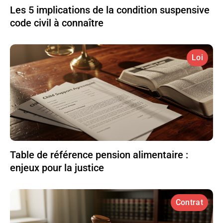
Les 5 implications de la condition suspensive
code civil à connaître
Loi
Table de référence pension alimentaire :
enjeux pour la justice
Contrat