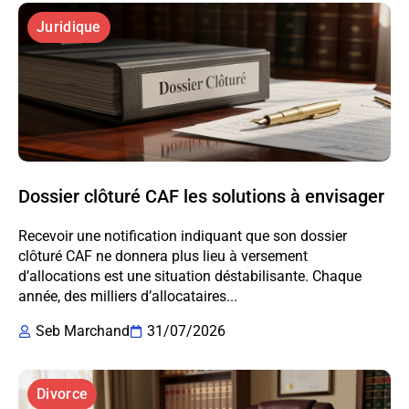
Juridique
Dossier clôturé CAF les solutions à envisager
Recevoir une notification indiquant que son dossier
clôturé CAF ne donnera plus lieu à versement
d’allocations est une situation déstabilisante. Chaque
année, des milliers d’allocataires...
Seb Marchand
31/07/2026
Divorce