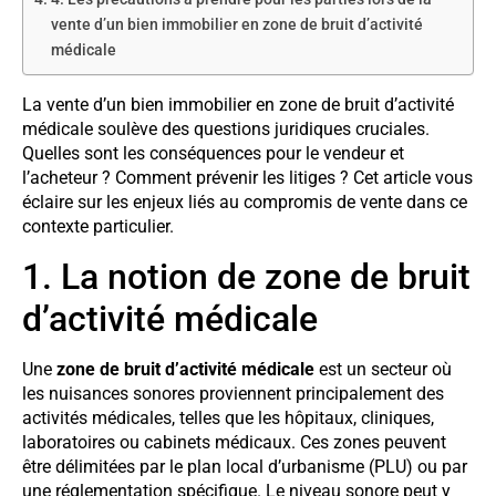
vente d’un bien immobilier en zone de bruit d’activité
médicale
La vente d’un bien immobilier en zone de bruit d’activité
médicale soulève des questions juridiques cruciales.
Quelles sont les conséquences pour le vendeur et
l’acheteur ? Comment prévenir les litiges ? Cet article vous
éclaire sur les enjeux liés au compromis de vente dans ce
contexte particulier.
1. La notion de zone de bruit
d’activité médicale
Une
zone de bruit d’activité médicale
est un secteur où
les nuisances sonores proviennent principalement des
activités médicales, telles que les hôpitaux, cliniques,
laboratoires ou cabinets médicaux. Ces zones peuvent
être délimitées par le plan local d’urbanisme (PLU) ou par
une réglementation spécifique. Le niveau sonore peut y