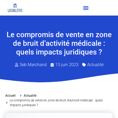
Le compromis de vente en zone
de bruit d’activité médicale :
quels impacts juridiques ?
Seb Marchand
13 juin 2023
Actualité
Accueil
Actualité
Le compromis de vente en zone de bruit d’activité médicale : quels
impacts juridiques ?