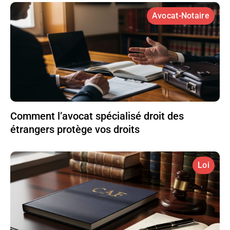
Avocat-Notaire
Comment l’avocat spécialisé droit des
étrangers protège vos droits
Loi