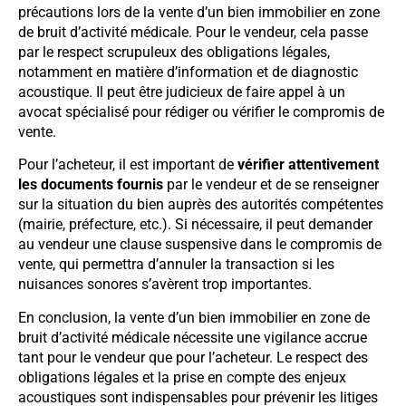
précautions lors de la vente d’un bien immobilier en zone
de bruit d’activité médicale. Pour le vendeur, cela passe
par le respect scrupuleux des obligations légales,
notamment en matière d’information et de diagnostic
acoustique. Il peut être judicieux de faire appel à un
avocat spécialisé pour rédiger ou vérifier le compromis de
vente.
Pour l’acheteur, il est important de
vérifier attentivement
les documents fournis
par le vendeur et de se renseigner
sur la situation du bien auprès des autorités compétentes
(mairie, préfecture, etc.). Si nécessaire, il peut demander
au vendeur une clause suspensive dans le compromis de
vente, qui permettra d’annuler la transaction si les
nuisances sonores s’avèrent trop importantes.
En conclusion, la vente d’un bien immobilier en zone de
bruit d’activité médicale nécessite une vigilance accrue
tant pour le vendeur que pour l’acheteur. Le respect des
obligations légales et la prise en compte des enjeux
acoustiques sont indispensables pour prévenir les litiges