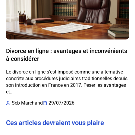
Divorce en ligne : avantages et inconvénients
à considérer
Le divorce en ligne s’est imposé comme une alternative
concrète aux procédures judiciaires traditionnelles depuis
son introduction en France en 2017. Peser les avantages
et...
Seb Marchand
29/07/2026
Ces articles devraient vous plaire