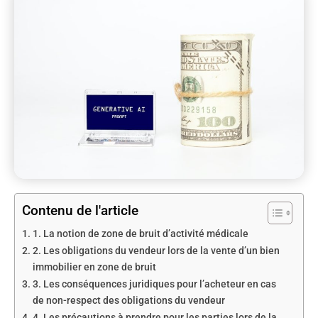
Contenu de l'article
1. La notion de zone de bruit d’activité médicale
2. Les obligations du vendeur lors de la vente d’un bien
immobilier en zone de bruit
3. Les conséquences juridiques pour l’acheteur en cas
de non-respect des obligations du vendeur
4. Les précautions à prendre pour les parties lors de la