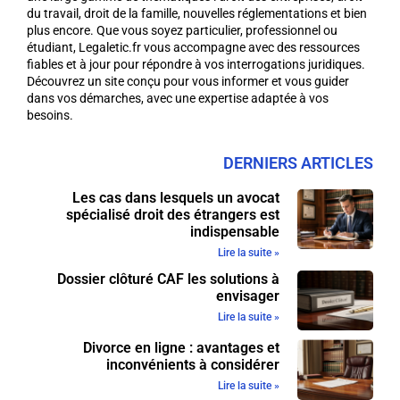
du travail, droit de la famille, nouvelles réglementations et bien
plus encore. Que vous soyez particulier, professionnel ou
étudiant, Legaletic.fr vous accompagne avec des ressources
fiables et à jour pour répondre à vos interrogations juridiques.
Découvrez un site conçu pour vous informer et vous guider
dans vos démarches, avec une expertise adaptée à vos
besoins.
DERNIERS ARTICLES
Les cas dans lesquels un avocat
spécialisé droit des étrangers est
indispensable
Lire la suite »
Dossier clôturé CAF les solutions à
envisager
Lire la suite »
Divorce en ligne : avantages et
inconvénients à considérer
Lire la suite »