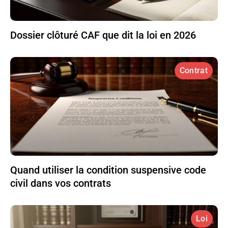
Dossier clôturé CAF que dit la loi en 2026
Contrat
Quand utiliser la condition suspensive code
civil dans vos contrats
Loi