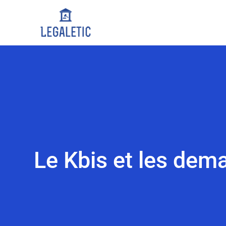
Le Kbis et les dema