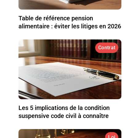
Table de référence pension
alimentaire : éviter les litiges en 2026
Contrat
Les 5 implications de la condition
suspensive code civil à connaître
Loi