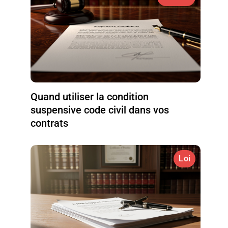
Quand utiliser la condition
suspensive code civil dans vos
contrats
Loi