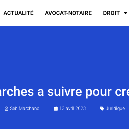
ACTUALITÉ
AVOCAT-NOTAIRE
DROIT
rches a suivre pour cr
Seb Marchand
13 avril 2023
Juridique