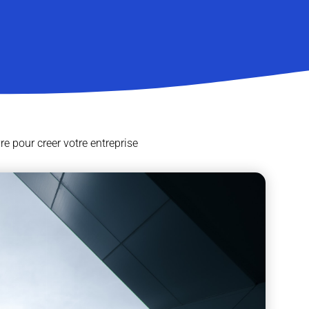
re pour creer votre entreprise