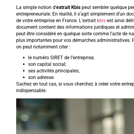
La simple notion d’
extrait Kbis
peut sembler quelque peu
entrepreneuriale. En réalité, il s’agit simplement d’un doc
de votre entreprise en France. L’extrait
kbis
est ainsi déli
document contient des informations juridiques et admin
peut être considéré en quelque sorte comme l’acte de na
plus importantes pour vos démarches administratives. P
on peut notamment citer :
le numéro SIRET de l’entreprise;
son capital social;
ses activités principales;
son adresse.
Sachez en tout cas, si vous cherchez à créer votre entre
indispensable.