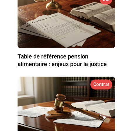
Table de référence pension
alimentaire : enjeux pour la justice
Contrat