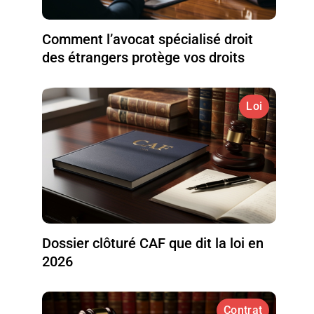
Comment l’avocat spécialisé droit
des étrangers protège vos droits
Loi
Dossier clôturé CAF que dit la loi en
2026
Contrat