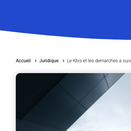
Accueil
Juridique
Le Kbis et les demarches a suiv