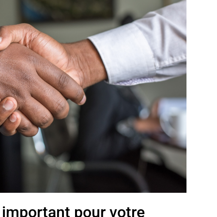
l important pour votre