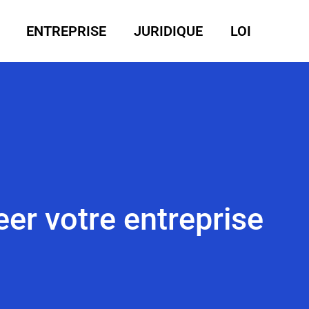
ENTREPRISE
JURIDIQUE
LOI
eer votre entreprise