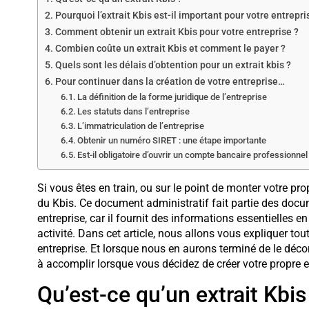
Pourquoi l’extrait Kbis est-il important pour votre entrepri
Comment obtenir un extrait Kbis pour votre entreprise ?
Combien coûte un extrait Kbis et comment le payer ?
Quels sont les délais d’obtention pour un extrait kbis ?
Pour continuer dans la création de votre entreprise…
La définition de la forme juridique de l’entreprise
Les statuts dans l’entreprise
L’immatriculation de l’entreprise
Obtenir un numéro SIRET : une étape importante
Est-il obligatoire d’ouvrir un compte bancaire professionnel
Si vous êtes en train, ou sur le point de monter votre p
du Kbis. Ce document administratif fait partie des docu
entreprise, car il fournit des informations essentielles e
activité. Dans cet article, nous allons vous expliquer to
entreprise. Et lorsque nous en aurons terminé de le déc
à accomplir lorsque vous décidez de créer votre propre e
Qu’est-ce qu’un extrait Kbis