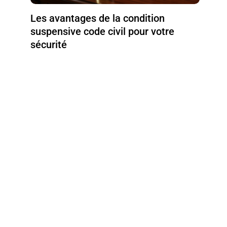
Les avantages de la condition
suspensive code civil pour votre
sécurité