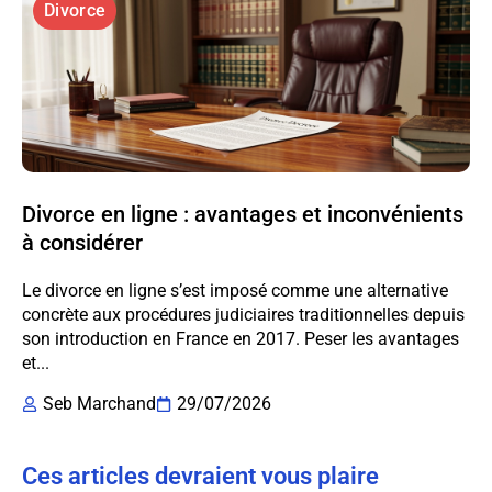
Divorce
Divorce en ligne : avantages et inconvénients
à considérer
Le divorce en ligne s’est imposé comme une alternative
concrète aux procédures judiciaires traditionnelles depuis
son introduction en France en 2017. Peser les avantages
et...
Seb Marchand
29/07/2026
Ces articles devraient vous plaire