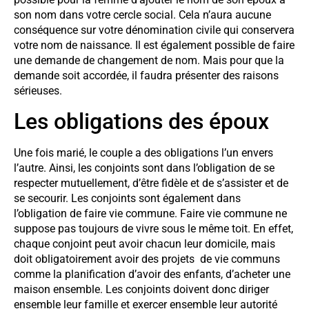
son nom dans votre cercle social. Cela n’aura aucune
conséquence sur votre dénomination civile qui conservera
votre nom de naissance. Il est également possible de faire
une demande de changement de nom. Mais pour que la
demande soit accordée, il faudra présenter des raisons
sérieuses.
Les obligations des époux
Une fois marié, le couple a des obligations l’un envers
l’autre. Ainsi, les conjoints sont dans l’obligation de se
respecter mutuellement, d’être fidèle et de s’assister et de
se secourir. Les conjoints sont également dans
l’obligation de faire vie commune. Faire vie commune ne
suppose pas toujours de vivre sous le même toit. En effet,
chaque conjoint peut avoir chacun leur domicile, mais
doit obligatoirement avoir des projets de vie communs
comme la planification d’avoir des enfants, d’acheter une
maison ensemble. Les conjoints doivent donc diriger
ensemble leur famille et exercer ensemble leur autorité