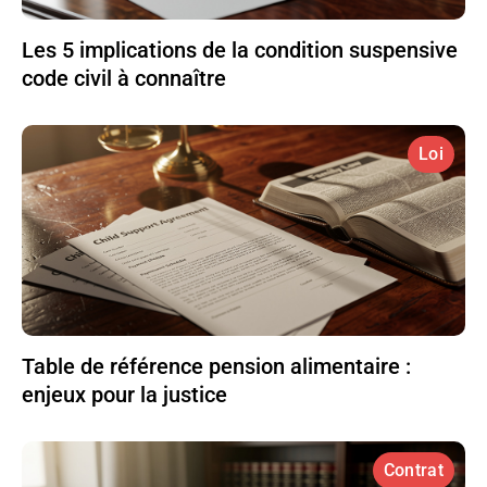
Les 5 implications de la condition suspensive
code civil à connaître
Loi
Table de référence pension alimentaire :
enjeux pour la justice
Contrat