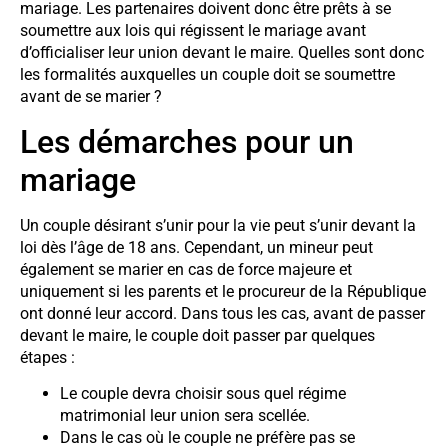
mariage. Les partenaires doivent donc être prêts à se
soumettre aux lois qui régissent le mariage avant
d’officialiser leur union devant le maire. Quelles sont donc
les formalités auxquelles un couple doit se soumettre
avant de se marier ?
Les démarches pour un
mariage
Un couple désirant s’unir pour la vie peut s’unir devant la
loi dès l’âge de 18 ans. Cependant, un mineur peut
également se marier en cas de force majeure et
uniquement si les parents et le procureur de la République
ont donné leur accord. Dans tous les cas, avant de passer
devant le maire, le couple doit passer par quelques
étapes :
Le couple devra choisir sous quel régime
matrimonial leur union sera scellée.
Dans le cas où le couple ne préfère pas se