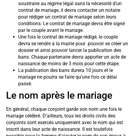
soustraire au régime légal sans la nécessité d’un
contrat de mariage, il devra contacter un notaire
pour rédiger un contrat de mariage selon leurs
conditions. Le contrat de mariage devra être signé
par le couple avant le mariage.
Une fois le contrat de mariage rédigé, le couple
devra se rendre à la mairie pour pouvoir se créer un
dossier et ainsi pouvoir lancer la publication des
bans. Chaque partenaire devra apporter un acte de
naissance de moins de 3 mois pour cette étape.
La publication des bans durera 10 jours et le
mariage ne pourra se faire qu’une fois ce délai
passé.
Le nom après le mariage
En général, chaque conjoint garde son nom une fois le
mariage célébré. D’ailleurs, tous les droits civils des
conjoints sont exercés uniquement avec le nom qui est
inscrit dans leur acte de naissance. Il est toutefois
possible pour la femme d’ajouter le nom de son époux à