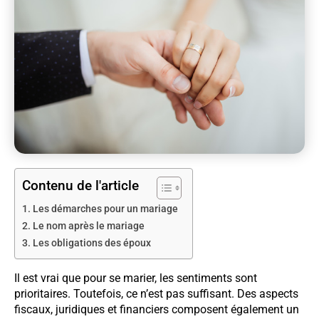
Contenu de l'article
Les démarches pour un mariage
Le nom après le mariage
Les obligations des époux
Il est vrai que pour se marier, les sentiments sont
prioritaires. Toutefois, ce n’est pas suffisant. Des aspects
fiscaux, juridiques et financiers composent également un