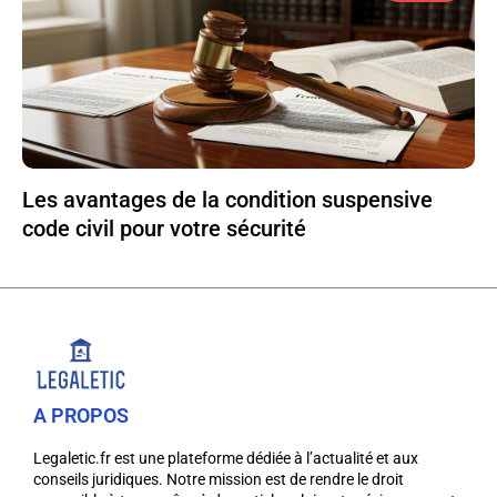
Les avantages de la condition suspensive
code civil pour votre sécurité
A PROPOS
Legaletic.fr est une plateforme dédiée à l’actualité et aux
conseils juridiques. Notre mission est de rendre le droit