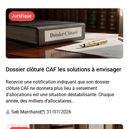
Juridique
Dossier clôturé CAF les solutions à envisager
Recevoir une notification indiquant que son dossier
clôturé CAF ne donnera plus lieu à versement
d’allocations est une situation déstabilisante. Chaque
année, des milliers d’allocataires...
Seb Marchand
31/07/2026