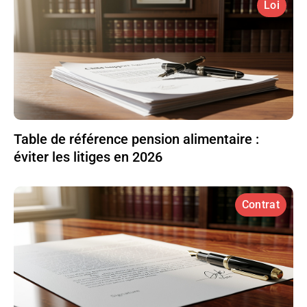
Loi
Table de référence pension alimentaire :
éviter les litiges en 2026
Contrat