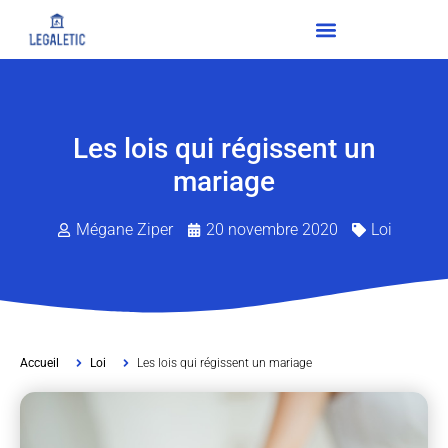
Les lois qui régissent un
mariage
Mégane Ziper
20 novembre 2020
Loi
Accueil
Loi
Les lois qui régissent un mariage