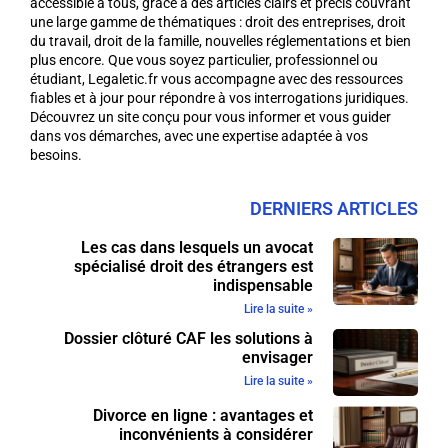
accessible à tous, grâce à des articles clairs et précis couvrant
une large gamme de thématiques : droit des entreprises, droit
du travail, droit de la famille, nouvelles réglementations et bien
plus encore. Que vous soyez particulier, professionnel ou
étudiant, Legaletic.fr vous accompagne avec des ressources
fiables et à jour pour répondre à vos interrogations juridiques.
Découvrez un site conçu pour vous informer et vous guider
dans vos démarches, avec une expertise adaptée à vos
besoins.
DERNIERS ARTICLES
Les cas dans lesquels un avocat
spécialisé droit des étrangers est
indispensable
Lire la suite »
Dossier clôturé CAF les solutions à
envisager
Lire la suite »
Divorce en ligne : avantages et
inconvénients à considérer