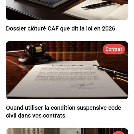
Dossier clôturé CAF que dit la loi en 2026
Contrat
Quand utiliser la condition suspensive code
civil dans vos contrats