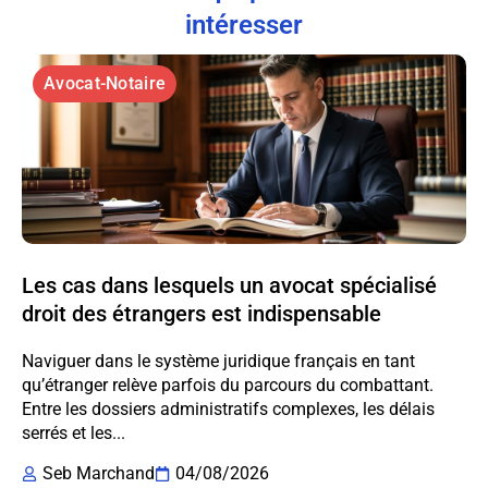
intéresser
Avocat-Notaire
Les cas dans lesquels un avocat spécialisé
droit des étrangers est indispensable
Naviguer dans le système juridique français en tant
qu’étranger relève parfois du parcours du combattant.
Entre les dossiers administratifs complexes, les délais
serrés et les...
Seb Marchand
04/08/2026