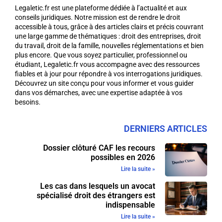
Legaletic.fr est une plateforme dédiée à l’actualité et aux
conseils juridiques. Notre mission est de rendre le droit
accessible à tous, grâce à des articles clairs et précis couvrant
une large gamme de thématiques : droit des entreprises, droit
du travail, droit de la famille, nouvelles réglementations et bien
plus encore. Que vous soyez particulier, professionnel ou
étudiant, Legaletic.fr vous accompagne avec des ressources
fiables et à jour pour répondre à vos interrogations juridiques.
Découvrez un site conçu pour vous informer et vous guider
dans vos démarches, avec une expertise adaptée à vos
besoins.
DERNIERS ARTICLES
Dossier clôturé CAF les recours
possibles en 2026
Lire la suite »
Les cas dans lesquels un avocat
spécialisé droit des étrangers est
indispensable
Lire la suite »