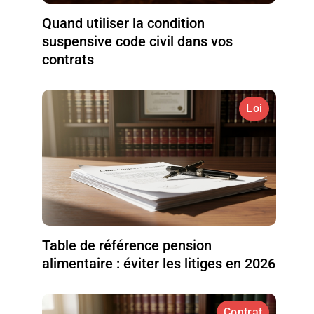
Quand utiliser la condition
suspensive code civil dans vos
contrats
Loi
Table de référence pension
alimentaire : éviter les litiges en 2026
Contrat