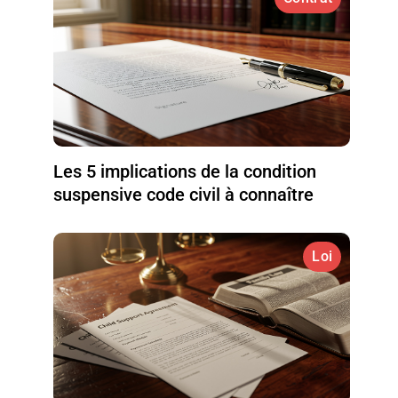
Les 5 implications de la condition
suspensive code civil à connaître
Loi