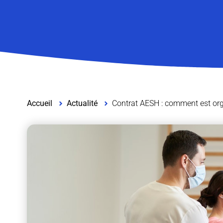
Accueil
Actualité
Contrat AESH : comment est orga