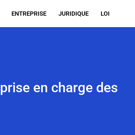
ENTREPRISE
JURIDIQUE
LOI
prise en charge des