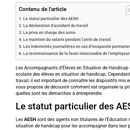
Contenu de l'article
Le statut particulier des AESH
La déclaration d’accident du travail
La prise en charge des soins
Le maintien du salaire pendant l’arrêt de travail
Les indemnités journalières en cas d’incapacité permane
La reconnaissance de la faute inexcusable de l’employeur
Les Accompagnants d’Élèves en Situation de Handicap (A
scolaire des élèves en situation de handicap. Cependant
travail, il est important de connaître les dispositifs mis 
vous propose de découvrir comment est organisée la pris
quelles sont les démarches à entreprendre.
Le statut particulier des A
Les
AESH
sont des agents non titulaires de l’Éducation 
situation de handicap pour les accompagner dans leur par