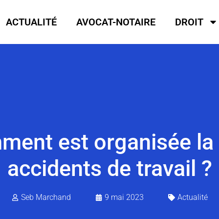
ACTUALITÉ
AVOCAT-NOTAIRE
DROIT
ment est organisée la 
accidents de travail ?
Seb Marchand
9 mai 2023
Actualité