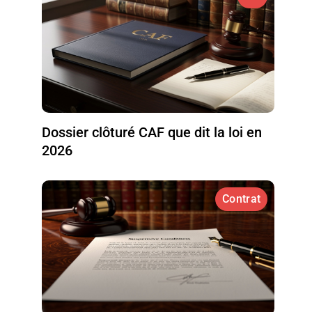
Dossier clôturé CAF que dit la loi en
2026
Contrat