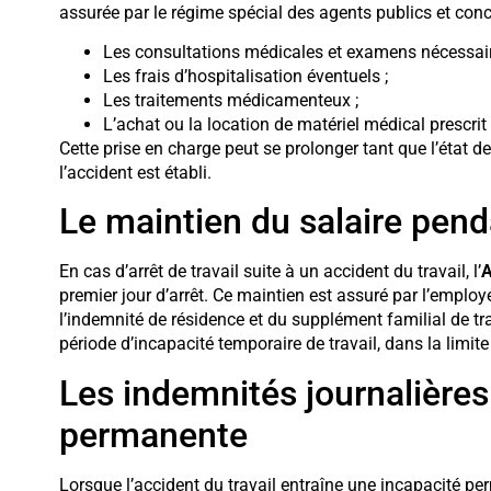
assurée par le régime spécial des agents publics et co
Les consultations médicales et examens nécessair
Les frais d’hospitalisation éventuels ;
Les traitements médicamenteux ;
L’achat ou la location de matériel médical prescrit 
Cette prise en charge peut se prolonger tant que l’état de
l’accident est établi.
Le maintien du salaire pendan
En cas d’arrêt de travail suite à un accident du travail, l’
premier jour d’arrêt. Ce maintien est assuré par l’employeu
l’indemnité de résidence et du supplément familial de tra
période d’incapacité temporaire de travail, dans la limit
Les indemnités journalières
permanente
Lorsque l’accident du travail entraîne une incapacité per