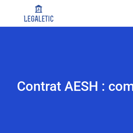
Contrat AESH : com