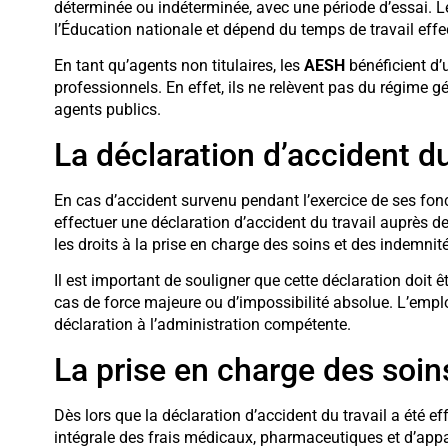
déterminée ou indéterminée, avec une période d’essai. Le
l’Éducation nationale et dépend du temps de travail effe
En tant qu’agents non titulaires, les
AESH
bénéficient d’
professionnels. En effet, ils ne relèvent pas du régime g
agents publics.
La déclaration d’accident du
En cas d’accident survenu pendant l’exercice de ses foncti
effectuer une déclaration d’accident du travail auprès d
les droits à la prise en charge des soins et des indemnité
Il est important de souligner que cette déclaration doit ê
cas de force majeure ou d’impossibilité absolue. L’empl
déclaration à l’administration compétente.
La prise en charge des soin
Dès lors que la déclaration d’accident du travail a été eff
intégrale des frais médicaux, pharmaceutiques et d’appare