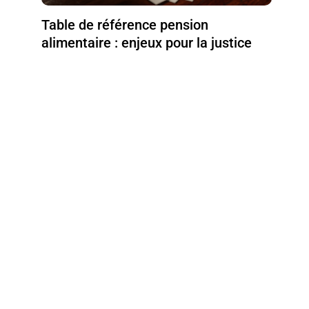
Table de référence pension
alimentaire : enjeux pour la justice