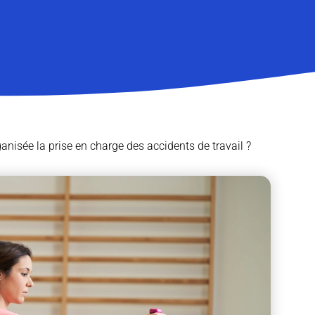
nisée la prise en charge des accidents de travail ?