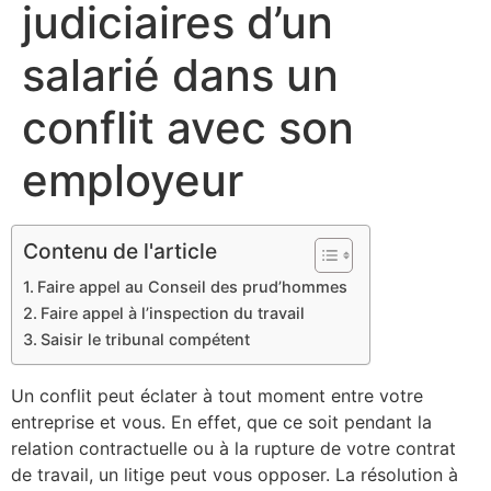
judiciaires d’un
salarié dans un
conflit avec son
employeur
Contenu de l'article
Faire appel au Conseil des prud’hommes
Faire appel à l’inspection du travail
Saisir le tribunal compétent
Un conflit peut éclater à tout moment entre votre
entreprise et vous. En effet, que ce soit pendant la
relation contractuelle ou à la rupture de votre contrat
de travail, un litige peut vous opposer. La résolution à