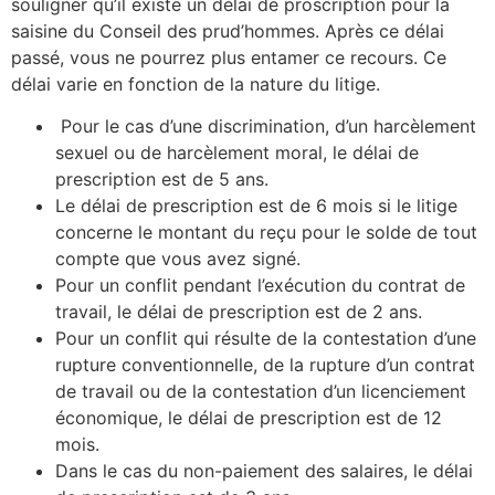
souligner qu’il existe un délai de proscription pour la
saisine du Conseil des prud’hommes. Après ce délai
passé, vous ne pourrez plus entamer ce recours. Ce
délai varie en fonction de la nature du litige.
Pour le cas d’une discrimination, d’un harcèlement
sexuel ou de harcèlement moral, le délai de
prescription est de 5 ans.
Le délai de prescription est de 6 mois si le litige
concerne le montant du reçu pour le solde de tout
compte que vous avez signé.
Pour un conflit pendant l’exécution du contrat de
travail, le délai de prescription est de 2 ans.
Pour un conflit qui résulte de la contestation d’une
rupture conventionnelle, de la rupture d’un contrat
de travail ou de la contestation d’un licenciement
économique, le délai de prescription est de 12
mois.
Dans le cas du non-paiement des salaires, le délai