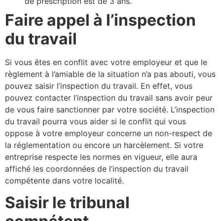
de prescription est de 3 ans.
Faire appel à l’inspection
du travail
Si vous êtes en conflit avec votre employeur et que le
règlement à l’amiable de la situation n’a pas abouti, vous
pouvez saisir l’inspection du travail. En effet, vous
pouvez contacter l’inspection du travail sans avoir peur
de vous faire sanctionner par votre société. L’inspection
du travail pourra vous aider si le conflit qui vous
oppose à votre employeur concerne un non-respect de
la réglementation ou encore un harcèlement. Si votre
entreprise respecte les normes en vigueur, elle aura
affiché les coordonnées de l’inspection du travail
compétente dans votre localité.
Saisir le tribunal