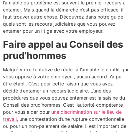
l’amiable du problème est souvent le premier recours à
entamer. Mais quand la démarche n’est pas efficace, il
faut trouver autre chose. Découvrez dans notre guide
quels sont les recours judiciaires que vous pouvez
entamer pour un litige avec votre employeur.
Faire appel au Conseil des
prud’hommes
Malgré votre tentative de régler à l’amiable le conflit qui
vous oppose à votre employeur, aucun accord n’a pu
être établi. C’est pour cette raison que vous avez
décidé d’entamer un recours judiciaire. L’une des
procédures que vous pouvez entamer est la saisine du
Conseil des prud’hommes. C’est l’autorité compétente
pour vous aider pour
une discrimination sur le lieu de
travail
, une contestation d’une rupture conventionnelle
ou pour un non-paiement de salaire. Il est important de