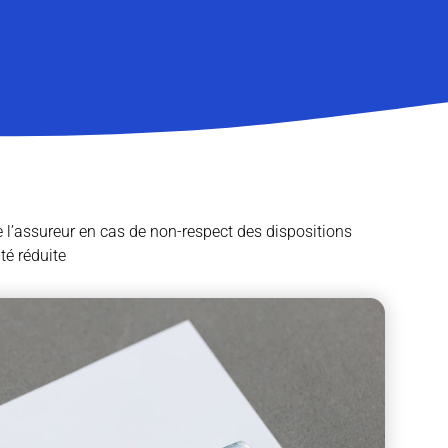
e l’assureur en cas de non-respect des dispositions
té réduite