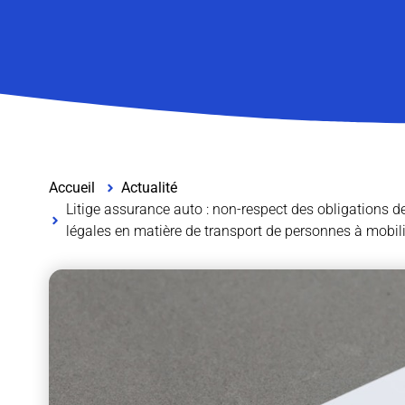
Accueil
Actualité
Litige assurance auto : non-respect des obligations d
légales en matière de transport de personnes à mobili