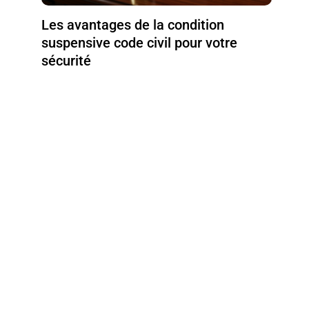
Les avantages de la condition
suspensive code civil pour votre
sécurité