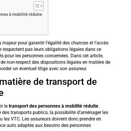
nnes à mobilité réduite
 majeur pour garantir l’égalité des chances et l’accès
e respectent pas leurs obligations légales dans ce
tés pour les personnes concernées. Dans cet article,
s de non-respect des dispositions légales en matière de
order un éventuel litige avec son assureur.
 matière de transport de
e
ir le
transport des personnes à mobilité réduite
.
des transports publics, la possibilité d’aménager les
 ou les VTC. Les assureurs doivent donc prendre en
ance auto adaptée aux besoins des personnes