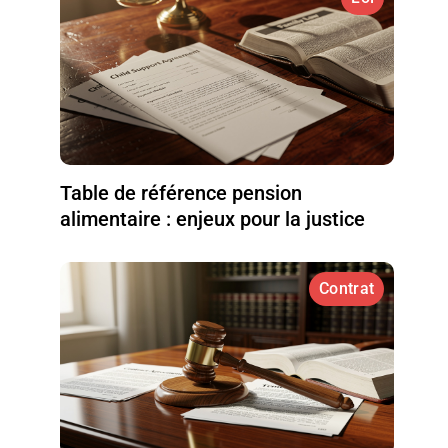
Table de référence pension
alimentaire : enjeux pour la justice
Contrat