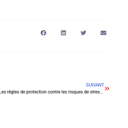
SUIVANT
Les règles de protection contre les risques de stress en portage salarial