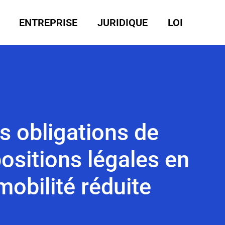
ENTREPRISE
JURIDIQUE
LOI
s obligations de
ositions légales en
obilité réduite