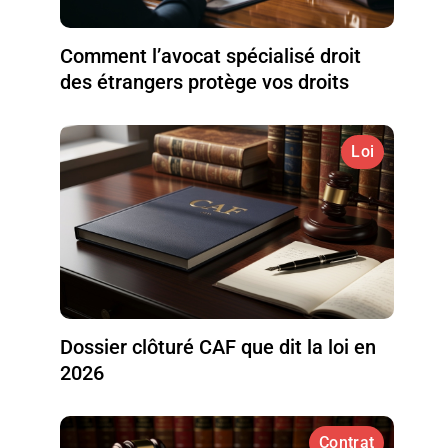
Comment l’avocat spécialisé droit
des étrangers protège vos droits
Loi
Dossier clôturé CAF que dit la loi en
2026
Contrat