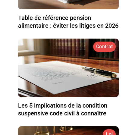
Table de référence pension
alimentaire : éviter les litiges en 2026
Contrat
Les 5 implications de la condition
suspensive code civil à connaître
Loi