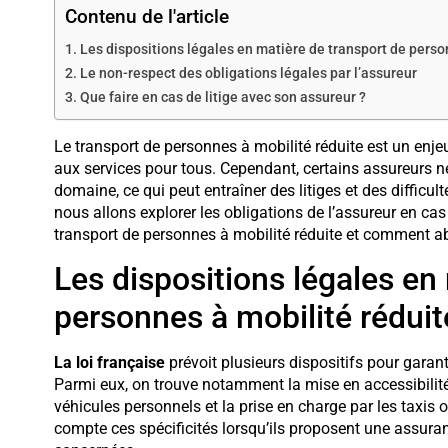
Contenu de l'article
Les dispositions légales en matière de transport de perso
Le non-respect des obligations légales par l’assureur
Que faire en cas de litige avec son assureur ?
Le transport de personnes à mobilité réduite est un enjeu
aux services pour tous. Cependant, certains assureurs n
domaine, ce qui peut entraîner des litiges et des difficul
nous allons explorer les obligations de l’assureur en ca
transport de personnes à mobilité réduite et comment ab
Les dispositions légales en
personnes à mobilité réduit
La loi française
prévoit plusieurs dispositifs pour garant
Parmi eux, on trouve notamment la mise en accessibilité 
véhicules personnels et la prise en charge par les taxis
compte ces spécificités lorsqu’ils proposent une assur