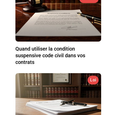
Quand utiliser la condition
suspensive code civil dans vos
contrats
Loi