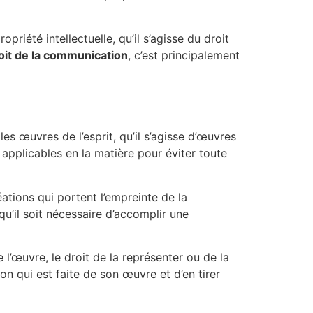
riété intellectuelle, qu’il s’agisse du droit
oit de la communication
, c’est principalement
es œuvres de l’esprit, qu’il s’agisse d’œuvres
s applicables en la matière pour éviter toute
éations qui portent l’empreinte de la
qu’il soit nécessaire d’accomplir une
e l’œuvre, le droit de la représenter ou de la
tion qui est faite de son œuvre et d’en tirer