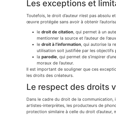
Les exceptions et limit
Toutefois, le droit d’auteur n’est pas absolu
œuvre protégée sans avoir à obtenir l’autoris
le
droit de citation
, qui permet à un aut
mentionner la source et l’auteur de l’œuv
le
droit à l’information
, qui autorise la 
utilisation soit justifiée par les objectifs
la
parodie
, qui permet de s’inspirer d’u
moraux de l’auteur.
Il est important de souligner que ces exceptio
les droits des créateurs.
Le respect des droits v
Dans le cadre du droit de la communication, i
artistes-interprètes, les producteurs de pho
protection similaire à celle du droit d’auteur,