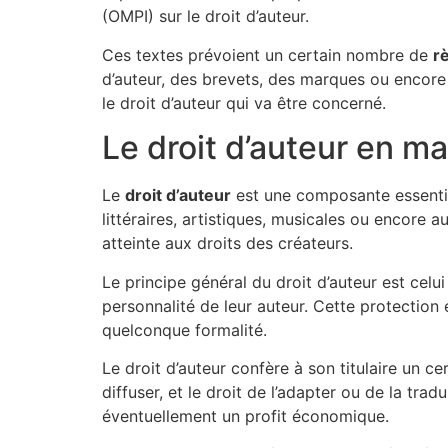
(OMPI) sur le droit d’auteur.
Ces textes prévoient un certain nombre de
r
d’auteur, des brevets, des marques ou encore
le droit d’auteur qui va être concerné.
Le droit d’auteur en m
Le
droit d’auteur
est une composante essentiel
littéraires, artistiques, musicales ou encore a
atteinte aux droits des créateurs.
Le principe général du droit d’auteur est celu
personnalité de leur auteur. Cette protection 
quelconque formalité.
Le droit d’auteur confère à son titulaire un 
diffuser, et le droit de l’adapter ou de la trad
éventuellement un profit économique.