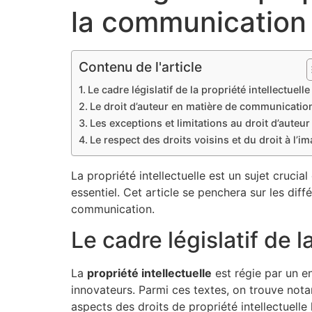
la communication
Contenu de l'article
Le cadre législatif de la propriété intellectuelle
Le droit d’auteur en matière de communicatio
Les exceptions et limitations au droit d’auteur
Le respect des droits voisins et du droit à l’i
La propriété intellectuelle est un sujet cruci
essentiel. Cet article se penchera sur les diff
communication.
Le cadre législatif de l
La
propriété intellectuelle
est régie par un en
innovateurs. Parmi ces textes, on trouve nota
aspects des droits de propriété intellectuelle