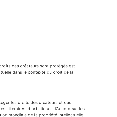
 droits des créateurs sont protégés est
ctuelle dans le contexte du droit de la
téger les droits des créateurs et des
ittéraires et artistiques, l’Accord sur les
ion mondiale de la propriété intellectuelle