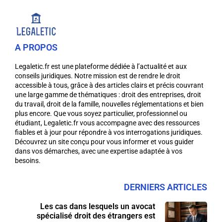
A PROPOS
Legaletic.fr est une plateforme dédiée à l’actualité et aux
conseils juridiques. Notre mission est de rendre le droit
accessible à tous, grâce à des articles clairs et précis couvrant
une large gamme de thématiques : droit des entreprises, droit
du travail, droit de la famille, nouvelles réglementations et bien
plus encore. Que vous soyez particulier, professionnel ou
étudiant, Legaletic.fr vous accompagne avec des ressources
fiables et à jour pour répondre à vos interrogations juridiques.
Découvrez un site conçu pour vous informer et vous guider
dans vos démarches, avec une expertise adaptée à vos
besoins.
DERNIERS ARTICLES
Les cas dans lesquels un avocat
spécialisé droit des étrangers est