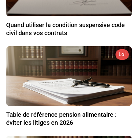
Quand utiliser la condition suspensive code
civil dans vos contrats
Loi
Table de référence pension alimentaire :
éviter les litiges en 2026