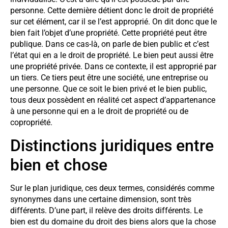
personne. Cette dernière détient donc le droit de propriété
sur cet élément, car il se l’est approprié. On dit donc que le
bien fait l’objet d’une propriété. Cette propriété peut être
publique. Dans ce cas-là, on parle de bien public et c’est
l’état qui en a le droit de propriété. Le bien peut aussi être
une propriété privée. Dans ce contexte, il est approprié par
un tiers. Ce tiers peut être une société, une entreprise ou
une personne. Que ce soit le bien privé et le bien public,
tous deux possèdent en réalité cet aspect d’appartenance
à une personne qui en a le droit de propriété ou de
copropriété.
Distinctions juridiques entre
bien et chose
Sur le plan juridique, ces deux termes, considérés comme
synonymes dans une certaine dimension, sont très
différents. D’une part, il relève des droits différents. Le
bien est du domaine du droit des biens alors que la chose