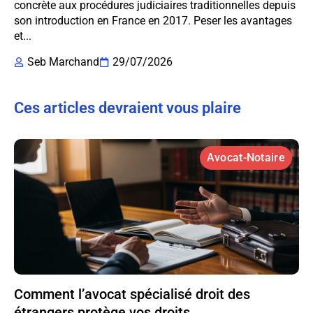
concrète aux procédures judiciaires traditionnelles depuis
son introduction en France en 2017. Peser les avantages
et...
Seb Marchand
29/07/2026
Ces articles devraient vous plaire
Avocat-Notaire
Comment l’avocat spécialisé droit des
étrangers protège vos droits