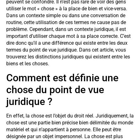
peuvent se confondre. Il n’est pas rare de voir des gens
utiliser le mot « chose » à la place de bien et vice-versa.
Dans un contexte simple ou dans une conversation de
routine, cette utilisation de ces termes ne cause pas de
problème. Cependant, dans un contexte juridique, il est
important d’utiliser chaque mot à sa place correcte. C’est
dire donc qu’il a une différence qui existe entre les deux
termes du point de vue juridique. Dans cet article, vous
trouverez les distinctions juridiques qui existent entre les
biens et les choses.
Comment est définie une
chose du point de vue
juridique ?
En effet, la chose est l’objet du droit réel. Juridiquement, la
chose est une partie bien précise bien délimitée du monde
matériel et qui n’appartient à personne. Elle peut être
désignée par un objet impersonnel. La chose est plus