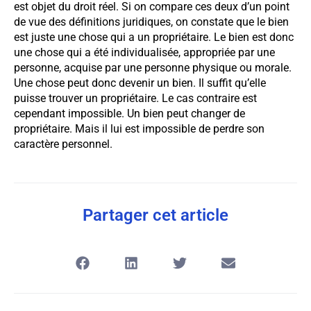
est objet du droit réel. Si on compare ces deux d’un point
de vue des définitions juridiques, on constate que le bien
est juste une chose qui a un propriétaire. Le bien est donc
une chose qui a été individualisée, appropriée par une
personne, acquise par une personne physique ou morale.
Une chose peut donc devenir un bien. Il suffit qu’elle
puisse trouver un propriétaire. Le cas contraire est
cependant impossible. Un bien peut changer de
propriétaire. Mais il lui est impossible de perdre son
caractère personnel.
Partager cet article