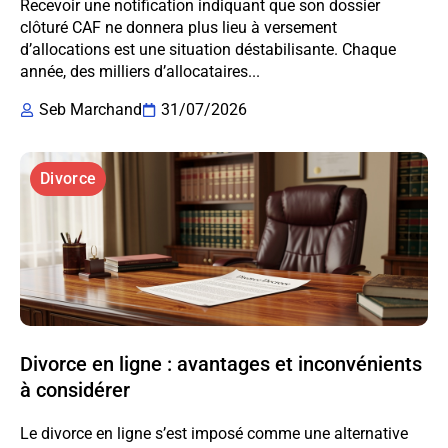
Recevoir une notification indiquant que son dossier
clôturé CAF ne donnera plus lieu à versement
d’allocations est une situation déstabilisante. Chaque
année, des milliers d’allocataires...
Seb Marchand
31/07/2026
Divorce
Divorce en ligne : avantages et inconvénients
à considérer
Le divorce en ligne s’est imposé comme une alternative