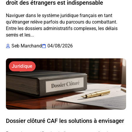
droit des étrangers est indispensable
Naviguer dans le système juridique français en tant
qu’étranger relève parfois du parcours du combattant.
Entre les dossiers administratifs complexes, les délais
serrés et les...
Seb Marchand
04/08/2026
Juridique
Dossier clôturé CAF les solutions à envisager