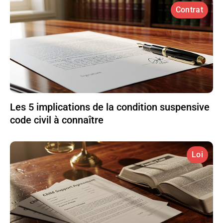
Contrat
Les 5 implications de la condition suspensive
code civil à connaître
Loi