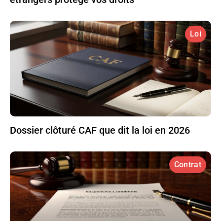
Loi
Dossier clôturé CAF que dit la loi en 2026
Contrat